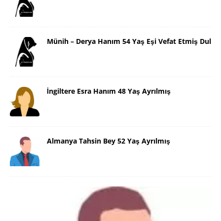
Münih – Derya Hanım 54 Yaş Eşi Vefat Etmiş Dul
İngiltere Esra Hanım 48 Yaş Ayrılmış
Almanya Tahsin Bey 52 Yaş Ayrılmış