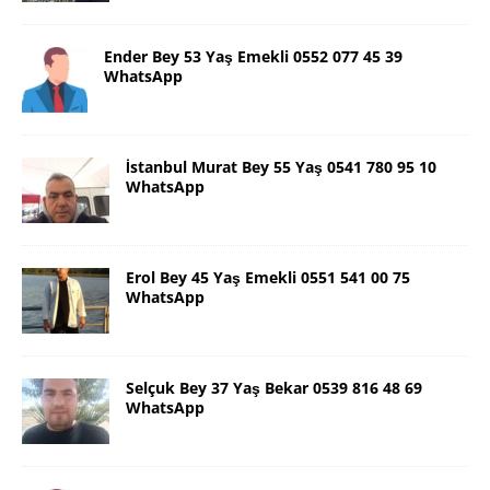
Ender Bey 53 Yaş Emekli 0552 077 45 39
WhatsApp
İstanbul Murat Bey 55 Yaş 0541 780 95 10
WhatsApp
Erol Bey 45 Yaş Emekli 0551 541 00 75
WhatsApp
Selçuk Bey 37 Yaş Bekar 0539 816 48 69
WhatsApp