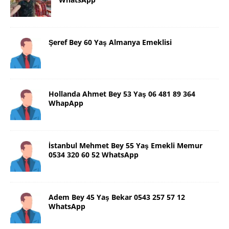
Şeref Bey 60 Yaş Almanya Emeklisi
Hollanda Ahmet Bey 53 Yaş 06 481 89 364
WhapApp
İstanbul Mehmet Bey 55 Yaş Emekli Memur
0534 320 60 52 WhatsApp
Adem Bey 45 Yaş Bekar 0543 257 57 12
WhatsApp