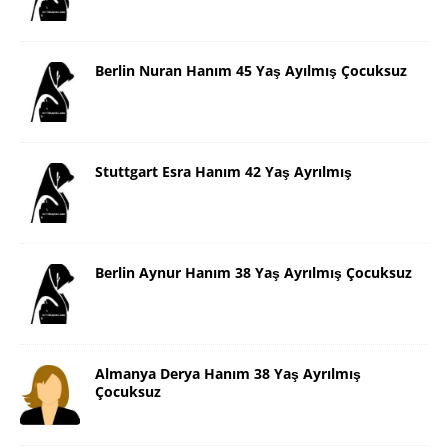
Berlin Nuran Hanım 45 Yaş Ayılmış Çocuksuz
Stuttgart Esra Hanım 42 Yaş Ayrılmış
Berlin Aynur Hanım 38 Yaş Ayrılmış Çocuksuz
Almanya Derya Hanım 38 Yaş Ayrılmış
Çocuksuz