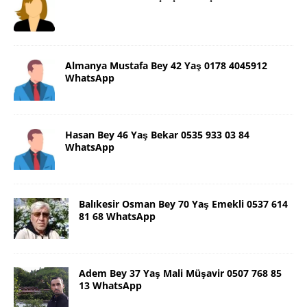
Almanya Mustafa Bey 42 Yaş 0178 4045912
WhatsApp
Hasan Bey 46 Yaş Bekar 0535 933 03 84
WhatsApp
Balıkesir Osman Bey 70 Yaş Emekli 0537 614
81 68 WhatsApp
Adem Bey 37 Yaş Mali Müşavir 0507 768 85
13 WhatsApp