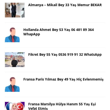
Almanya – Mikail Bey 33 Yaş Memur BEKAR
Hollanda Ahmet Bey 53 Yaş 06 481 89 364
WhapApp
Fikret Bey 55 Yaş 0536 919 91 32 WhatsApp
Fransa Paris Yılmaz Bey 49 Yaş Hiç Evlenmemiş
Fransa Marsilya Hülya Hanım 55 Yaş Eşi
Vefat Etmiş