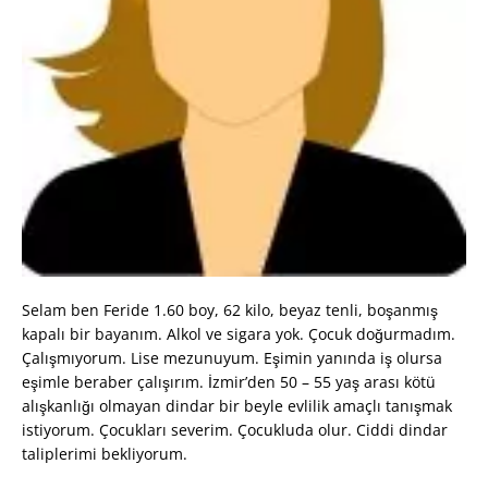
Selam ben Feride 1.60 boy, 62 kilo, beyaz tenli, boşanmış
kapalı bir bayanım. Alkol ve sigara yok. Çocuk doğurmadım.
Çalışmıyorum. Lise mezunuyum. Eşimin yanında iş olursa
eşimle beraber çalışırım. İzmir’den 50 – 55 yaş arası kötü
alışkanlığı olmayan dindar bir beyle evlilik amaçlı tanışmak
istiyorum. Çocukları severim. Çocukluda olur. Ciddi dindar
taliplerimi bekliyorum.