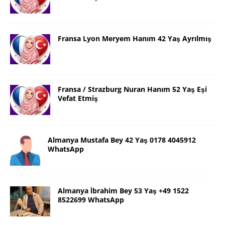
Fransa Lyon Meryem Hanım 42 Yaş Ayrılmış
Fransa / Strazburg Nuran Hanım 52 Yaş Eşi
Vefat Etmiş
Almanya Mustafa Bey 42 Yaş 0178 4045912
WhatsApp
Almanya İbrahim Bey 53 Yaş +49 1522
8522699 WhatsApp