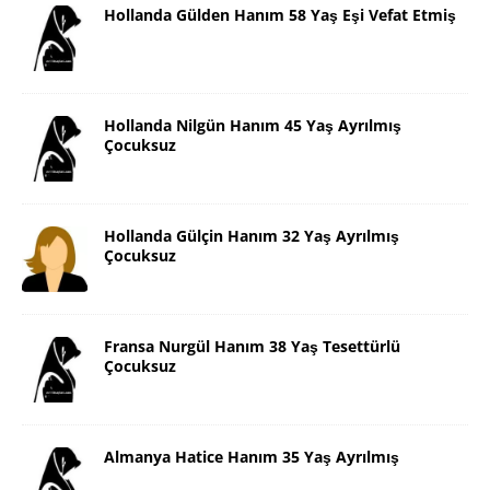
Hollanda Gülden Hanım 58 Yaş Eşi Vefat Etmiş
Hollanda Nilgün Hanım 45 Yaş Ayrılmış
Çocuksuz
Hollanda Gülçin Hanım 32 Yaş Ayrılmış
Çocuksuz
Fransa Nurgül Hanım 38 Yaş Tesettürlü
Çocuksuz
Almanya Hatice Hanım 35 Yaş Ayrılmış