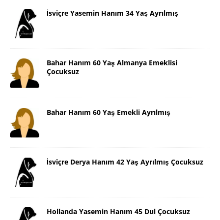
İsviçre Yasemin Hanım 34 Yaş Ayrılmış
Bahar Hanım 60 Yaş Almanya Emeklisi
Çocuksuz
Bahar Hanım 60 Yaş Emekli Ayrılmış
İsviçre Derya Hanım 42 Yaş Ayrılmış Çocuksuz
Hollanda Yasemin Hanım 45 Dul Çocuksuz