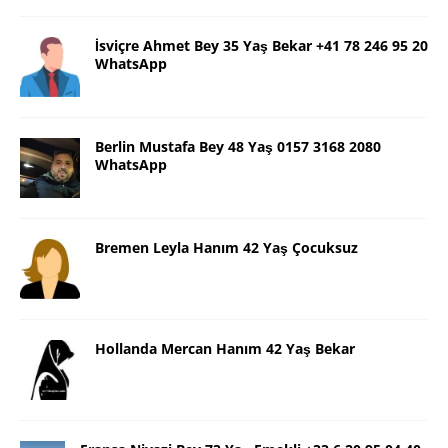
İsviçre Ahmet Bey 35 Yaş Bekar +41 78 246 95 20
WhatsApp
Berlin Mustafa Bey 48 Yaş 0157 3168 2080
WhatsApp
Bremen Leyla Hanım 42 Yaş Çocuksuz
Hollanda Mercan Hanım 42 Yaş Bekar