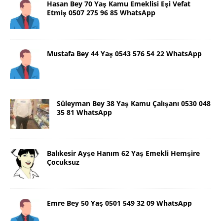
Hasan Bey 70 Yaş Kamu Emeklisi Eşi Vefat
Etmiş 0507 275 96 85 WhatsApp
Mustafa Bey 44 Yaş 0543 576 54 22 WhatsApp
Süleyman Bey 38 Yaş Kamu Çalışanı 0530 048
35 81 WhatsApp
Balıkesir Ayşe Hanım 62 Yaş Emekli Hemşire
Çocuksuz
Emre Bey 50 Yaş 0501 549 32 09 WhatsApp