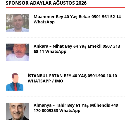
SPONSOR ADAYLAR AĞUSTOS 2026
Muammer Bey 40 Yaş Bekar 0501 561 52 14
WhatsApp
Ankara – Nihat Bey 64 Yaş Emekli 0507 313
68 11 WhatsApp
İSTANBUL ERTAN BEY 40 YAŞ 0501.900.10.10
WHATSAPP / İMO
Almanya – Tahir Bey 61 Yaş Mühendis +49
170 8009353 WhatsApp