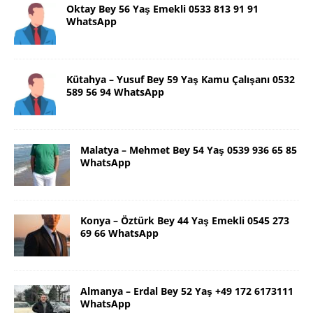
Oktay Bey 56 Yaş Emekli 0533 813 91 91
WhatsApp
Kütahya – Yusuf Bey 59 Yaş Kamu Çalışanı 0532
589 56 94 WhatsApp
Malatya – Mehmet Bey 54 Yaş 0539 936 65 85
WhatsApp
Konya – Öztürk Bey 44 Yaş Emekli 0545 273
69 66 WhatsApp
Almanya – Erdal Bey 52 Yaş +49 172 6173111
WhatsApp