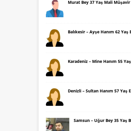
Murat Bey 37 Yaş Mali Müşavir
Balıkesir – Ayşe Hanım 62 Yaş 
Karadeniz – Mine Hanım 55 Yaş
Denizli – Sultan Hanım 57 Yaş E
Samsun – Uğur Bey 35 Yaş B