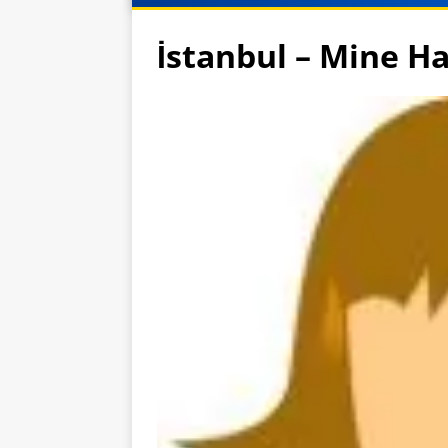
İstanbul – Mine H