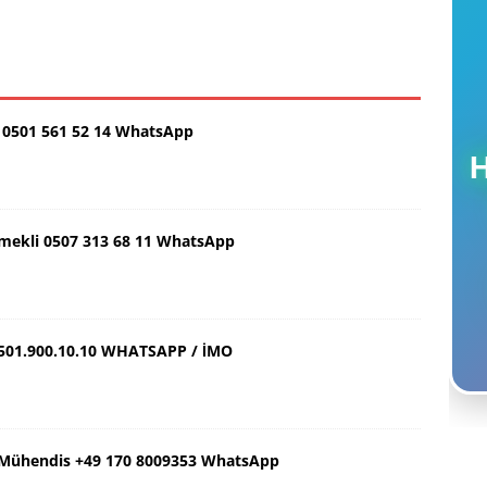
0501 561 52 14 WhatsApp
Emekli 0507 313 68 11 WhatsApp
501.900.10.10 WHATSAPP / İMO
ş Mühendis +49 170 8009353 WhatsApp