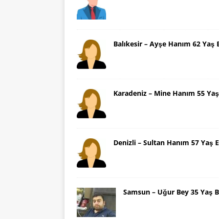
Balıkesir – Ayşe Hanım 62 Yaş 
Karadeniz – Mine Hanım 55 Yaş
Denizli – Sultan Hanım 57 Yaş E
Samsun – Uğur Bey 35 Yaş B