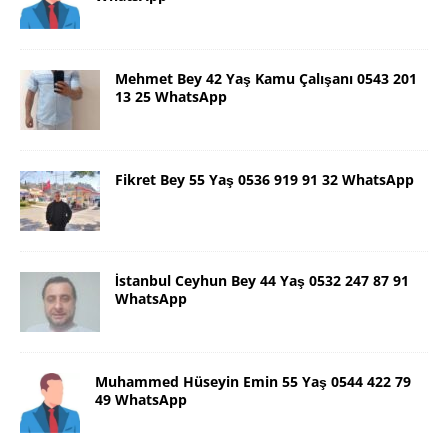
Mehmet Bey 42 Yaş Kamu Çalışanı 0543 201
13 25 WhatsApp
Fikret Bey 55 Yaş 0536 919 91 32 WhatsApp
İstanbul Ceyhun Bey 44 Yaş 0532 247 87 91
WhatsApp
Muhammed Hüseyin Emin 55 Yaş 0544 422 79
49 WhatsApp