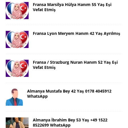
Fransa Marsilya Hülya Hanım 55 Yaş Eşi
Vefat Etmiş
Fransa Lyon Meryem Hanım 42 Yaş Ayrılmış
Fransa / Strazburg Nuran Hanım 52 Yaş Eşi
Vefat Etmiş
Almanya Mustafa Bey 42 Yaş 0178 4045912
WhatsApp
Almanya İbrahim Bey 53 Yaş +49 1522
8522699 WhatsApp