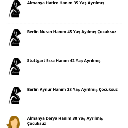
Almanya Hatice Hanım 35 Yaş Ayrılmış
Berlin Nuran Hanım 45 Yaş Ayılmış Çocuksuz
Stuttgart Esra Hanım 42 Yaş Ayrılmış
Berlin Aynur Hanım 38 Yaş Ayrılmış Çocuksuz
Almanya Derya Hanım 38 Yaş Ayrılmış
Çocuksuz