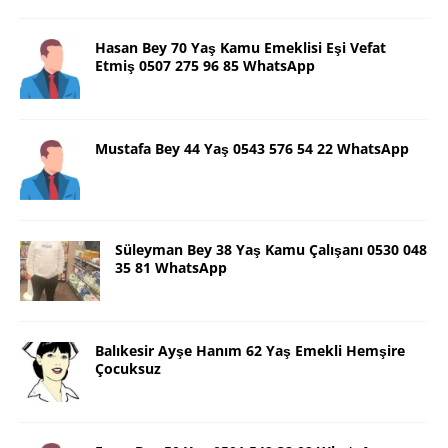
Hasan Bey 70 Yaş Kamu Emeklisi Eşi Vefat
Etmiş 0507 275 96 85 WhatsApp
Mustafa Bey 44 Yaş 0543 576 54 22 WhatsApp
Süleyman Bey 38 Yaş Kamu Çalışanı 0530 048
35 81 WhatsApp
Balıkesir Ayşe Hanım 62 Yaş Emekli Hemşire
Çocuksuz