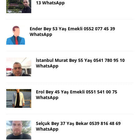
13 WhatsApp
Ender Bey 53 Yaş Emekli 0552 077 45 39
WhatsApp
İstanbul Murat Bey 55 Yaş 0541 780 95 10
WhatsApp
Erol Bey 45 Yaş Emekli 0551 541 00 75
WhatsApp
Selçuk Bey 37 Yaş Bekar 0539 816 48 69
WhatsApp