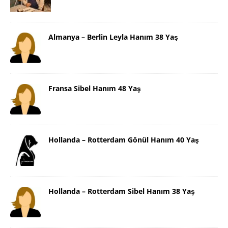
Almanya – Berlin Leyla Hanım 38 Yaş
Fransa Sibel Hanım 48 Yaş
Hollanda – Rotterdam Gönül Hanım 40 Yaş
Hollanda – Rotterdam Sibel Hanım 38 Yaş