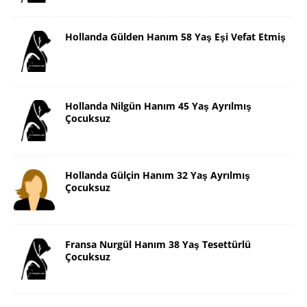
Hollanda Gülden Hanım 58 Yaş Eşi Vefat Etmiş
Hollanda Nilgün Hanım 45 Yaş Ayrılmış
Çocuksuz
Hollanda Gülçin Hanım 32 Yaş Ayrılmış
Çocuksuz
Fransa Nurgül Hanım 38 Yaş Tesettürlü
Çocuksuz