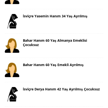
İsviçre Yasemin Hanım 34 Yaş Ayrılmış
Bahar Hanım 60 Yaş Almanya Emeklisi
Çocuksuz
Bahar Hanım 60 Yaş Emekli Ayrılmış
İsviçre Derya Hanım 42 Yaş Ayrılmış Çocuksuz