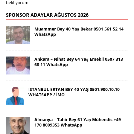
bekliyorum.
SPONSOR ADAYLAR AĞUSTOS 2026
Muammer Bey 40 Yaş Bekar 0501 561 52 14
WhatsApp
Ankara – Nihat Bey 64 Yaş Emekli 0507 313
68 11 WhatsApp
İSTANBUL ERTAN BEY 40 YAŞ 0501.900.10.10
WHATSAPP / İMO
Almanya – Tahir Bey 61 Yaş Mühendis +49
170 8009353 WhatsApp