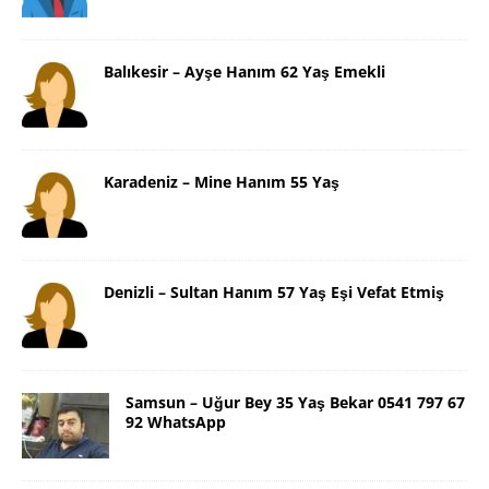
Balıkesir – Ayşe Hanım 62 Yaş Emekli
Karadeniz – Mine Hanım 55 Yaş
Denizli – Sultan Hanım 57 Yaş Eşi Vefat Etmiş
Samsun – Uğur Bey 35 Yaş Bekar 0541 797 67
92 WhatsApp