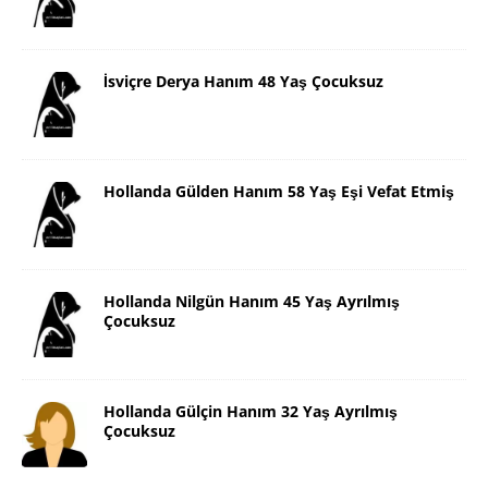
İsviçre Derya Hanım 48 Yaş Çocuksuz
Hollanda Gülden Hanım 58 Yaş Eşi Vefat Etmiş
Hollanda Nilgün Hanım 45 Yaş Ayrılmış
Çocuksuz
Hollanda Gülçin Hanım 32 Yaş Ayrılmış
Çocuksuz