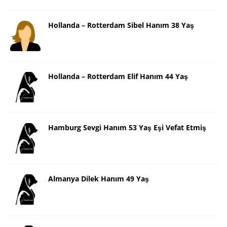
Hollanda – Rotterdam Sibel Hanım 38 Yaş
Hollanda – Rotterdam Elif Hanım 44 Yaş
Hamburg Sevgi Hanım 53 Yaş Eşi Vefat Etmiş
Almanya Dilek Hanım 49 Yaş