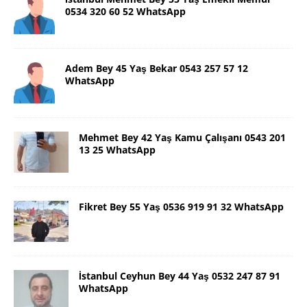
0534 320 60 52 WhatsApp
Adem Bey 45 Yaş Bekar 0543 257 57 12
WhatsApp
Mehmet Bey 42 Yaş Kamu Çalışanı 0543 201
13 25 WhatsApp
Fikret Bey 55 Yaş 0536 919 91 32 WhatsApp
İstanbul Ceyhun Bey 44 Yaş 0532 247 87 91
WhatsApp