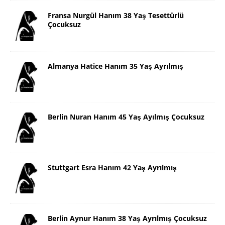
Fransa Nurgül Hanım 38 Yaş Tesettürlü
Çocuksuz
Almanya Hatice Hanım 35 Yaş Ayrılmış
Berlin Nuran Hanım 45 Yaş Ayılmış Çocuksuz
Stuttgart Esra Hanım 42 Yaş Ayrılmış
Berlin Aynur Hanım 38 Yaş Ayrılmış Çocuksuz