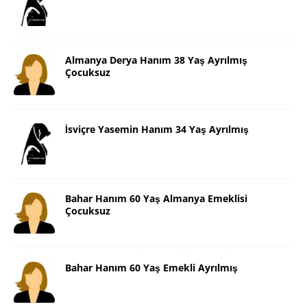
Almanya Derya Hanım 38 Yaş Ayrılmış
Çocuksuz
İsviçre Yasemin Hanım 34 Yaş Ayrılmış
Bahar Hanım 60 Yaş Almanya Emeklisi
Çocuksuz
Bahar Hanım 60 Yaş Emekli Ayrılmış