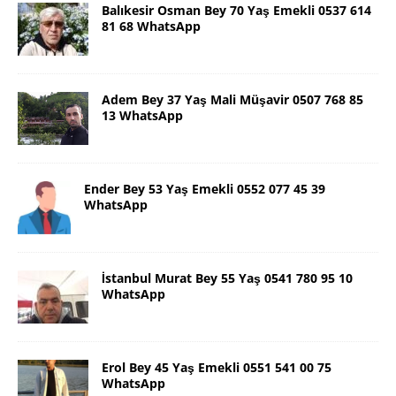
Balıkesir Osman Bey 70 Yaş Emekli 0537 614
81 68 WhatsApp
Adem Bey 37 Yaş Mali Müşavir 0507 768 85
13 WhatsApp
Ender Bey 53 Yaş Emekli 0552 077 45 39
WhatsApp
İstanbul Murat Bey 55 Yaş 0541 780 95 10
WhatsApp
Erol Bey 45 Yaş Emekli 0551 541 00 75
WhatsApp