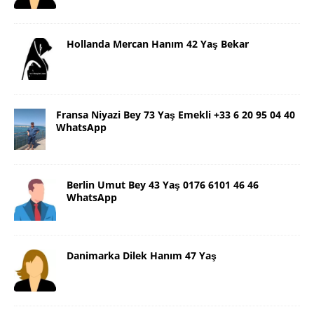
Hollanda Mercan Hanım 42 Yaş Bekar
Fransa Niyazi Bey 73 Yaş Emekli +33 6 20 95 04 40
WhatsApp
Berlin Umut Bey 43 Yaş 0176 6101 46 46
WhatsApp
Danimarka Dilek Hanım 47 Yaş