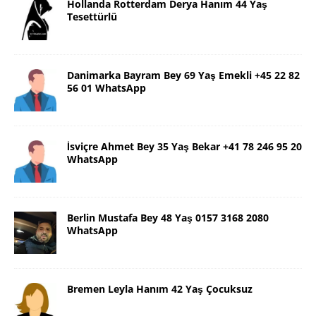
Hollanda Rotterdam Derya Hanım 44 Yaş
Tesettürlü
Danimarka Bayram Bey 69 Yaş Emekli +45 22 82
56 01 WhatsApp
İsviçre Ahmet Bey 35 Yaş Bekar +41 78 246 95 20
WhatsApp
Berlin Mustafa Bey 48 Yaş 0157 3168 2080
WhatsApp
Bremen Leyla Hanım 42 Yaş Çocuksuz