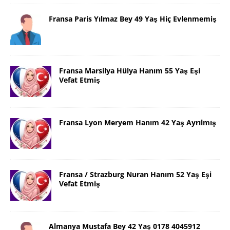
Fransa Paris Yılmaz Bey 49 Yaş Hiç Evlenmemiş
Fransa Marsilya Hülya Hanım 55 Yaş Eşi
Vefat Etmiş
Fransa Lyon Meryem Hanım 42 Yaş Ayrılmış
Fransa / Strazburg Nuran Hanım 52 Yaş Eşi
Vefat Etmiş
Almanya Mustafa Bey 42 Yaş 0178 4045912