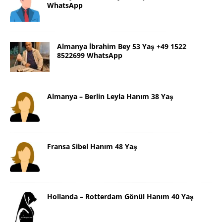
WhatsApp
Almanya İbrahim Bey 53 Yaş +49 1522
8522699 WhatsApp
Almanya – Berlin Leyla Hanım 38 Yaş
Fransa Sibel Hanım 48 Yaş
Hollanda – Rotterdam Gönül Hanım 40 Yaş