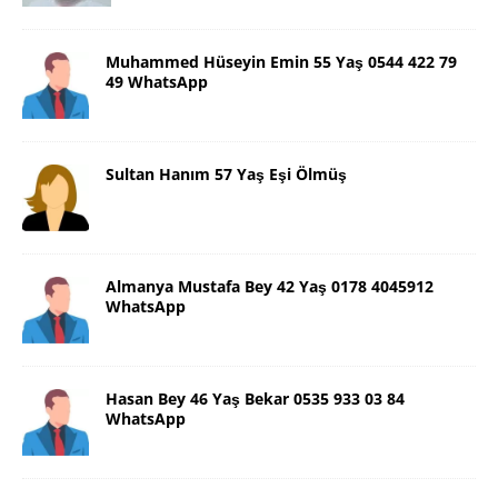
Muhammed Hüseyin Emin 55 Yaş 0544 422 79
49 WhatsApp
Sultan Hanım 57 Yaş Eşi Ölmüş
Almanya Mustafa Bey 42 Yaş 0178 4045912
WhatsApp
Hasan Bey 46 Yaş Bekar 0535 933 03 84
WhatsApp