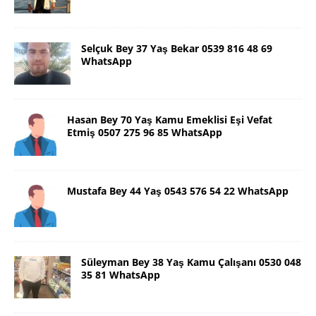
Selçuk Bey 37 Yaş Bekar 0539 816 48 69
WhatsApp
Hasan Bey 70 Yaş Kamu Emeklisi Eşi Vefat
Etmiş 0507 275 96 85 WhatsApp
Mustafa Bey 44 Yaş 0543 576 54 22 WhatsApp
Süleyman Bey 38 Yaş Kamu Çalışanı 0530 048
35 81 WhatsApp