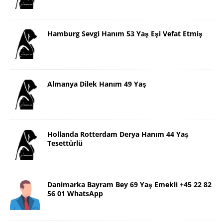
Hamburg Sevgi Hanım 53 Yaş Eşi Vefat Etmiş
Almanya Dilek Hanım 49 Yaş
Hollanda Rotterdam Derya Hanım 44 Yaş
Tesettürlü
Danimarka Bayram Bey 69 Yaş Emekli +45 22 82
56 01 WhatsApp