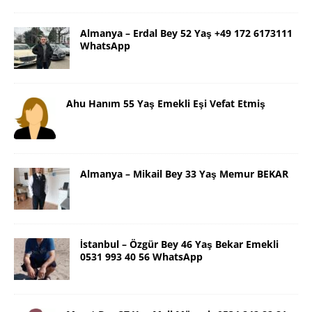
Almanya – Erdal Bey 52 Yaş +49 172 6173111
WhatsApp
Ahu Hanım 55 Yaş Emekli Eşi Vefat Etmiş
Almanya – Mikail Bey 33 Yaş Memur BEKAR
İstanbul – Özgür Bey 46 Yaş Bekar Emekli
0531 993 40 56 WhatsApp