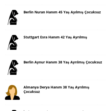
Berlin Nuran Hanım 45 Yaş Ayılmış Çocuksuz
Stuttgart Esra Hanım 42 Yaş Ayrılmış
Berlin Aynur Hanım 38 Yaş Ayrılmış Çocuksuz
Almanya Derya Hanım 38 Yaş Ayrılmış
Çocuksuz