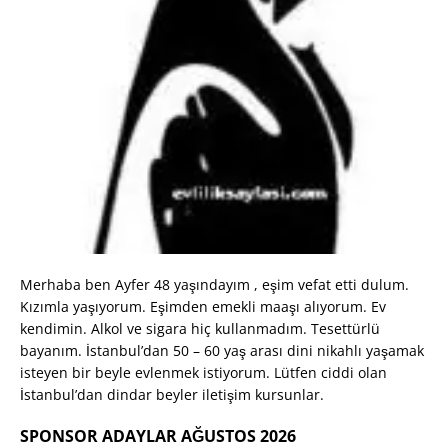
Merhaba ben Ayfer 48 yaşındayım , eşim vefat etti dulum.
Kızımla yaşıyorum. Eşimden emekli maaşı alıyorum. Ev
kendimin. Alkol ve sigara hiç kullanmadım. Tesettürlü
bayanım. İstanbul’dan 50 – 60 yaş arası dini nikahlı yaşamak
isteyen bir beyle evlenmek istiyorum. Lütfen ciddi olan
İstanbul’dan dindar beyler iletişim kursunlar.
SPONSOR ADAYLAR AĞUSTOS 2026