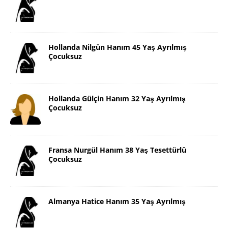
Hollanda Nilgün Hanım 45 Yaş Ayrılmış
Çocuksuz
Hollanda Gülçin Hanım 32 Yaş Ayrılmış
Çocuksuz
Fransa Nurgül Hanım 38 Yaş Tesettürlü
Çocuksuz
Almanya Hatice Hanım 35 Yaş Ayrılmış