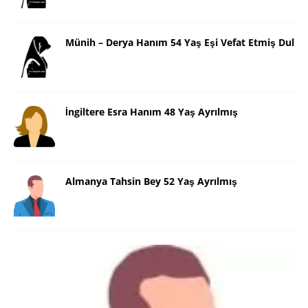
Münih – Derya Hanım 54 Yaş Eşi Vefat Etmiş Dul
İngiltere Esra Hanım 48 Yaş Ayrılmış
Almanya Tahsin Bey 52 Yaş Ayrılmış