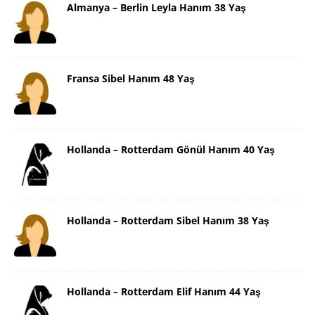
Almanya – Berlin Leyla Hanım 38 Yaş
Fransa Sibel Hanım 48 Yaş
Hollanda – Rotterdam Gönül Hanım 40 Yaş
Hollanda – Rotterdam Sibel Hanım 38 Yaş
Hollanda – Rotterdam Elif Hanım 44 Yaş