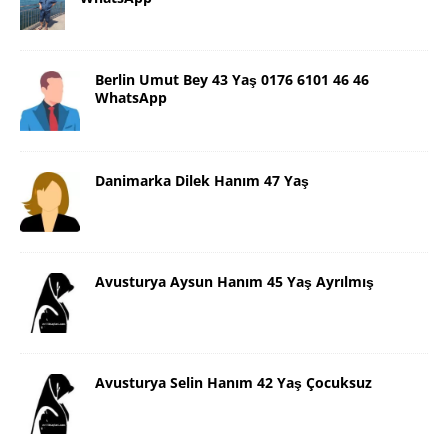
Berlin Umut Bey 43 Yaş 0176 6101 46 46
WhatsApp
Danimarka Dilek Hanım 47 Yaş
Avusturya Aysun Hanım 45 Yaş Ayrılmış
Avusturya Selin Hanım 42 Yaş Çocuksuz