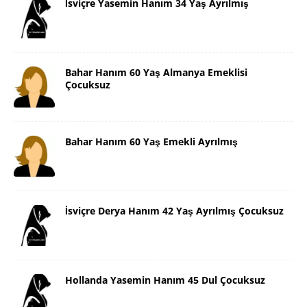
İsviçre Yasemin Hanım 34 Yaş Ayrılmış
Bahar Hanım 60 Yaş Almanya Emeklisi
Çocuksuz
Bahar Hanım 60 Yaş Emekli Ayrılmış
İsviçre Derya Hanım 42 Yaş Ayrılmış Çocuksuz
Hollanda Yasemin Hanım 45 Dul Çocuksuz