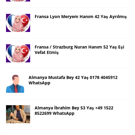
Fransa Lyon Meryem Hanım 42 Yaş Ayrılmış
Fransa / Strazburg Nuran Hanım 52 Yaş Eşi
Vefat Etmiş
Almanya Mustafa Bey 42 Yaş 0178 4045912
WhatsApp
Almanya İbrahim Bey 53 Yaş +49 1522
8522699 WhatsApp