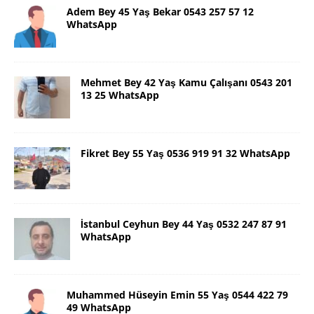
Adem Bey 45 Yaş Bekar 0543 257 57 12
WhatsApp
Mehmet Bey 42 Yaş Kamu Çalışanı 0543 201
13 25 WhatsApp
Fikret Bey 55 Yaş 0536 919 91 32 WhatsApp
İstanbul Ceyhun Bey 44 Yaş 0532 247 87 91
WhatsApp
Muhammed Hüseyin Emin 55 Yaş 0544 422 79
49 WhatsApp