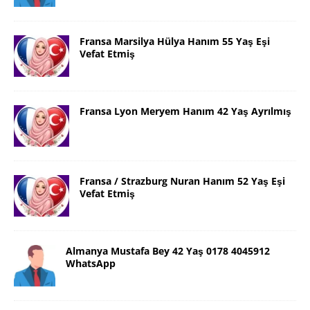
Fransa Marsilya Hülya Hanım 55 Yaş Eşi
Vefat Etmiş
Fransa Lyon Meryem Hanım 42 Yaş Ayrılmış
Fransa / Strazburg Nuran Hanım 52 Yaş Eşi
Vefat Etmiş
Almanya Mustafa Bey 42 Yaş 0178 4045912
WhatsApp