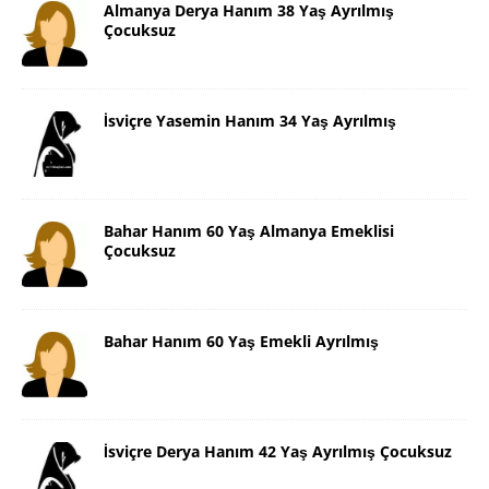
Almanya Derya Hanım 38 Yaş Ayrılmış
Çocuksuz
İsviçre Yasemin Hanım 34 Yaş Ayrılmış
Bahar Hanım 60 Yaş Almanya Emeklisi
Çocuksuz
Bahar Hanım 60 Yaş Emekli Ayrılmış
İsviçre Derya Hanım 42 Yaş Ayrılmış Çocuksuz