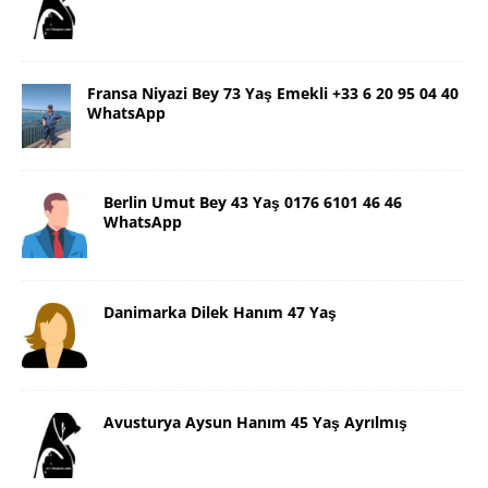
Fransa Niyazi Bey 73 Yaş Emekli +33 6 20 95 04 40
WhatsApp
Berlin Umut Bey 43 Yaş 0176 6101 46 46
WhatsApp
Danimarka Dilek Hanım 47 Yaş
Avusturya Aysun Hanım 45 Yaş Ayrılmış