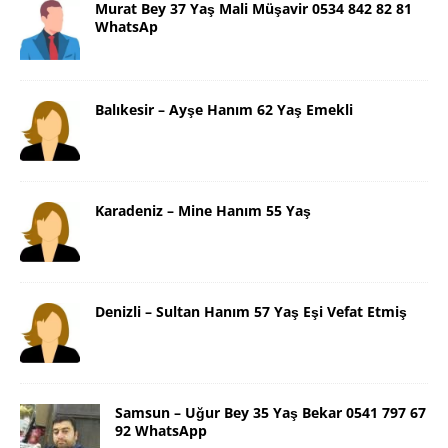
Murat Bey 37 Yaş Mali Müşavir 0534 842 82 81
WhatsAp
Balıkesir – Ayşe Hanım 62 Yaş Emekli
Karadeniz – Mine Hanım 55 Yaş
Denizli – Sultan Hanım 57 Yaş Eşi Vefat Etmiş
Samsun – Uğur Bey 35 Yaş Bekar 0541 797 67
92 WhatsApp