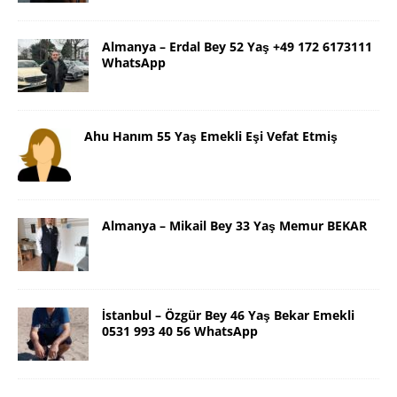
Almanya – Erdal Bey 52 Yaş +49 172 6173111
WhatsApp
Ahu Hanım 55 Yaş Emekli Eşi Vefat Etmiş
Almanya – Mikail Bey 33 Yaş Memur BEKAR
İstanbul – Özgür Bey 46 Yaş Bekar Emekli
0531 993 40 56 WhatsApp