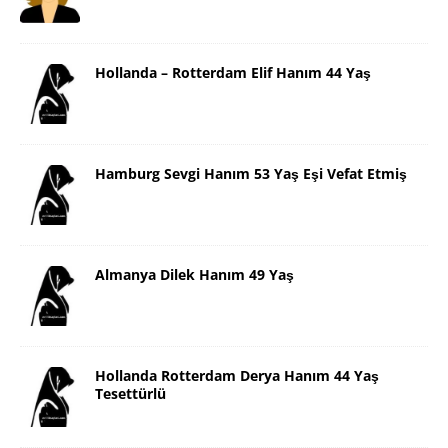
Hollanda – Rotterdam Elif Hanım 44 Yaş
Hamburg Sevgi Hanım 53 Yaş Eşi Vefat Etmiş
Almanya Dilek Hanım 49 Yaş
Hollanda Rotterdam Derya Hanım 44 Yaş
Tesettürlü