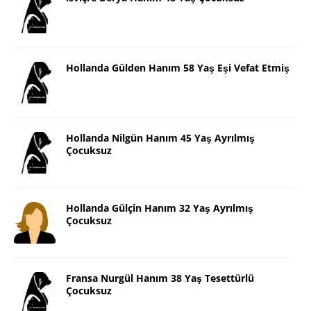
Hollanda Gülden Hanım 58 Yaş Eşi Vefat Etmiş
Hollanda Nilgün Hanım 45 Yaş Ayrılmış
Çocuksuz
Hollanda Gülçin Hanım 32 Yaş Ayrılmış
Çocuksuz
Fransa Nurgül Hanım 38 Yaş Tesettürlü
Çocuksuz