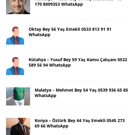
170 8009353 WhatsApp
Oktay Bey 56 Yaş Emekli 0533 813 91 91
WhatsApp
Kütahya – Yusuf Bey 59 Yaş Kamu Çalışanı 0532
589 56 94 WhatsApp
Malatya – Mehmet Bey 54 Yaş 0539 936 65 85
WhatsApp
Konya – Öztürk Bey 44 Yaş Emekli 0545 273
69 66 WhatsApp