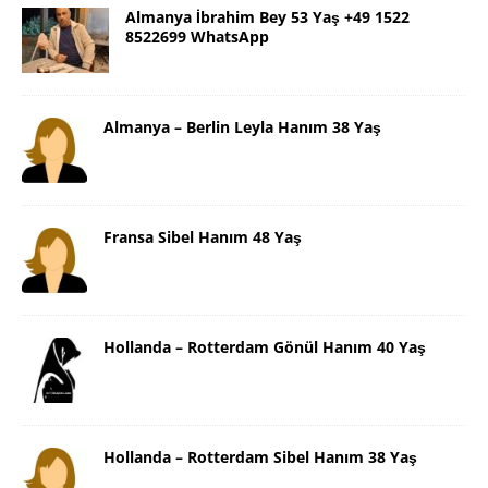
Almanya İbrahim Bey 53 Yaş +49 1522
8522699 WhatsApp
Almanya – Berlin Leyla Hanım 38 Yaş
Fransa Sibel Hanım 48 Yaş
Hollanda – Rotterdam Gönül Hanım 40 Yaş
Hollanda – Rotterdam Sibel Hanım 38 Yaş