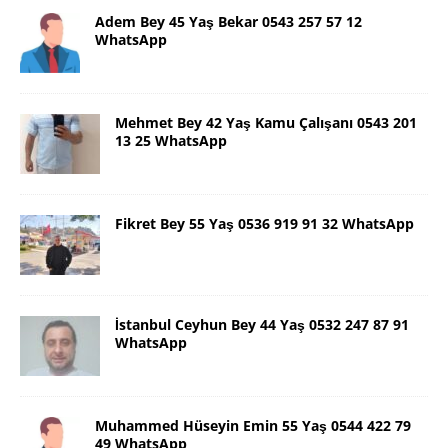
Adem Bey 45 Yaş Bekar 0543 257 57 12
WhatsApp
Mehmet Bey 42 Yaş Kamu Çalışanı 0543 201
13 25 WhatsApp
Fikret Bey 55 Yaş 0536 919 91 32 WhatsApp
İstanbul Ceyhun Bey 44 Yaş 0532 247 87 91
WhatsApp
Muhammed Hüseyin Emin 55 Yaş 0544 422 79
49 WhatsApp