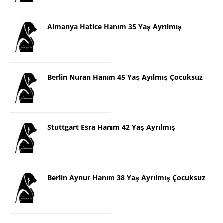
Almanya Hatice Hanım 35 Yaş Ayrılmış
Berlin Nuran Hanım 45 Yaş Ayılmış Çocuksuz
Stuttgart Esra Hanım 42 Yaş Ayrılmış
Berlin Aynur Hanım 38 Yaş Ayrılmış Çocuksuz