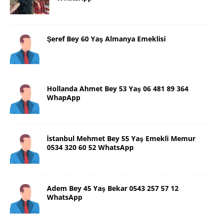
Şeref Bey 60 Yaş Almanya Emeklisi
Hollanda Ahmet Bey 53 Yaş 06 481 89 364
WhapApp
İstanbul Mehmet Bey 55 Yaş Emekli Memur
0534 320 60 52 WhatsApp
Adem Bey 45 Yaş Bekar 0543 257 57 12
WhatsApp