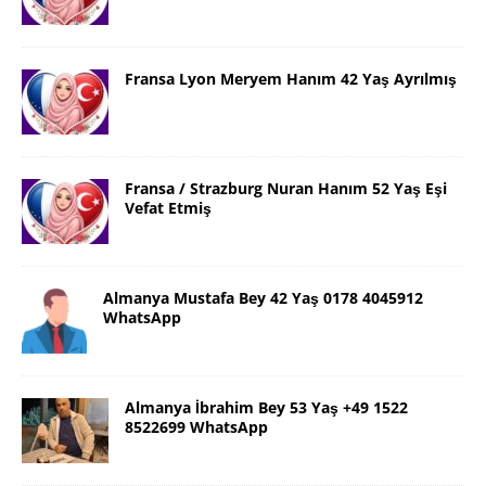
Fransa Lyon Meryem Hanım 42 Yaş Ayrılmış
Fransa / Strazburg Nuran Hanım 52 Yaş Eşi
Vefat Etmiş
Almanya Mustafa Bey 42 Yaş 0178 4045912
WhatsApp
Almanya İbrahim Bey 53 Yaş +49 1522
8522699 WhatsApp