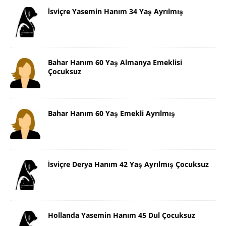
İsviçre Yasemin Hanım 34 Yaş Ayrılmış
Bahar Hanım 60 Yaş Almanya Emeklisi
Çocuksuz
Bahar Hanım 60 Yaş Emekli Ayrılmış
İsviçre Derya Hanım 42 Yaş Ayrılmış Çocuksuz
Hollanda Yasemin Hanım 45 Dul Çocuksuz