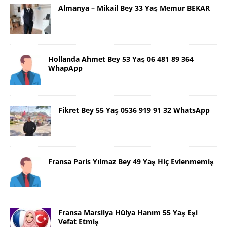
Almanya – Mikail Bey 33 Yaş Memur BEKAR
Hollanda Ahmet Bey 53 Yaş 06 481 89 364
WhapApp
Fikret Bey 55 Yaş 0536 919 91 32 WhatsApp
Fransa Paris Yılmaz Bey 49 Yaş Hiç Evlenmemiş
Fransa Marsilya Hülya Hanım 55 Yaş Eşi
Vefat Etmiş