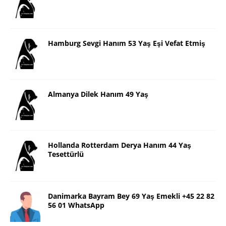
Hamburg Sevgi Hanım 53 Yaş Eşi Vefat Etmiş
Almanya Dilek Hanım 49 Yaş
Hollanda Rotterdam Derya Hanım 44 Yaş
Tesettürlü
Danimarka Bayram Bey 69 Yaş Emekli +45 22 82
56 01 WhatsApp