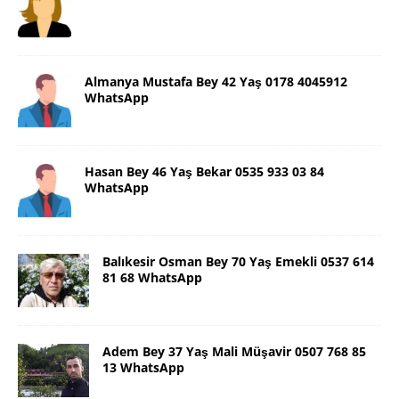
Almanya Mustafa Bey 42 Yaş 0178 4045912
WhatsApp
Hasan Bey 46 Yaş Bekar 0535 933 03 84
WhatsApp
Balıkesir Osman Bey 70 Yaş Emekli 0537 614
81 68 WhatsApp
Adem Bey 37 Yaş Mali Müşavir 0507 768 85
13 WhatsApp