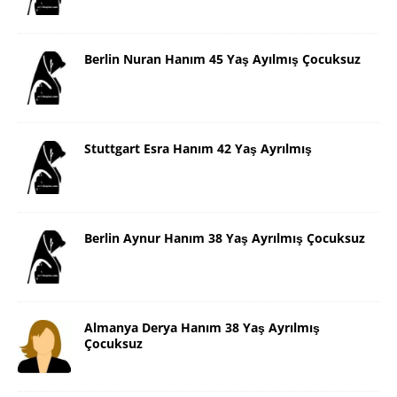
Berlin Nuran Hanım 45 Yaş Ayılmış Çocuksuz
Stuttgart Esra Hanım 42 Yaş Ayrılmış
Berlin Aynur Hanım 38 Yaş Ayrılmış Çocuksuz
Almanya Derya Hanım 38 Yaş Ayrılmış
Çocuksuz