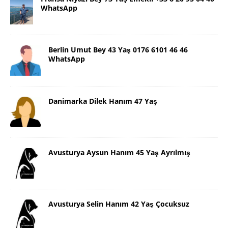
WhatsApp
Berlin Umut Bey 43 Yaş 0176 6101 46 46
WhatsApp
Danimarka Dilek Hanım 47 Yaş
Avusturya Aysun Hanım 45 Yaş Ayrılmış
Avusturya Selin Hanım 42 Yaş Çocuksuz