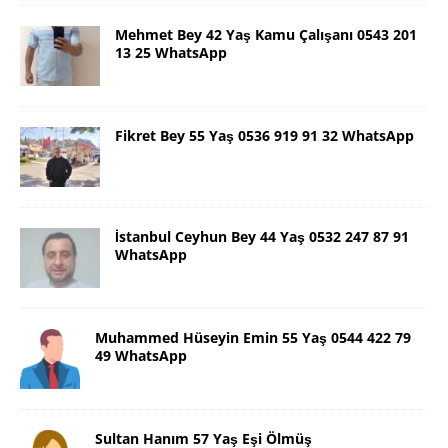
Mehmet Bey 42 Yaş Kamu Çalışanı 0543 201
13 25 WhatsApp
Fikret Bey 55 Yaş 0536 919 91 32 WhatsApp
İstanbul Ceyhun Bey 44 Yaş 0532 247 87 91
WhatsApp
Muhammed Hüseyin Emin 55 Yaş 0544 422 79
49 WhatsApp
Sultan Hanım 57 Yaş Eşi Ölmüş