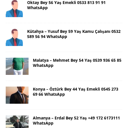
Oktay Bey 56 Yaş Emekli 0533 813 91 91
WhatsApp
Kütahya – Yusuf Bey 59 Yaş Kamu Çalışanı 0532
589 56 94 WhatsApp
Malatya – Mehmet Bey 54 Yaş 0539 936 65 85
WhatsApp
Konya – Öztürk Bey 44 Yaş Emekli 0545 273
69 66 WhatsApp
Almanya – Erdal Bey 52 Yaş +49 172 6173111
WhatsApp