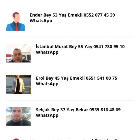
Ender Bey 53 Yaş Emekli 0552 077 45 39
WhatsApp
İstanbul Murat Bey 55 Yaş 0541 780 95 10
WhatsApp
Erol Bey 45 Yaş Emekli 0551 541 00 75
WhatsApp
Selçuk Bey 37 Yaş Bekar 0539 816 48 69
WhatsApp