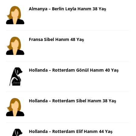
Almanya – Berlin Leyla Hanım 38 Yaş
Fransa Sibel Hanım 48 Yaş
Hollanda – Rotterdam Gönül Hanım 40 Yaş
Hollanda – Rotterdam Sibel Hanım 38 Yaş
Hollanda – Rotterdam Elif Hanım 44 Yaş