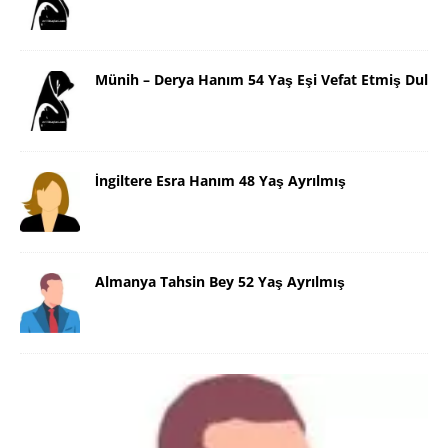
Münih – Derya Hanım 54 Yaş Eşi Vefat Etmiş Dul
İngiltere Esra Hanım 48 Yaş Ayrılmış
Almanya Tahsin Bey 52 Yaş Ayrılmış