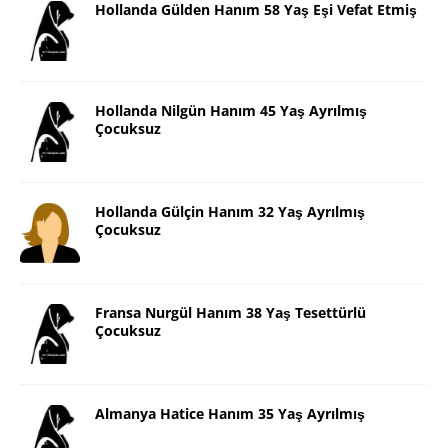
Hollanda Gülden Hanım 58 Yaş Eşi Vefat Etmiş
Hollanda Nilgün Hanım 45 Yaş Ayrılmış
Çocuksuz
Hollanda Gülçin Hanım 32 Yaş Ayrılmış
Çocuksuz
Fransa Nurgül Hanım 38 Yaş Tesettürlü
Çocuksuz
Almanya Hatice Hanım 35 Yaş Ayrılmış