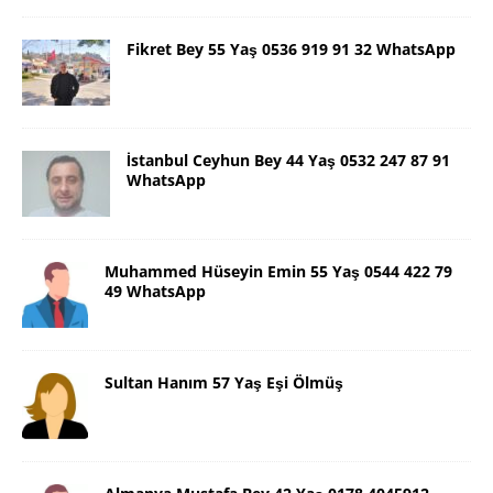
Fikret Bey 55 Yaş 0536 919 91 32 WhatsApp
İstanbul Ceyhun Bey 44 Yaş 0532 247 87 91
WhatsApp
Muhammed Hüseyin Emin 55 Yaş 0544 422 79
49 WhatsApp
Sultan Hanım 57 Yaş Eşi Ölmüş