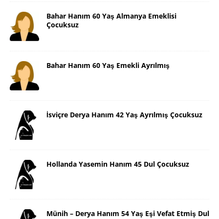
Bahar Hanım 60 Yaş Almanya Emeklisi
Çocuksuz
Bahar Hanım 60 Yaş Emekli Ayrılmış
İsviçre Derya Hanım 42 Yaş Ayrılmış Çocuksuz
Hollanda Yasemin Hanım 45 Dul Çocuksuz
Münih – Derya Hanım 54 Yaş Eşi Vefat Etmiş Dul