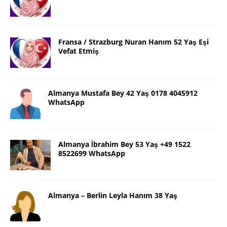
Fransa / Strazburg Nuran Hanım 52 Yaş Eşi
Vefat Etmiş
Almanya Mustafa Bey 42 Yaş 0178 4045912
WhatsApp
Almanya İbrahim Bey 53 Yaş +49 1522
8522699 WhatsApp
Almanya – Berlin Leyla Hanım 38 Yaş