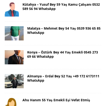
Kütahya – Yusuf Bey 59 Yaş Kamu Çalışanı 0532
589 56 94 WhatsApp
Malatya – Mehmet Bey 54 Yaş 0539 936 65 85
WhatsApp
Konya – Öztürk Bey 44 Yaş Emekli 0545 273
69 66 WhatsApp
Almanya – Erdal Bey 52 Yaş +49 172 6173111
WhatsApp
Ahu Hanım 55 Yaş Emekli Eşi Vefat Etmiş