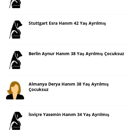
Stuttgart Esra Hanım 42 Yaş Ayrılmış
Berlin Aynur Hanım 38 Yaş Ayrılmış Çocuksuz
Almanya Derya Hanım 38 Yaş Ayrılmış
Çocuksuz
İsviçre Yasemin Hanım 34 Yaş Ayrılmış