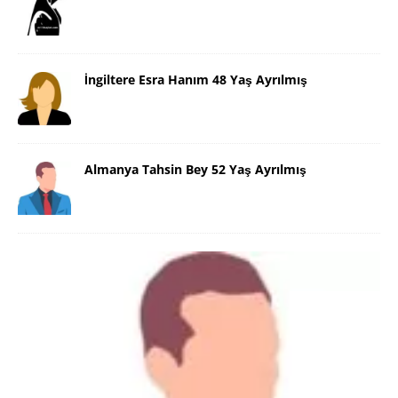
İngiltere Esra Hanım 48 Yaş Ayrılmış
Almanya Tahsin Bey 52 Yaş Ayrılmış