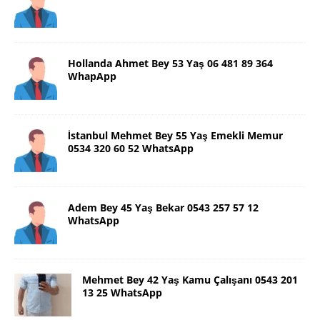
Hollanda Ahmet Bey 53 Yaş 06 481 89 364
WhapApp
İstanbul Mehmet Bey 55 Yaş Emekli Memur
0534 320 60 52 WhatsApp
Adem Bey 45 Yaş Bekar 0543 257 57 12
WhatsApp
Mehmet Bey 42 Yaş Kamu Çalışanı 0543 201
13 25 WhatsApp