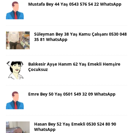
Mustafa Bey 44 Yaş 0543 576 54 22 WhatsApp
Süleyman Bey 38 Yaş Kamu Çalışanı 0530 048
35 81 WhatsApp
Balıkesir Ayşe Hanım 62 Yaş Emekli Hemşire
Çocuksuz
Emre Bey 50 Yaş 0501 549 32 09 WhatsApp
Hasan Bey 52 Yaş Emekli 0530 524 80 90
WhatsApp