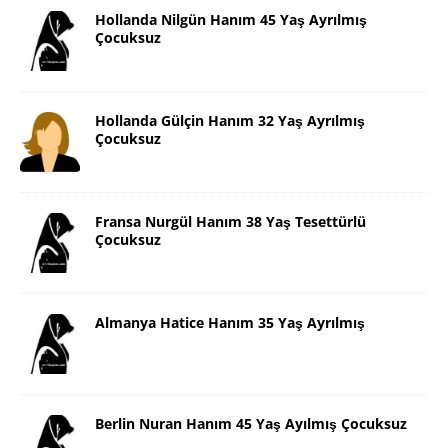
Hollanda Nilgün Hanım 45 Yaş Ayrılmış
Çocuksuz
Hollanda Gülçin Hanım 32 Yaş Ayrılmış
Çocuksuz
Fransa Nurgül Hanım 38 Yaş Tesettürlü
Çocuksuz
Almanya Hatice Hanım 35 Yaş Ayrılmış
Berlin Nuran Hanım 45 Yaş Ayılmış Çocuksuz