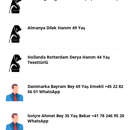
Almanya Dilek Hanım 49 Yaş
Hollanda Rotterdam Derya Hanım 44 Yaş
Tesettürlü
Danimarka Bayram Bey 69 Yaş Emekli +45 22 82
56 01 WhatsApp
İsviçre Ahmet Bey 35 Yaş Bekar +41 78 246 95 20
WhatsApp