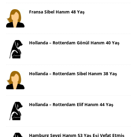
Fransa Sibel Hanım 48 Yaş
Hollanda – Rotterdam Gönül Hanım 40 Yaş
Hollanda – Rotterdam Sibel Hanım 38 Yaş
Hollanda – Rotterdam Elif Hanım 44 Yaş
Hamburg Sevgi Hanım 53 Yaş Eşi Vefat Etmiş