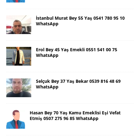
İstanbul Murat Bey 55 Yaş 0541 780 95 10
WhatsApp
Erol Bey 45 Yaş Emekli 0551 541 00 75
WhatsApp
Selçuk Bey 37 Yaş Bekar 0539 816 48 69
WhatsApp
Hasan Bey 70 Yaş Kamu Emeklisi Eşi Vefat
Etmiş 0507 275 96 85 WhatsApp