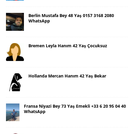
Berlin Mustafa Bey 48 Yaş 0157 3168 2080
WhatsApp
Bremen Leyla Hanım 42 Yaş Çocuksuz
Hollanda Mercan Hanım 42 Yaş Bekar
Fransa Niyazi Bey 73 Yaş Emekli +33 6 20 95 04 40
WhatsApp