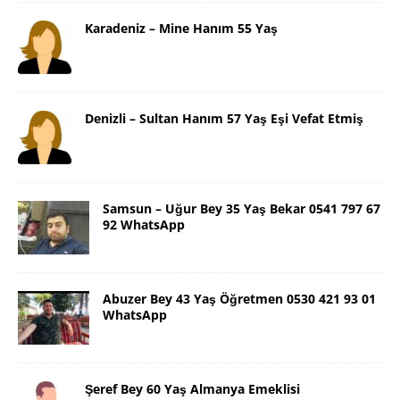
Karadeniz – Mine Hanım 55 Yaş
Denizli – Sultan Hanım 57 Yaş Eşi Vefat Etmiş
Samsun – Uğur Bey 35 Yaş Bekar 0541 797 67
92 WhatsApp
Abuzer Bey 43 Yaş Öğretmen 0530 421 93 01
WhatsApp
Şeref Bey 60 Yaş Almanya Emeklisi