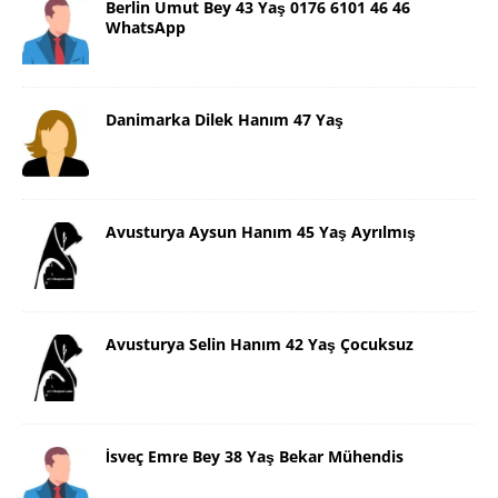
Berlin Umut Bey 43 Yaş 0176 6101 46 46
WhatsApp
Danimarka Dilek Hanım 47 Yaş
Avusturya Aysun Hanım 45 Yaş Ayrılmış
Avusturya Selin Hanım 42 Yaş Çocuksuz
İsveç Emre Bey 38 Yaş Bekar Mühendis