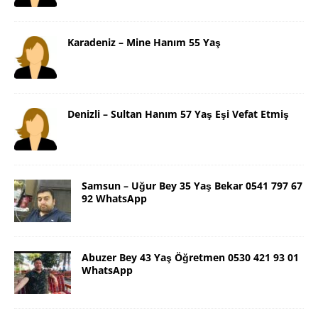
Karadeniz – Mine Hanım 55 Yaş
Denizli – Sultan Hanım 57 Yaş Eşi Vefat Etmiş
Samsun – Uğur Bey 35 Yaş Bekar 0541 797 67
92 WhatsApp
Abuzer Bey 43 Yaş Öğretmen 0530 421 93 01
WhatsApp