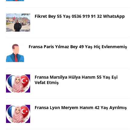
Fikret Bey 55 Yaş 0536 919 91 32 WhatsApp
Fransa Paris Yılmaz Bey 49 Yaş Hiç Evlenmemiş
Fransa Marsilya Hülya Hanım 55 Yaş Eşi
Vefat Etmiş
Fransa Lyon Meryem Hanım 42 Yaş Ayrılmış