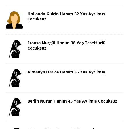
Hollanda Gülçin Hanım 32 Yaş Ayrılmış
Çocuksuz
Fransa Nurgül Hanım 38 Yaş Tesettürlü
Çocuksuz
Almanya Hatice Hanım 35 Yaş Ayrılmış
Berlin Nuran Hanım 45 Yaş Ayılmış Çocuksuz