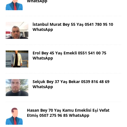
WhatsApp
İstanbul Murat Bey 55 Yaş 0541 780 95 10
WhatsApp
Erol Bey 45 Yaş Emekli 0551 541 00 75
WhatsApp
Selçuk Bey 37 Yaş Bekar 0539 816 48 69
WhatsApp
Hasan Bey 70 Yaş Kamu Emeklisi Eşi Vefat
Etmiş 0507 275 96 85 WhatsApp