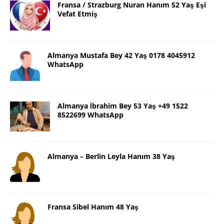
Fransa / Strazburg Nuran Hanım 52 Yaş Eşi
Vefat Etmiş
Almanya Mustafa Bey 42 Yaş 0178 4045912
WhatsApp
Almanya İbrahim Bey 53 Yaş +49 1522
8522699 WhatsApp
Almanya – Berlin Leyla Hanım 38 Yaş
Fransa Sibel Hanım 48 Yaş