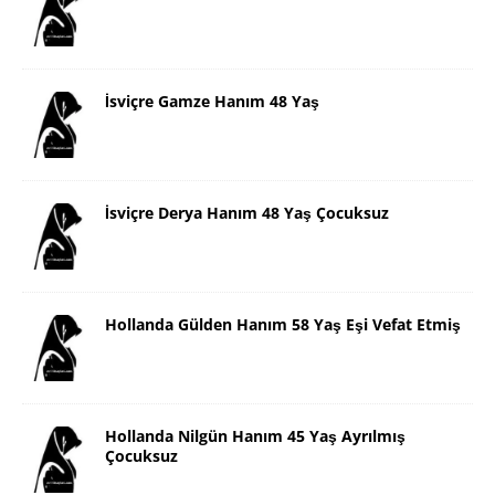
İsviçre Gamze Hanım 48 Yaş
İsviçre Derya Hanım 48 Yaş Çocuksuz
Hollanda Gülden Hanım 58 Yaş Eşi Vefat Etmiş
Hollanda Nilgün Hanım 45 Yaş Ayrılmış
Çocuksuz