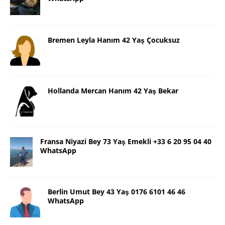
Bremen Leyla Hanım 42 Yaş Çocuksuz
Hollanda Mercan Hanım 42 Yaş Bekar
Fransa Niyazi Bey 73 Yaş Emekli +33 6 20 95 04 40
WhatsApp
Berlin Umut Bey 43 Yaş 0176 6101 46 46
WhatsApp