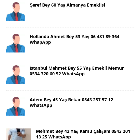
Şeref Bey 60 Yaş Almanya Emeklisi
Hollanda Ahmet Bey 53 Yaş 06 481 89 364
WhapApp
İstanbul Mehmet Bey 55 Yaş Emekli Memur
0534 320 60 52 WhatsApp
Adem Bey 45 Yaş Bekar 0543 257 57 12
WhatsApp
Mehmet Bey 42 Yaş Kamu Çalışanı 0543 201
13 25 WhatsApp