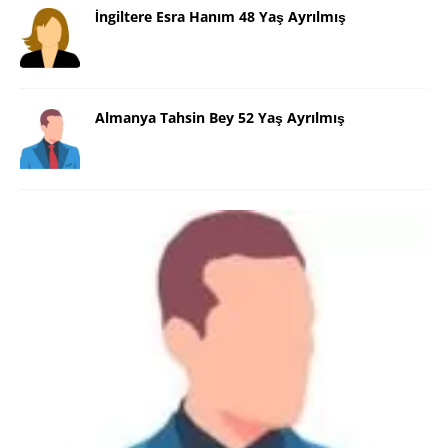
İngiltere Esra Hanım 48 Yaş Ayrılmış
Almanya Tahsin Bey 52 Yaş Ayrılmış