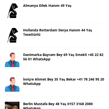
Almanya Dilek Hanım 49 Yaş
Hollanda Rotterdam Derya Hanım 44 Yaş
Tesettürlü
Danimarka Bayram Bey 69 Yaş Emekli +45 22 82
56 01 WhatsApp
İsviçre Ahmet Bey 35 Yaş Bekar +41 78 246 95 20
WhatsApp
Berlin Mustafa Bey 48 Yaş 0157 3168 2080
WhatsApp