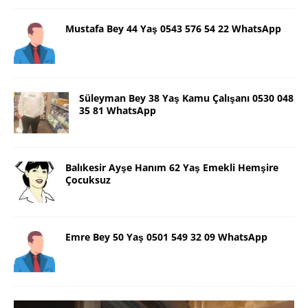
Mustafa Bey 44 Yaş 0543 576 54 22 WhatsApp
Süleyman Bey 38 Yaş Kamu Çalışanı 0530 048
35 81 WhatsApp
Balıkesir Ayşe Hanım 62 Yaş Emekli Hemşire
Çocuksuz
Emre Bey 50 Yaş 0501 549 32 09 WhatsApp