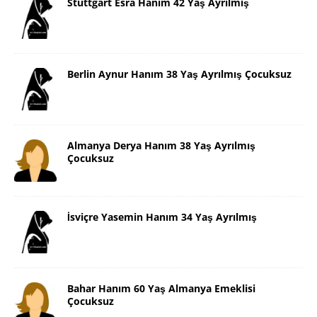
Stuttgart Esra Hanım 42 Yaş Ayrılmış
Berlin Aynur Hanım 38 Yaş Ayrılmış Çocuksuz
Almanya Derya Hanım 38 Yaş Ayrılmış
Çocuksuz
İsviçre Yasemin Hanım 34 Yaş Ayrılmış
Bahar Hanım 60 Yaş Almanya Emeklisi
Çocuksuz