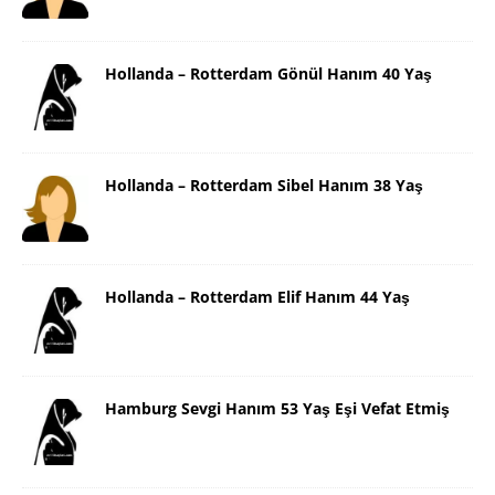
Hollanda – Rotterdam Gönül Hanım 40 Yaş
Hollanda – Rotterdam Sibel Hanım 38 Yaş
Hollanda – Rotterdam Elif Hanım 44 Yaş
Hamburg Sevgi Hanım 53 Yaş Eşi Vefat Etmiş