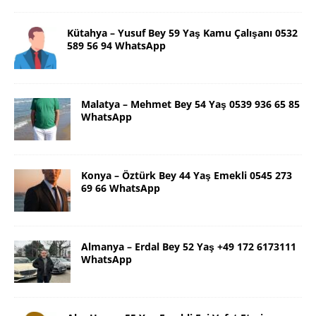
Kütahya – Yusuf Bey 59 Yaş Kamu Çalışanı 0532
589 56 94 WhatsApp
Malatya – Mehmet Bey 54 Yaş 0539 936 65 85
WhatsApp
Konya – Öztürk Bey 44 Yaş Emekli 0545 273
69 66 WhatsApp
Almanya – Erdal Bey 52 Yaş +49 172 6173111
WhatsApp