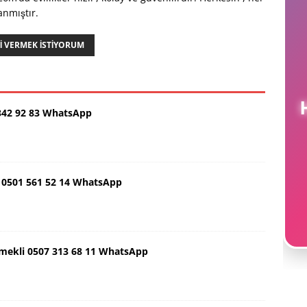
anmıştır.
NI VERMEK ISTIYORUM
342 92 83 WhatsApp
0501 561 52 14 WhatsApp
Emekli 0507 313 68 11 WhatsApp