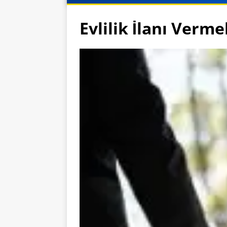
Evlilik İlanı Verm