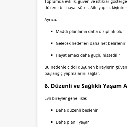
Toplumda evlilik, güven ve istikrar gösterge
düzenli bir hayat sürer. Aile yapısı, kişinin 
Ayrıca:
Maddi planlama daha disiplinli olur
Gelecek hedefleri daha net belirlenir
Hayat amacı daha güçlü hissedilir
Bu nedenle ciddi düşünen bireylerin güvenilir
başlangıç yapmalarını sağlar.
6. Düzenli ve Sağlıklı Yaşam A
Evli bireyler genellikle:
Daha düzenli beslenir
Daha planlı yaşar