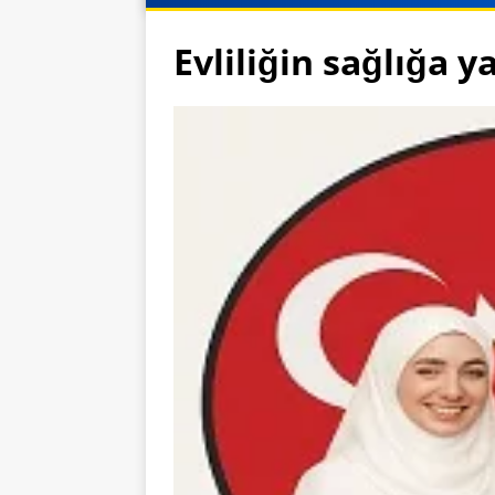
Evliliğin sağlığa y