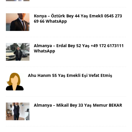
Konya – Öztürk Bey 44 Yaş Emekli 0545 273
69 66 WhatsApp
Almanya – Erdal Bey 52 Yaş +49 172 6173111
WhatsApp
Ahu Hanım 55 Yaş Emekli Eşi Vefat Etmiş
Almanya – Mikail Bey 33 Yaş Memur BEKAR