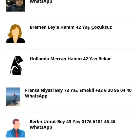
WhatsApp
Bremen Leyla Hanım 42 Yaş Çocuksuz
Hollanda Mercan Hanım 42 Yaş Bekar
Fransa Niyazi Bey 73 Yaş Emekli +33 6 20 95 04 40
WhatsApp
Berlin Umut Bey 43 Yaş 0176 6101 46 46
WhatsApp