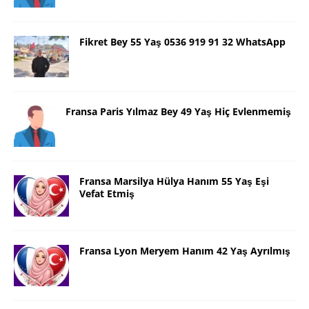
Fikret Bey 55 Yaş 0536 919 91 32 WhatsApp
Fransa Paris Yılmaz Bey 49 Yaş Hiç Evlenmemiş
Fransa Marsilya Hülya Hanım 55 Yaş Eşi
Vefat Etmiş
Fransa Lyon Meryem Hanım 42 Yaş Ayrılmış