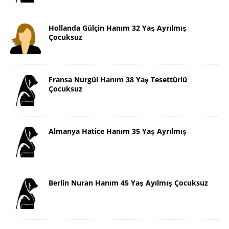
Hollanda Gülçin Hanım 32 Yaş Ayrılmış
Çocuksuz
Fransa Nurgül Hanım 38 Yaş Tesettürlü
Çocuksuz
Almanya Hatice Hanım 35 Yaş Ayrılmış
Berlin Nuran Hanım 45 Yaş Ayılmış Çocuksuz