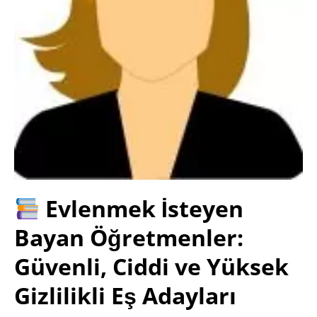
Evlenmek İsteyen
Bayan Öğretmenler:
Güvenli, Ciddi ve Yüksek
Gizlilikli Eş Adayları