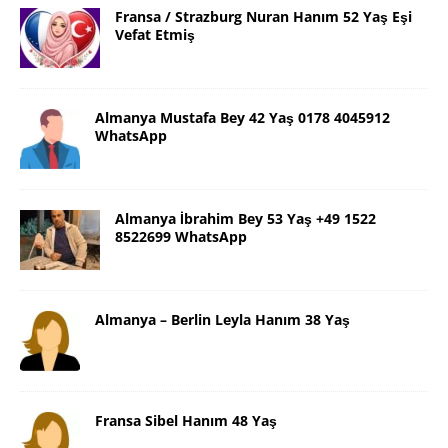
Fransa / Strazburg Nuran Hanım 52 Yaş Eşi
Vefat Etmiş
Almanya Mustafa Bey 42 Yaş 0178 4045912
WhatsApp
Almanya İbrahim Bey 53 Yaş +49 1522
8522699 WhatsApp
Almanya – Berlin Leyla Hanım 38 Yaş
Fransa Sibel Hanım 48 Yaş