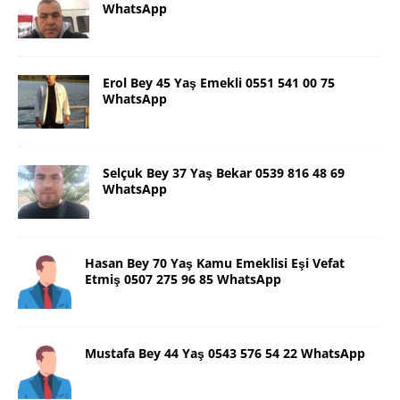
WhatsApp
Erol Bey 45 Yaş Emekli 0551 541 00 75
WhatsApp
Selçuk Bey 37 Yaş Bekar 0539 816 48 69
WhatsApp
Hasan Bey 70 Yaş Kamu Emeklisi Eşi Vefat
Etmiş 0507 275 96 85 WhatsApp
Mustafa Bey 44 Yaş 0543 576 54 22 WhatsApp