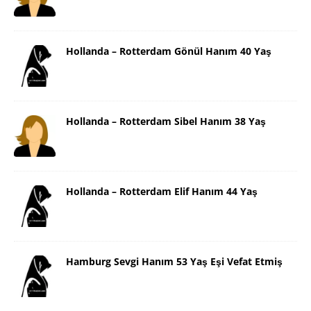
Hollanda – Rotterdam Gönül Hanım 40 Yaş
Hollanda – Rotterdam Sibel Hanım 38 Yaş
Hollanda – Rotterdam Elif Hanım 44 Yaş
Hamburg Sevgi Hanım 53 Yaş Eşi Vefat Etmiş