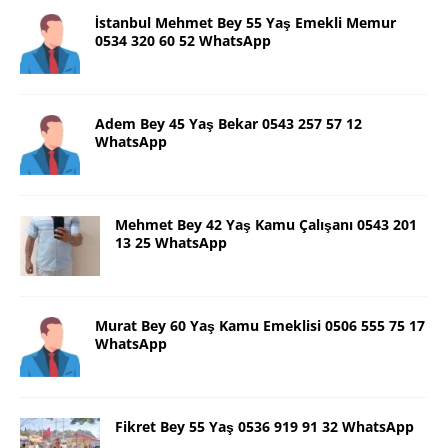
İstanbul Mehmet Bey 55 Yaş Emekli Memur
0534 320 60 52 WhatsApp
Adem Bey 45 Yaş Bekar 0543 257 57 12
WhatsApp
Mehmet Bey 42 Yaş Kamu Çalışanı 0543 201
13 25 WhatsApp
Murat Bey 60 Yaş Kamu Emeklisi 0506 555 75 17
WhatsApp
Fikret Bey 55 Yaş 0536 919 91 32 WhatsApp