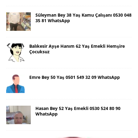
Süleyman Bey 38 Yaş Kamu Çalışanı 0530 048
35 81 WhatsApp
Balıkesir Ayşe Hanım 62 Yaş Emekli Hemşire
Çocuksuz
Emre Bey 50 Yaş 0501 549 32 09 WhatsApp
Hasan Bey 52 Yaş Emekli 0530 524 80 90
WhatsApp