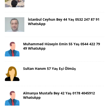
İstanbul Ceyhun Bey 44 Yaş 0532 247 87 91
WhatsApp
Muhammed Hüseyin Emin 55 Yaş 0544 422 79
49 WhatsApp
Sultan Hanım 57 Yaş Eşi Ölmüş
Almanya Mustafa Bey 42 Yaş 0178 4045912
WhatsApp