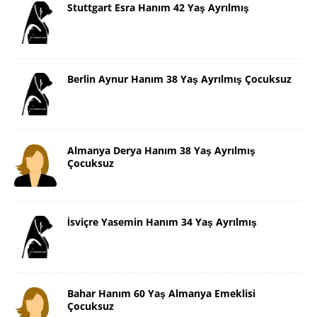
Stuttgart Esra Hanım 42 Yaş Ayrılmış
Berlin Aynur Hanım 38 Yaş Ayrılmış Çocuksuz
Almanya Derya Hanım 38 Yaş Ayrılmış
Çocuksuz
İsviçre Yasemin Hanım 34 Yaş Ayrılmış
Bahar Hanım 60 Yaş Almanya Emeklisi
Çocuksuz