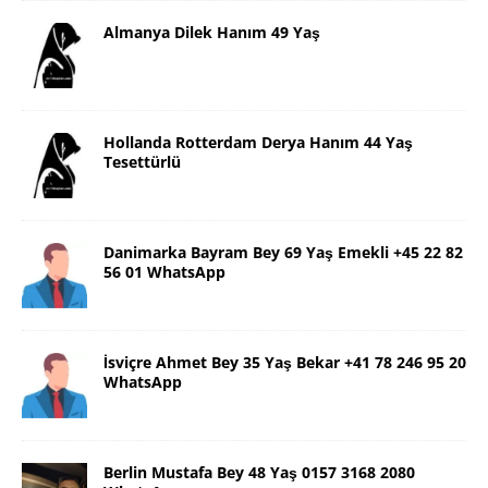
Almanya Dilek Hanım 49 Yaş
Hollanda Rotterdam Derya Hanım 44 Yaş
Tesettürlü
Danimarka Bayram Bey 69 Yaş Emekli +45 22 82
56 01 WhatsApp
İsviçre Ahmet Bey 35 Yaş Bekar +41 78 246 95 20
WhatsApp
Berlin Mustafa Bey 48 Yaş 0157 3168 2080