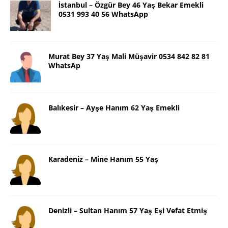
İstanbul – Özgür Bey 46 Yaş Bekar Emekli
0531 993 40 56 WhatsApp
Murat Bey 37 Yaş Mali Müşavir 0534 842 82 81
WhatsAp
Balıkesir – Ayşe Hanım 62 Yaş Emekli
Karadeniz – Mine Hanım 55 Yaş
Denizli – Sultan Hanım 57 Yaş Eşi Vefat Etmiş