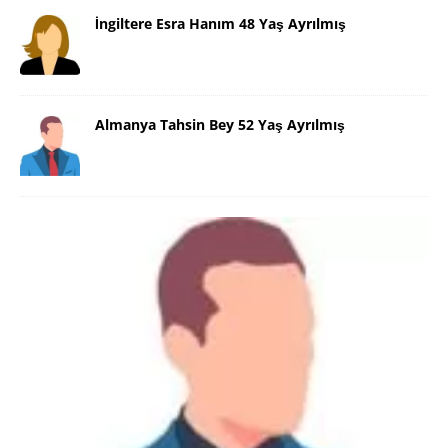
İngiltere Esra Hanım 48 Yaş Ayrılmış
Almanya Tahsin Bey 52 Yaş Ayrılmış