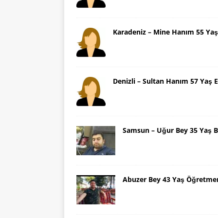
Karadeniz – Mine Hanım 55 Yaş
Denizli – Sultan Hanım 57 Yaş E
Samsun – Uğur Bey 35 Yaş B
Abuzer Bey 43 Yaş Öğretme