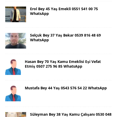
Erol Bey 45 Yaş Emekli 0551 541 00 75
WhatsApp
Selçuk Bey 37 Yaş Bekar 0539 816 48 69
WhatsApp
Hasan Bey 70 Yaş Kamu Emeklisi Eşi Vefat
Etmiş 0507 275 96 85 WhatsApp
Mustafa Bey 44 Yaş 0543 576 54 22 WhatsApp
Süleyman Bey 38 Yaş Kamu Çalışanı 0530 048