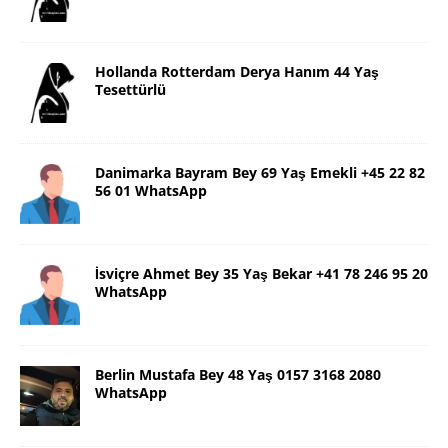
Hollanda Rotterdam Derya Hanım 44 Yaş
Tesettürlü
Danimarka Bayram Bey 69 Yaş Emekli +45 22 82
56 01 WhatsApp
İsviçre Ahmet Bey 35 Yaş Bekar +41 78 246 95 20
WhatsApp
Berlin Mustafa Bey 48 Yaş 0157 3168 2080
WhatsApp