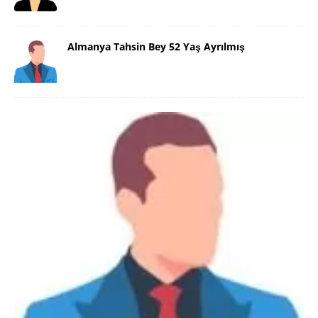
Almanya Tahsin Bey 52 Yaş Ayrılmış