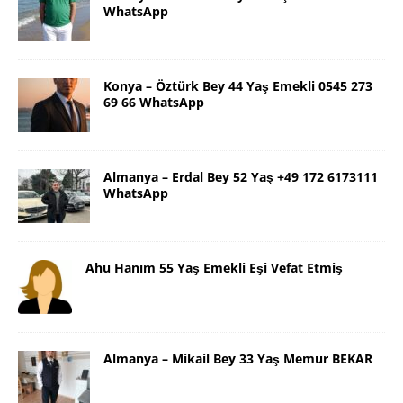
WhatsApp
Konya – Öztürk Bey 44 Yaş Emekli 0545 273
69 66 WhatsApp
Almanya – Erdal Bey 52 Yaş +49 172 6173111
WhatsApp
Ahu Hanım 55 Yaş Emekli Eşi Vefat Etmiş
Almanya – Mikail Bey 33 Yaş Memur BEKAR