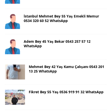
İstanbul Mehmet Bey 55 Yaş Emekli Memur
0534 320 60 52 WhatsApp
Adem Bey 45 Yaş Bekar 0543 257 57 12
WhatsApp
Mehmet Bey 42 Yaş Kamu Çalışanı 0543 201
13 25 WhatsApp
Fikret Bey 55 Yaş 0536 919 91 32 WhatsApp