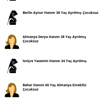
Berlin Aynur Hanım 38 Yaş Ayrılmış Çocuksuz
Almanya Derya Hanım 38 Yaş Ayrılmış
Çocuksuz
İsviçre Yasemin Hanım 34 Yaş Ayrılmış
Bahar Hanım 60 Yaş Almanya Emeklisi
Çocuksuz