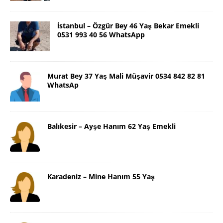
İstanbul – Özgür Bey 46 Yaş Bekar Emekli
0531 993 40 56 WhatsApp
Murat Bey 37 Yaş Mali Müşavir 0534 842 82 81
WhatsAp
Balıkesir – Ayşe Hanım 62 Yaş Emekli
Karadeniz – Mine Hanım 55 Yaş