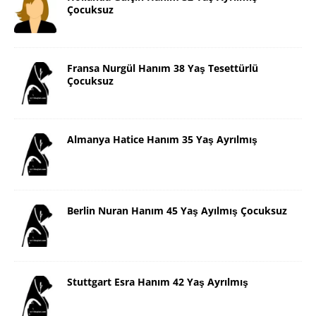
Çocuksuz
Fransa Nurgül Hanım 38 Yaş Tesettürlü
Çocuksuz
Almanya Hatice Hanım 35 Yaş Ayrılmış
Berlin Nuran Hanım 45 Yaş Ayılmış Çocuksuz
Stuttgart Esra Hanım 42 Yaş Ayrılmış