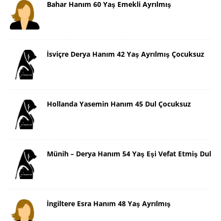
Bahar Hanım 60 Yaş Emekli Ayrılmış
İsviçre Derya Hanım 42 Yaş Ayrılmış Çocuksuz
Hollanda Yasemin Hanım 45 Dul Çocuksuz
Münih – Derya Hanım 54 Yaş Eşi Vefat Etmiş Dul
İngiltere Esra Hanım 48 Yaş Ayrılmış