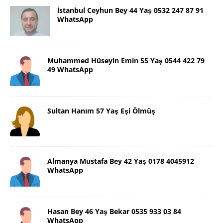
İstanbul Ceyhun Bey 44 Yaş 0532 247 87 91
WhatsApp
Muhammed Hüseyin Emin 55 Yaş 0544 422 79
49 WhatsApp
Sultan Hanım 57 Yaş Eşi Ölmüş
Almanya Mustafa Bey 42 Yaş 0178 4045912
WhatsApp
Hasan Bey 46 Yaş Bekar 0535 933 03 84
WhatsApp