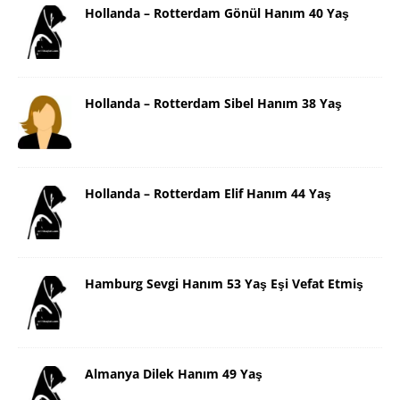
Hollanda – Rotterdam Gönül Hanım 40 Yaş
Hollanda – Rotterdam Sibel Hanım 38 Yaş
Hollanda – Rotterdam Elif Hanım 44 Yaş
Hamburg Sevgi Hanım 53 Yaş Eşi Vefat Etmiş
Almanya Dilek Hanım 49 Yaş