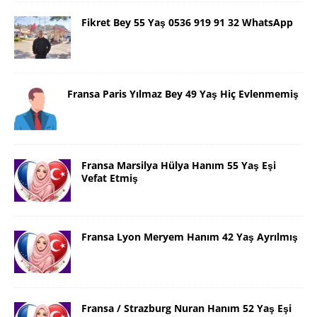
Fikret Bey 55 Yaş 0536 919 91 32 WhatsApp
Fransa Paris Yılmaz Bey 49 Yaş Hiç Evlenmemiş
Fransa Marsilya Hülya Hanım 55 Yaş Eşi
Vefat Etmiş
Fransa Lyon Meryem Hanım 42 Yaş Ayrılmış
Fransa / Strazburg Nuran Hanım 52 Yaş Eşi