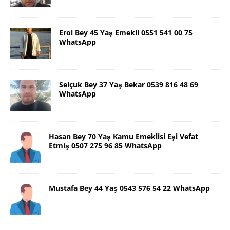
Erol Bey 45 Yaş Emekli 0551 541 00 75
WhatsApp
Selçuk Bey 37 Yaş Bekar 0539 816 48 69
WhatsApp
Hasan Bey 70 Yaş Kamu Emeklisi Eşi Vefat
Etmiş 0507 275 96 85 WhatsApp
Mustafa Bey 44 Yaş 0543 576 54 22 WhatsApp