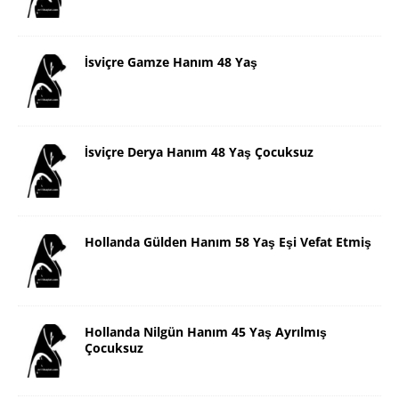
İsviçre Gamze Hanım 48 Yaş
İsviçre Derya Hanım 48 Yaş Çocuksuz
Hollanda Gülden Hanım 58 Yaş Eşi Vefat Etmiş
Hollanda Nilgün Hanım 45 Yaş Ayrılmış
Çocuksuz