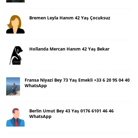
Bremen Leyla Hanım 42 Yaş Çocuksuz
Hollanda Mercan Hanım 42 Yaş Bekar
Fransa Niyazi Bey 73 Yaş Emekli +33 6 20 95 04 40
WhatsApp
Berlin Umut Bey 43 Yaş 0176 6101 46 46
WhatsApp