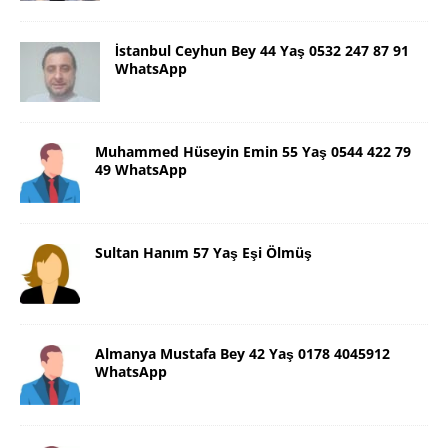
İstanbul Ceyhun Bey 44 Yaş 0532 247 87 91
WhatsApp
Muhammed Hüseyin Emin 55 Yaş 0544 422 79
49 WhatsApp
Sultan Hanım 57 Yaş Eşi Ölmüş
Almanya Mustafa Bey 42 Yaş 0178 4045912
WhatsApp