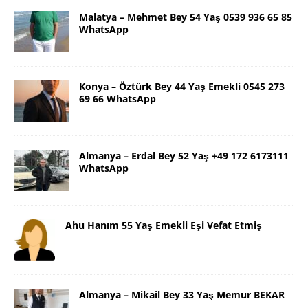
Malatya – Mehmet Bey 54 Yaş 0539 936 65 85
WhatsApp
Konya – Öztürk Bey 44 Yaş Emekli 0545 273
69 66 WhatsApp
Almanya – Erdal Bey 52 Yaş +49 172 6173111
WhatsApp
Ahu Hanım 55 Yaş Emekli Eşi Vefat Etmiş
Almanya – Mikail Bey 33 Yaş Memur BEKAR