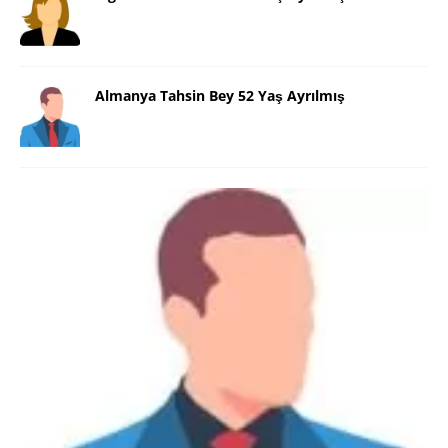
Almanya Tahsin Bey 52 Yaş Ayrılmış