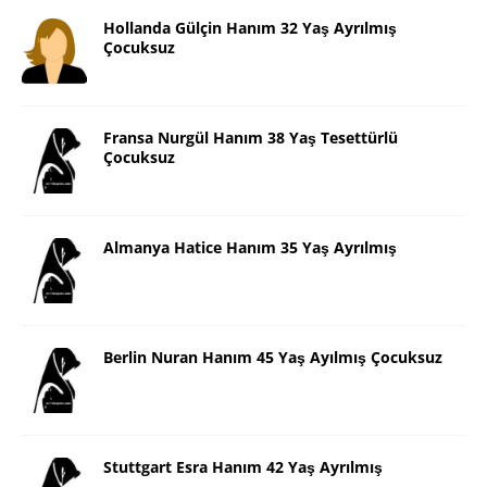
Hollanda Gülçin Hanım 32 Yaş Ayrılmış
Çocuksuz
Fransa Nurgül Hanım 38 Yaş Tesettürlü
Çocuksuz
Almanya Hatice Hanım 35 Yaş Ayrılmış
Berlin Nuran Hanım 45 Yaş Ayılmış Çocuksuz
Stuttgart Esra Hanım 42 Yaş Ayrılmış