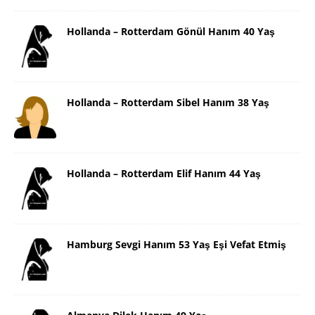
Hollanda – Rotterdam Gönül Hanım 40 Yaş
Hollanda – Rotterdam Sibel Hanım 38 Yaş
Hollanda – Rotterdam Elif Hanım 44 Yaş
Hamburg Sevgi Hanım 53 Yaş Eşi Vefat Etmiş