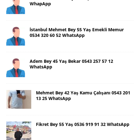
WhapApp
İstanbul Mehmet Bey 55 Yaş Emekli Memur
0534 320 60 52 WhatsApp
Adem Bey 45 Yaş Bekar 0543 257 57 12
WhatsApp
Mehmet Bey 42 Yaş Kamu Çalışanı 0543 201
13 25 WhatsApp
Fikret Bey 55 Yaş 0536 919 91 32 WhatsApp