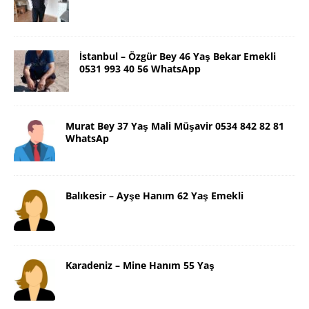
İstanbul – Özgür Bey 46 Yaş Bekar Emekli
0531 993 40 56 WhatsApp
Murat Bey 37 Yaş Mali Müşavir 0534 842 82 81
WhatsAp
Balıkesir – Ayşe Hanım 62 Yaş Emekli
Karadeniz – Mine Hanım 55 Yaş