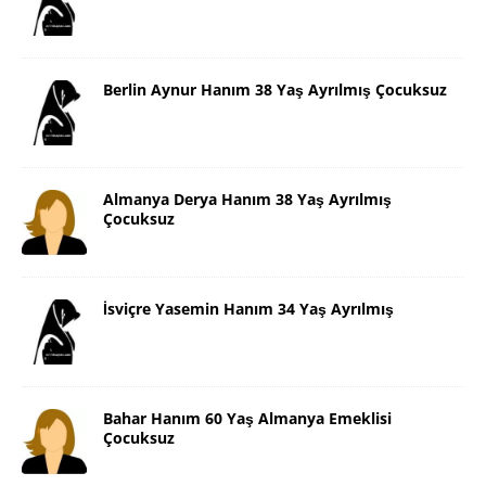
Berlin Aynur Hanım 38 Yaş Ayrılmış Çocuksuz
Almanya Derya Hanım 38 Yaş Ayrılmış
Çocuksuz
İsviçre Yasemin Hanım 34 Yaş Ayrılmış
Bahar Hanım 60 Yaş Almanya Emeklisi
Çocuksuz