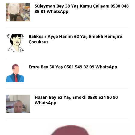
Süleyman Bey 38 Yaş Kamu Çalışanı 0530 048
35 81 WhatsApp
Balıkesir Ayşe Hanım 62 Yaş Emekli Hemşire
Çocuksuz
Emre Bey 50 Yaş 0501 549 32 09 WhatsApp
Hasan Bey 52 Yaş Emekli 0530 524 80 90
WhatsApp