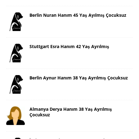
Berlin Nuran Hanım 45 Yaş Ayılmış Çocuksuz
Stuttgart Esra Hanım 42 Yaş Ayrılmış
Berlin Aynur Hanım 38 Yaş Ayrılmış Çocuksuz
Almanya Derya Hanım 38 Yaş Ayrılmış
Çocuksuz