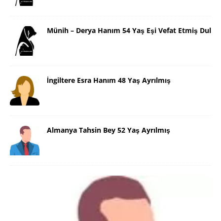
Münih – Derya Hanım 54 Yaş Eşi Vefat Etmiş Dul
İngiltere Esra Hanım 48 Yaş Ayrılmış
Almanya Tahsin Bey 52 Yaş Ayrılmış