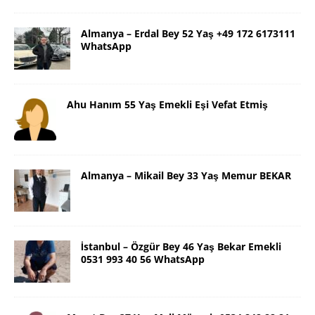
Almanya – Erdal Bey 52 Yaş +49 172 6173111
WhatsApp
Ahu Hanım 55 Yaş Emekli Eşi Vefat Etmiş
Almanya – Mikail Bey 33 Yaş Memur BEKAR
İstanbul – Özgür Bey 46 Yaş Bekar Emekli
0531 993 40 56 WhatsApp