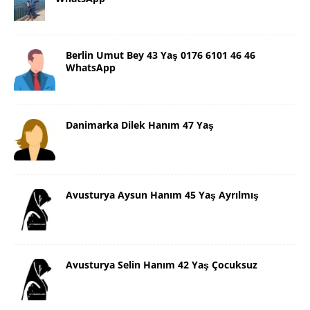
Berlin Umut Bey 43 Yaş 0176 6101 46 46
WhatsApp
Danimarka Dilek Hanım 47 Yaş
Avusturya Aysun Hanım 45 Yaş Ayrılmış
Avusturya Selin Hanım 42 Yaş Çocuksuz