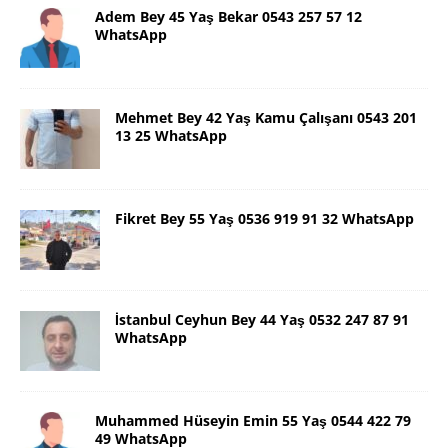
Adem Bey 45 Yaş Bekar 0543 257 57 12
WhatsApp
Mehmet Bey 42 Yaş Kamu Çalışanı 0543 201
13 25 WhatsApp
Fikret Bey 55 Yaş 0536 919 91 32 WhatsApp
İstanbul Ceyhun Bey 44 Yaş 0532 247 87 91
WhatsApp
Muhammed Hüseyin Emin 55 Yaş 0544 422 79
49 WhatsApp