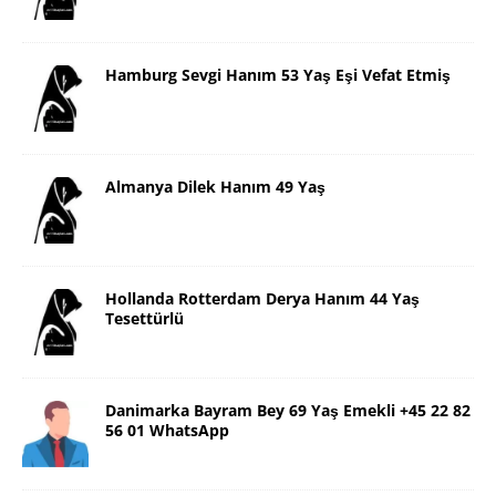
Hamburg Sevgi Hanım 53 Yaş Eşi Vefat Etmiş
Almanya Dilek Hanım 49 Yaş
Hollanda Rotterdam Derya Hanım 44 Yaş
Tesettürlü
Danimarka Bayram Bey 69 Yaş Emekli +45 22 82
56 01 WhatsApp