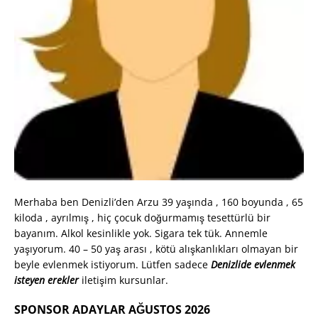
Merhaba ben Denizli’den Arzu 39 yaşında , 160 boyunda , 65
kiloda , ayrılmış , hiç çocuk doğurmamış tesettürlü bir
bayanım. Alkol kesinlikle yok. Sigara tek tük. Annemle
yaşıyorum. 40 – 50 yaş arası , kötü alışkanlıkları olmayan bir
beyle evlenmek istiyorum. Lütfen sadece
Denizlide evlenmek
isteyen erekler
iletişim kursunlar.
SPONSOR ADAYLAR AĞUSTOS 2026