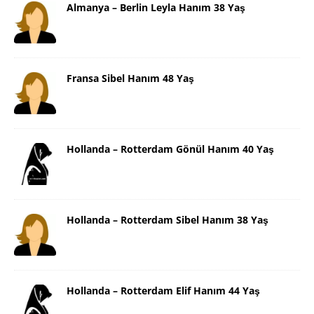
Almanya – Berlin Leyla Hanım 38 Yaş
Fransa Sibel Hanım 48 Yaş
Hollanda – Rotterdam Gönül Hanım 40 Yaş
Hollanda – Rotterdam Sibel Hanım 38 Yaş
Hollanda – Rotterdam Elif Hanım 44 Yaş