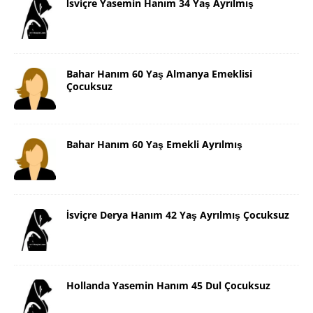
İsviçre Yasemin Hanım 34 Yaş Ayrılmış
Bahar Hanım 60 Yaş Almanya Emeklisi
Çocuksuz
Bahar Hanım 60 Yaş Emekli Ayrılmış
İsviçre Derya Hanım 42 Yaş Ayrılmış Çocuksuz
Hollanda Yasemin Hanım 45 Dul Çocuksuz