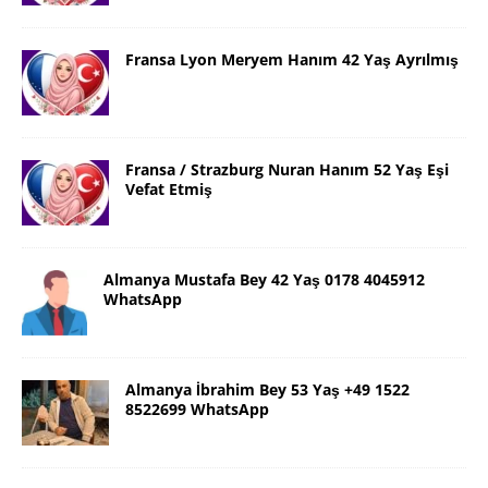
Fransa Lyon Meryem Hanım 42 Yaş Ayrılmış
Fransa / Strazburg Nuran Hanım 52 Yaş Eşi
Vefat Etmiş
Almanya Mustafa Bey 42 Yaş 0178 4045912
WhatsApp
Almanya İbrahim Bey 53 Yaş +49 1522
8522699 WhatsApp