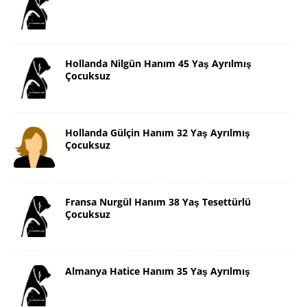
Hollanda Nilgün Hanım 45 Yaş Ayrılmış
Çocuksuz
Hollanda Gülçin Hanım 32 Yaş Ayrılmış
Çocuksuz
Fransa Nurgül Hanım 38 Yaş Tesettürlü
Çocuksuz
Almanya Hatice Hanım 35 Yaş Ayrılmış