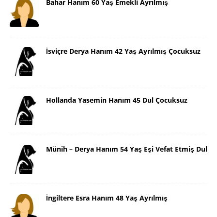
Bahar Hanım 60 Yaş Emekli Ayrılmış
İsviçre Derya Hanım 42 Yaş Ayrılmış Çocuksuz
Hollanda Yasemin Hanım 45 Dul Çocuksuz
Münih – Derya Hanım 54 Yaş Eşi Vefat Etmiş Dul
İngiltere Esra Hanım 48 Yaş Ayrılmış