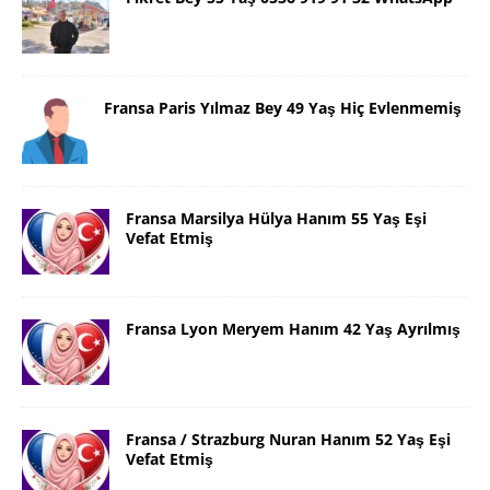
Fransa Paris Yılmaz Bey 49 Yaş Hiç Evlenmemiş
Fransa Marsilya Hülya Hanım 55 Yaş Eşi
Vefat Etmiş
Fransa Lyon Meryem Hanım 42 Yaş Ayrılmış
Fransa / Strazburg Nuran Hanım 52 Yaş Eşi
Vefat Etmiş