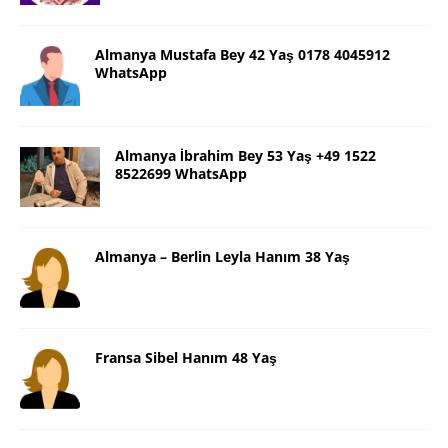
Almanya Mustafa Bey 42 Yaş 0178 4045912
WhatsApp
Almanya İbrahim Bey 53 Yaş +49 1522
8522699 WhatsApp
Almanya – Berlin Leyla Hanım 38 Yaş
Fransa Sibel Hanım 48 Yaş