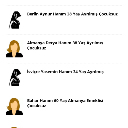
Berlin Aynur Hanım 38 Yaş Ayrılmış Çocuksuz
Almanya Derya Hanım 38 Yaş Ayrılmış
Çocuksuz
İsviçre Yasemin Hanım 34 Yaş Ayrılmış
Bahar Hanım 60 Yaş Almanya Emeklisi
Çocuksuz