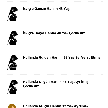
İsviçre Gamze Hanım 48 Yaş
İsviçre Derya Hanım 48 Yaş Çocuksuz
Hollanda Gülden Hanım 58 Yaş Eşi Vefat Etmiş
Hollanda Nilgün Hanım 45 Yaş Ayrılmış
Çocuksuz
Hollanda Gülçin Hanım 32 Yaş Ayrılmış