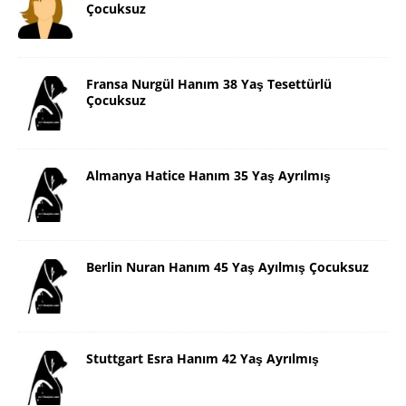
Çocuksuz
Fransa Nurgül Hanım 38 Yaş Tesettürlü
Çocuksuz
Almanya Hatice Hanım 35 Yaş Ayrılmış
Berlin Nuran Hanım 45 Yaş Ayılmış Çocuksuz
Stuttgart Esra Hanım 42 Yaş Ayrılmış