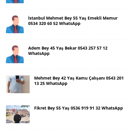
İstanbul Mehmet Bey 55 Yaş Emekli Memur
0534 320 60 52 WhatsApp
Adem Bey 45 Yaş Bekar 0543 257 57 12
WhatsApp
Mehmet Bey 42 Yaş Kamu Çalışanı 0543 201
13 25 WhatsApp
Fikret Bey 55 Yaş 0536 919 91 32 WhatsApp