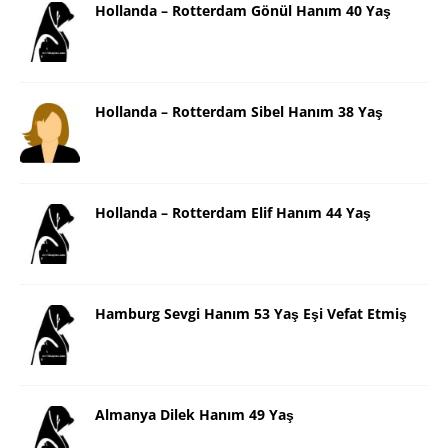
Hollanda – Rotterdam Gönül Hanım 40 Yaş
Hollanda – Rotterdam Sibel Hanım 38 Yaş
Hollanda – Rotterdam Elif Hanım 44 Yaş
Hamburg Sevgi Hanım 53 Yaş Eşi Vefat Etmiş
Almanya Dilek Hanım 49 Yaş