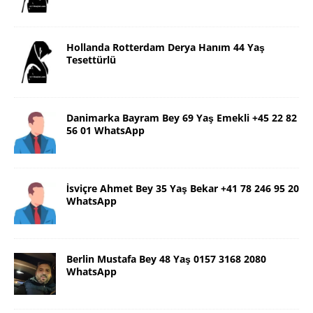
Hollanda Rotterdam Derya Hanım 44 Yaş
Tesettürlü
Danimarka Bayram Bey 69 Yaş Emekli +45 22 82
56 01 WhatsApp
İsviçre Ahmet Bey 35 Yaş Bekar +41 78 246 95 20
WhatsApp
Berlin Mustafa Bey 48 Yaş 0157 3168 2080
WhatsApp