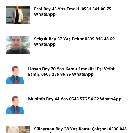
Erol Bey 45 Yaş Emekli 0551 541 00 75
WhatsApp
Selçuk Bey 37 Yaş Bekar 0539 816 48 69
WhatsApp
Hasan Bey 70 Yaş Kamu Emeklisi Eşi Vefat
Etmiş 0507 275 96 85 WhatsApp
Mustafa Bey 44 Yaş 0543 576 54 22 WhatsApp
Süleyman Bey 38 Yaş Kamu Çalışanı 0530 048