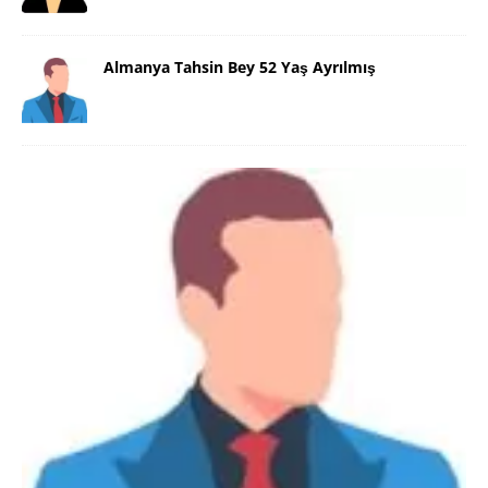
Almanya Tahsin Bey 52 Yaş Ayrılmış