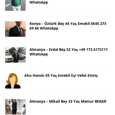
WhatsApp
Konya – Öztürk Bey 44 Yaş Emekli 0545 273
69 66 WhatsApp
Almanya – Erdal Bey 52 Yaş +49 172 6173111
WhatsApp
Ahu Hanım 55 Yaş Emekli Eşi Vefat Etmiş
Almanya – Mikail Bey 33 Yaş Memur BEKAR