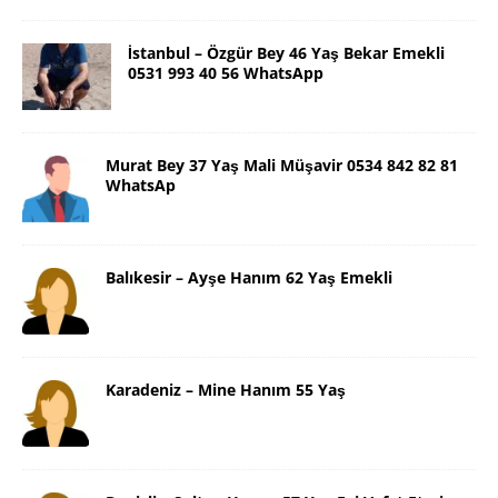
İstanbul – Özgür Bey 46 Yaş Bekar Emekli
0531 993 40 56 WhatsApp
Murat Bey 37 Yaş Mali Müşavir 0534 842 82 81
WhatsAp
Balıkesir – Ayşe Hanım 62 Yaş Emekli
Karadeniz – Mine Hanım 55 Yaş