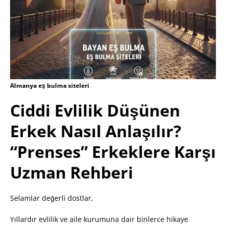
Almanya eş bulma siteleri
Ciddi Evlilik Düşünen
Erkek Nasıl Anlaşılır?
“Prenses” Erkeklere Karşı
Uzman Rehberi
Selamlar değerli dostlar,
Yıllardır evlilik ve aile kurumuna dair binlerce hikaye