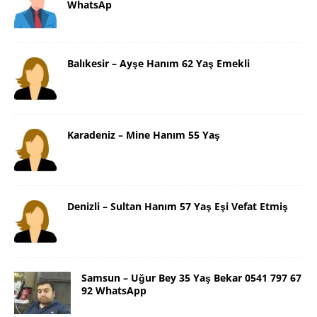
WhatsAp
Balıkesir – Ayşe Hanım 62 Yaş Emekli
Karadeniz – Mine Hanım 55 Yaş
Denizli – Sultan Hanım 57 Yaş Eşi Vefat Etmiş
Samsun – Uğur Bey 35 Yaş Bekar 0541 797 67
92 WhatsApp