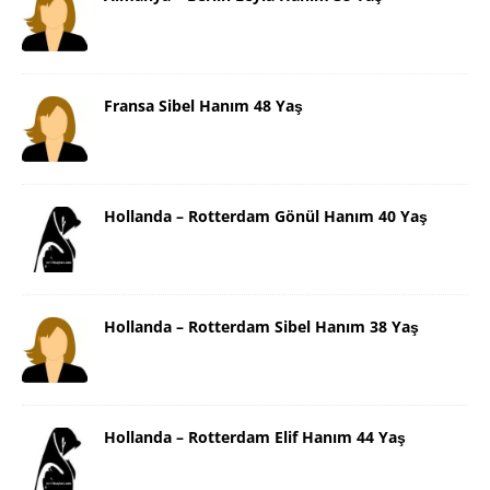
Fransa Sibel Hanım 48 Yaş
Hollanda – Rotterdam Gönül Hanım 40 Yaş
Hollanda – Rotterdam Sibel Hanım 38 Yaş
Hollanda – Rotterdam Elif Hanım 44 Yaş