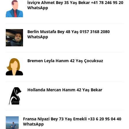
İsviçre Ahmet Bey 35 Yaş Bekar +41 78 246 95 20
WhatsApp
Berlin Mustafa Bey 48 Yaş 0157 3168 2080
WhatsApp
Bremen Leyla Hanım 42 Yaş Çocuksuz
Hollanda Mercan Hanım 42 Yaş Bekar
Fransa Niyazi Bey 73 Yaş Emekli +33 6 20 95 04 40
WhatsApp