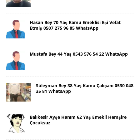
Hasan Bey 70 Yaş Kamu Emeklisi Eşi Vefat
Etmiş 0507 275 96 85 WhatsApp
Mustafa Bey 44 Yaş 0543 576 54 22 WhatsApp
Süleyman Bey 38 Yaş Kamu Çalışanı 0530 048
35 81 WhatsApp
Balıkesir Ayşe Hanım 62 Yaş Emekli Hemşire
Çocuksuz