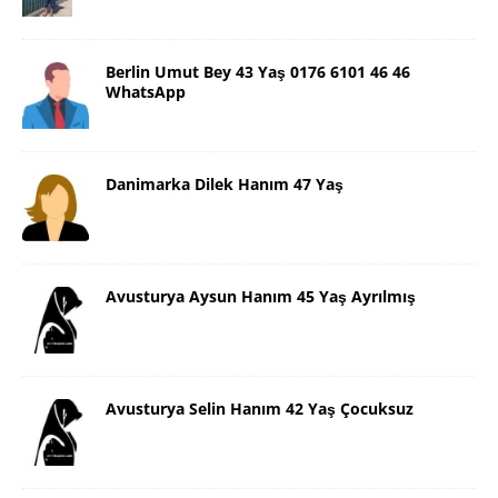
Berlin Umut Bey 43 Yaş 0176 6101 46 46
WhatsApp
Danimarka Dilek Hanım 47 Yaş
Avusturya Aysun Hanım 45 Yaş Ayrılmış
Avusturya Selin Hanım 42 Yaş Çocuksuz