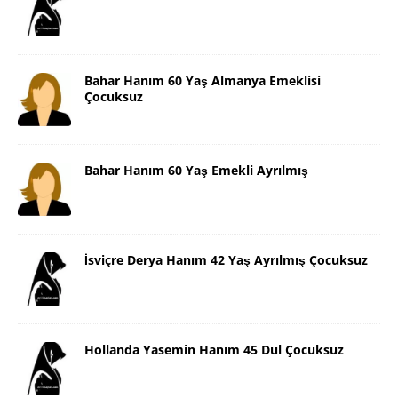
Bahar Hanım 60 Yaş Almanya Emeklisi
Çocuksuz
Bahar Hanım 60 Yaş Emekli Ayrılmış
İsviçre Derya Hanım 42 Yaş Ayrılmış Çocuksuz
Hollanda Yasemin Hanım 45 Dul Çocuksuz