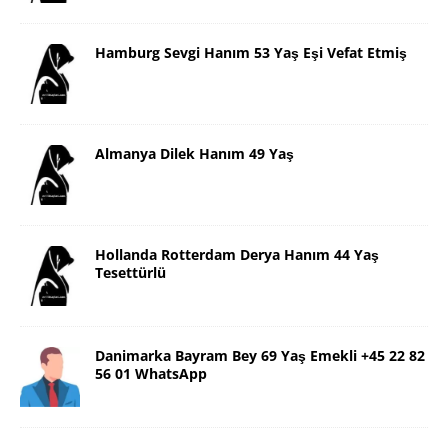
Hamburg Sevgi Hanım 53 Yaş Eşi Vefat Etmiş
Almanya Dilek Hanım 49 Yaş
Hollanda Rotterdam Derya Hanım 44 Yaş
Tesettürlü
Danimarka Bayram Bey 69 Yaş Emekli +45 22 82
56 01 WhatsApp