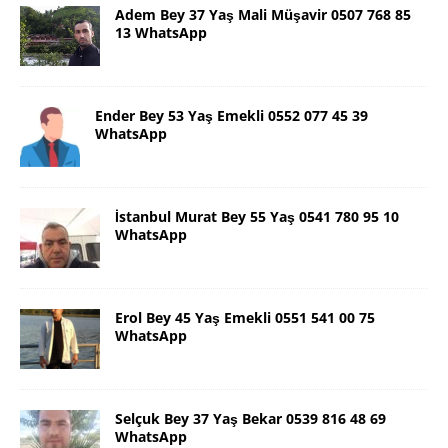
Adem Bey 37 Yaş Mali Müşavir 0507 768 85
13 WhatsApp
Ender Bey 53 Yaş Emekli 0552 077 45 39
WhatsApp
İstanbul Murat Bey 55 Yaş 0541 780 95 10
WhatsApp
Erol Bey 45 Yaş Emekli 0551 541 00 75
WhatsApp
Selçuk Bey 37 Yaş Bekar 0539 816 48 69
WhatsApp