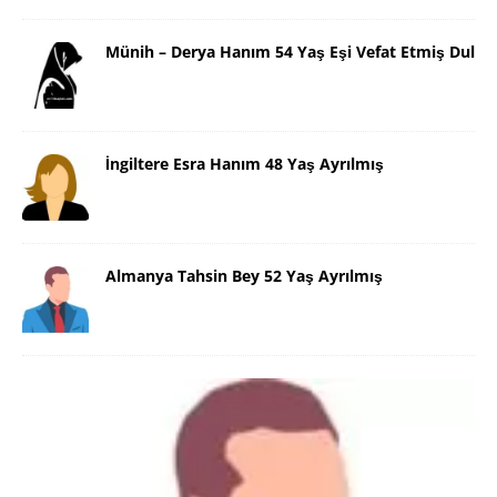
Münih – Derya Hanım 54 Yaş Eşi Vefat Etmiş Dul
İngiltere Esra Hanım 48 Yaş Ayrılmış
Almanya Tahsin Bey 52 Yaş Ayrılmış