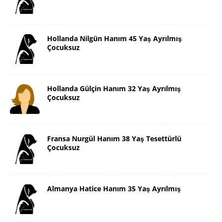
Hollanda Nilgün Hanım 45 Yaş Ayrılmış
Çocuksuz
Hollanda Gülçin Hanım 32 Yaş Ayrılmış
Çocuksuz
Fransa Nurgül Hanım 38 Yaş Tesettürlü
Çocuksuz
Almanya Hatice Hanım 35 Yaş Ayrılmış