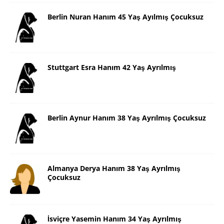
Berlin Nuran Hanım 45 Yaş Ayılmış Çocuksuz
Stuttgart Esra Hanım 42 Yaş Ayrılmış
Berlin Aynur Hanım 38 Yaş Ayrılmış Çocuksuz
Almanya Derya Hanım 38 Yaş Ayrılmış
Çocuksuz
İsviçre Yasemin Hanım 34 Yaş Ayrılmış