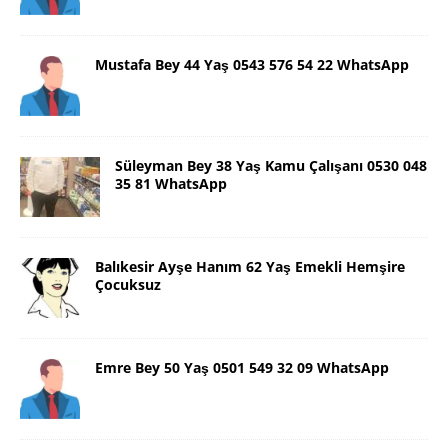
Mustafa Bey 44 Yaş 0543 576 54 22 WhatsApp
Süleyman Bey 38 Yaş Kamu Çalışanı 0530 048
35 81 WhatsApp
Balıkesir Ayşe Hanım 62 Yaş Emekli Hemşire
Çocuksuz
Emre Bey 50 Yaş 0501 549 32 09 WhatsApp