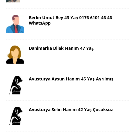
Berlin Umut Bey 43 Yaş 0176 6101 46 46
WhatsApp
Danimarka Dilek Hanım 47 Yaş
Avusturya Aysun Hanım 45 Yaş Ayrılmış
Avusturya Selin Hanım 42 Yaş Çocuksuz