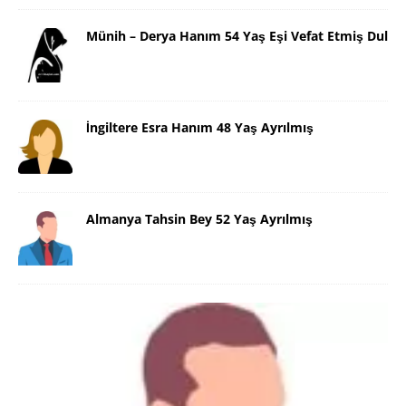
Münih – Derya Hanım 54 Yaş Eşi Vefat Etmiş Dul
İngiltere Esra Hanım 48 Yaş Ayrılmış
Almanya Tahsin Bey 52 Yaş Ayrılmış