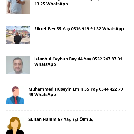
13 25 WhatsApp
Fikret Bey 55 Yaş 0536 919 91 32 WhatsApp
İstanbul Ceyhun Bey 44 Yaş 0532 247 87 91
WhatsApp
Muhammed Hüseyin Emin 55 Yaş 0544 422 79
49 WhatsApp
Sultan Hanım 57 Yaş Eşi Ölmüş