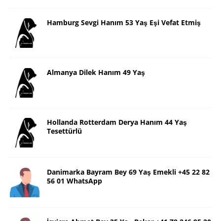
Hamburg Sevgi Hanım 53 Yaş Eşi Vefat Etmiş
Almanya Dilek Hanım 49 Yaş
Hollanda Rotterdam Derya Hanım 44 Yaş
Tesettürlü
Danimarka Bayram Bey 69 Yaş Emekli +45 22 82
56 01 WhatsApp