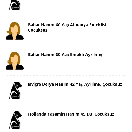
Bahar Hanım 60 Yaş Almanya Emeklisi
Çocuksuz
Bahar Hanım 60 Yaş Emekli Ayrılmış
İsviçre Derya Hanım 42 Yaş Ayrılmış Çocuksuz
Hollanda Yasemin Hanım 45 Dul Çocuksuz