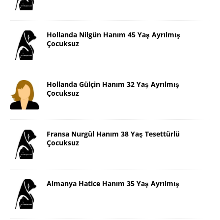
Hollanda Nilgün Hanım 45 Yaş Ayrılmış
Çocuksuz
Hollanda Gülçin Hanım 32 Yaş Ayrılmış
Çocuksuz
Fransa Nurgül Hanım 38 Yaş Tesettürlü
Çocuksuz
Almanya Hatice Hanım 35 Yaş Ayrılmış