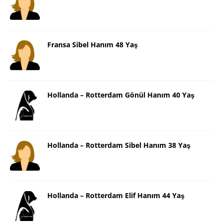
Fransa Sibel Hanım 48 Yaş
Hollanda – Rotterdam Gönül Hanım 40 Yaş
Hollanda – Rotterdam Sibel Hanım 38 Yaş
Hollanda – Rotterdam Elif Hanım 44 Yaş