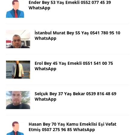
Ender Bey 53 Yaş Emekli 0552 077 45 39
WhatsApp
İstanbul Murat Bey 55 Yaş 0541 780 95 10
WhatsApp
Erol Bey 45 Yaş Emekli 0551 541 00 75
WhatsApp
Selçuk Bey 37 Yaş Bekar 0539 816 48 69
WhatsApp
Hasan Bey 70 Yaş Kamu Emeklisi Eşi Vefat
Etmiş 0507 275 96 85 WhatsApp