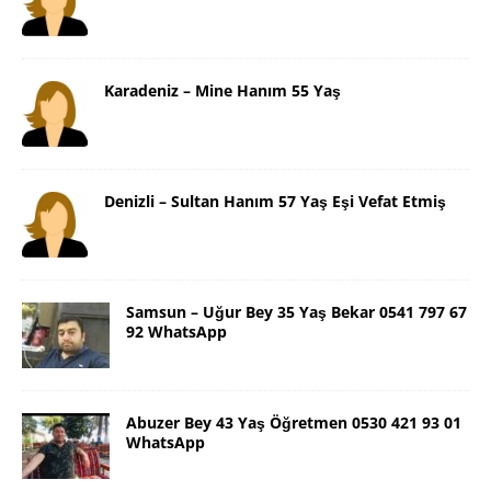
Karadeniz – Mine Hanım 55 Yaş
Denizli – Sultan Hanım 57 Yaş Eşi Vefat Etmiş
Samsun – Uğur Bey 35 Yaş Bekar 0541 797 67
92 WhatsApp
Abuzer Bey 43 Yaş Öğretmen 0530 421 93 01
WhatsApp