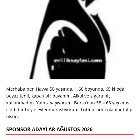
Merhaba ben Havva 56 yaşında, 1.60 boyunda, 65 kiloda,
beyaz tenli, kapalı bir bayanım. Alkol ve sigara hiç
kullanmadım. Yalnız yaşıyorum. Bursa’dan 58 – 65 yaş arası
ciddi bir beyle evlenmek istiyorum. Lütfen ciddi olanlar talip
olsun.
SPONSOR ADAYLAR AĞUSTOS 2026