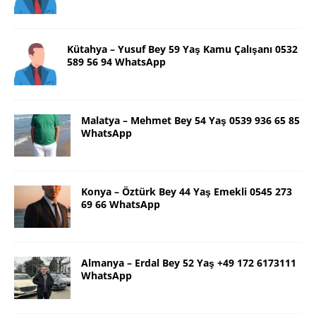
Kütahya – Yusuf Bey 59 Yaş Kamu Çalışanı 0532
589 56 94 WhatsApp
Malatya – Mehmet Bey 54 Yaş 0539 936 65 85
WhatsApp
Konya – Öztürk Bey 44 Yaş Emekli 0545 273
69 66 WhatsApp
Almanya – Erdal Bey 52 Yaş +49 172 6173111
WhatsApp