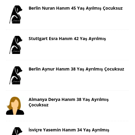
Berlin Nuran Hanım 45 Yaş Ayılmış Çocuksuz
Stuttgart Esra Hanım 42 Yaş Ayrılmış
Berlin Aynur Hanım 38 Yaş Ayrılmış Çocuksuz
Almanya Derya Hanım 38 Yaş Ayrılmış
Çocuksuz
İsviçre Yasemin Hanım 34 Yaş Ayrılmış