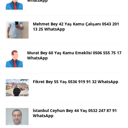
WhatsApp
Mehmet Bey 42 Yaş Kamu Çalışanı 0543 201
13 25 WhatsApp
Murat Bey 60 Yaş Kamu Emeklisi 0506 555 75 17
WhatsApp
Fikret Bey 55 Yaş 0536 919 91 32 WhatsApp
İstanbul Ceyhun Bey 44 Yaş 0532 247 87 91
WhatsApp