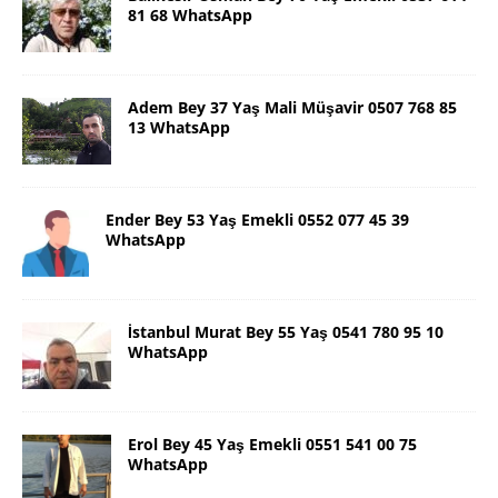
81 68 WhatsApp
Adem Bey 37 Yaş Mali Müşavir 0507 768 85
13 WhatsApp
Ender Bey 53 Yaş Emekli 0552 077 45 39
WhatsApp
İstanbul Murat Bey 55 Yaş 0541 780 95 10
WhatsApp
Erol Bey 45 Yaş Emekli 0551 541 00 75
WhatsApp