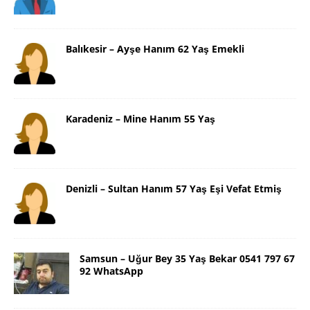
Balıkesir – Ayşe Hanım 62 Yaş Emekli
Karadeniz – Mine Hanım 55 Yaş
Denizli – Sultan Hanım 57 Yaş Eşi Vefat Etmiş
Samsun – Uğur Bey 35 Yaş Bekar 0541 797 67
92 WhatsApp