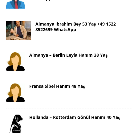
Almanya İbrahim Bey 53 Yaş +49 1522
8522699 WhatsApp
Almanya – Berlin Leyla Hanım 38 Yaş
Fransa Sibel Hanım 48 Yaş
Hollanda – Rotterdam Gönül Hanım 40 Yaş