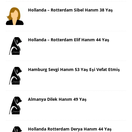
Hollanda – Rotterdam Sibel Hanım 38 Yaş
Hollanda – Rotterdam Elif Hanım 44 Yaş
Hamburg Sevgi Hanım 53 Yaş Eşi Vefat Etmiş
Almanya Dilek Hanım 49 Yaş
Hollanda Rotterdam Derya Hanım 44 Yaş