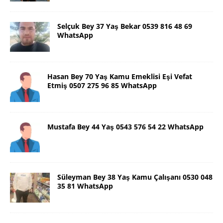
Selçuk Bey 37 Yaş Bekar 0539 816 48 69
WhatsApp
Hasan Bey 70 Yaş Kamu Emeklisi Eşi Vefat
Etmiş 0507 275 96 85 WhatsApp
Mustafa Bey 44 Yaş 0543 576 54 22 WhatsApp
Süleyman Bey 38 Yaş Kamu Çalışanı 0530 048
35 81 WhatsApp