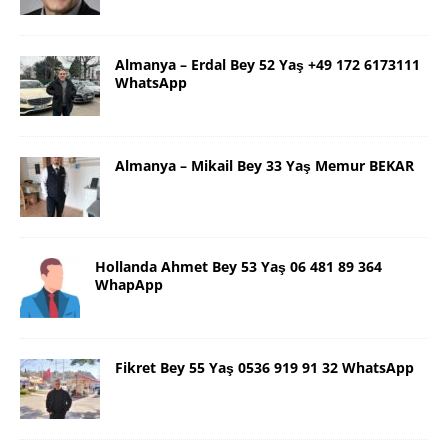
Almanya – Erdal Bey 52 Yaş +49 172 6173111
WhatsApp
Almanya – Mikail Bey 33 Yaş Memur BEKAR
Hollanda Ahmet Bey 53 Yaş 06 481 89 364
WhapApp
Fikret Bey 55 Yaş 0536 919 91 32 WhatsApp