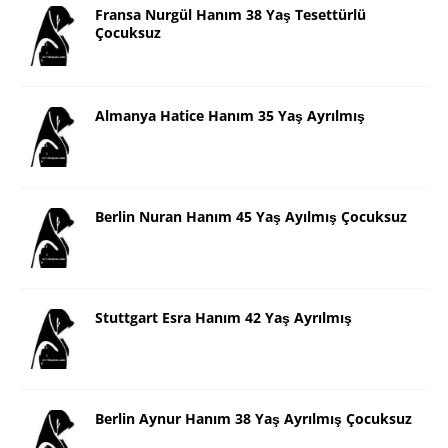
Fransa Nurgül Hanım 38 Yaş Tesettürlü
Çocuksuz
Almanya Hatice Hanım 35 Yaş Ayrılmış
Berlin Nuran Hanım 45 Yaş Ayılmış Çocuksuz
Stuttgart Esra Hanım 42 Yaş Ayrılmış
Berlin Aynur Hanım 38 Yaş Ayrılmış Çocuksuz