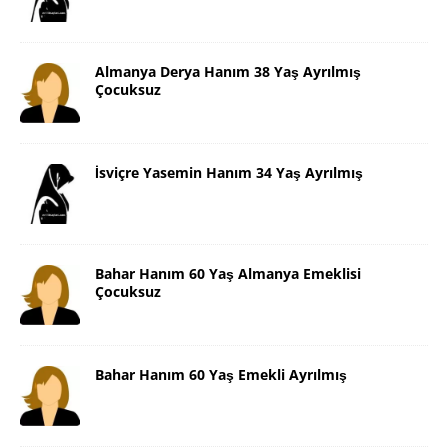
Almanya Derya Hanım 38 Yaş Ayrılmış
Çocuksuz
İsviçre Yasemin Hanım 34 Yaş Ayrılmış
Bahar Hanım 60 Yaş Almanya Emeklisi
Çocuksuz
Bahar Hanım 60 Yaş Emekli Ayrılmış