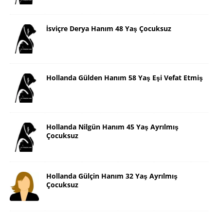
İsviçre Derya Hanım 48 Yaş Çocuksuz
Hollanda Gülden Hanım 58 Yaş Eşi Vefat Etmiş
Hollanda Nilgün Hanım 45 Yaş Ayrılmış
Çocuksuz
Hollanda Gülçin Hanım 32 Yaş Ayrılmış
Çocuksuz