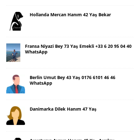
Hollanda Mercan Hanım 42 Yaş Bekar
Fransa Niyazi Bey 73 Yaş Emekli +33 6 20 95 04 40
WhatsApp
Berlin Umut Bey 43 Yaş 0176 6101 46 46
WhatsApp
Danimarka Dilek Hanım 47 Yaş