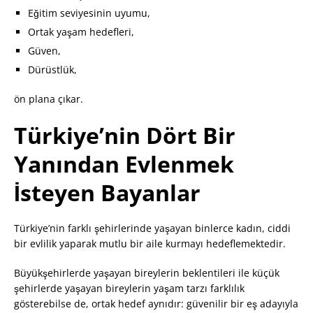
Eğitim seviyesinin uyumu,
Ortak yaşam hedefleri,
Güven,
Dürüstlük,
ön plana çıkar.
Türkiye’nin Dört Bir
Yanından Evlenmek
İsteyen Bayanlar
Türkiye’nin farklı şehirlerinde yaşayan binlerce kadın, ciddi
bir evlilik yaparak mutlu bir aile kurmayı hedeflemektedir.
Büyükşehirlerde yaşayan bireylerin beklentileri ile küçük
şehirlerde yaşayan bireylerin yaşam tarzı farklılık
gösterebilse de, ortak hedef aynıdır: güvenilir bir eş adayıyla