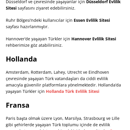
Düsseldorf ve çevresinde yaşayanlar için
Düsseldorf Evlilik
Sitesi
sayfasını ziyaret edebilirsiniz.
Ruhr Bölgesi’ndeki kullanıcılar için
Essen Evlilik Sitesi
sayfası hazırlanmıştır.
Hannover’de yaşayan Türkler için
Hannover Evlilik Sitesi
rehberimize göz atabilirsiniz.
Hollanda
Amsterdam, Rotterdam, Lahey, Utrecht ve Eindhoven
çevresinde yaşayan Türk vatandaşları da ciddi evlilik
amacıyla güvenilir platformlara yönelmektedir. Hollanda’da
yaşayan Türkler için
Hollanda Türk Evlilik Sitesi
Fransa
Paris başta olmak üzere Lyon, Marsilya, Strasbourg ve Lille
gibi şehirlerde yaşayan Türk toplumu içinde de evlilik