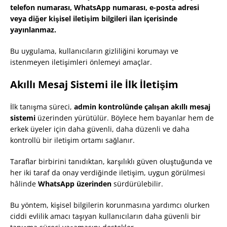
telefon numarası, WhatsApp numarası, e-posta adresi
veya diğer kişisel iletişim bilgileri ilan içerisinde
yayınlanmaz.
Bu uygulama, kullanıcıların gizliliğini korumayı ve
istenmeyen iletişimleri önlemeyi amaçlar.
Akıllı Mesaj Sistemi ile İlk İletişim
İlk tanışma süreci,
admin kontrolünde çalışan akıllı mesaj
sistemi
üzerinden yürütülür. Böylece hem bayanlar hem de
erkek üyeler için daha güvenli, daha düzenli ve daha
kontrollü bir iletişim ortamı sağlanır.
Taraflar birbirini tanıdıktan, karşılıklı güven oluştuğunda ve
her iki taraf da onay verdiğinde iletişim, uygun görülmesi
hâlinde
WhatsApp üzerinden
sürdürülebilir.
Bu yöntem, kişisel bilgilerin korunmasına yardımcı olurken
ciddi evlilik amacı taşıyan kullanıcıların daha güvenli bir