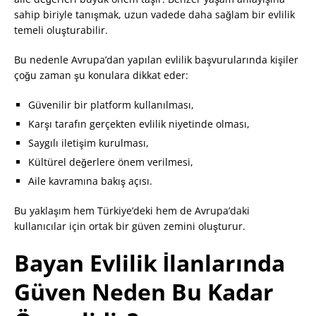
sahip biriyle tanışmak, uzun vadede daha sağlam bir evlilik
temeli oluşturabilir.
Bu nedenle Avrupa’dan yapılan evlilik başvurularında kişiler
çoğu zaman şu konulara dikkat eder:
Güvenilir bir platform kullanılması,
Karşı tarafın gerçekten evlilik niyetinde olması,
Saygılı iletişim kurulması,
Kültürel değerlere önem verilmesi,
Aile kavramına bakış açısı.
Bu yaklaşım hem Türkiye’deki hem de Avrupa’daki
kullanıcılar için ortak bir güven zemini oluşturur.
Bayan Evlilik İlanlarında
Güven Neden Bu Kadar