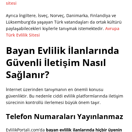
sitesi
Ayrıca İngiltere, İsveç, Norveç, Danimarka, Finlandiya ve
Lüksemburg’da yaşayan Türk vatandaşları da ortak kültürü
paylaşabilecekleri kişilerle tanışmak istemektedir.
Avrupa
Türk Evlilik Sitesi
Bayan Evlilik İlanlarında
Güvenli İletişim Nasıl
Sağlanır?
İnternet üzerinden tanışmanın en önemli konusu
güvenliktir. Bu nedenle ciddi evlilik platformlarında iletişim
sürecinin kontrollü ilerlemesi büyük önem taşır.
Telefon Numaraları Yayınlanmaz
EvlilikPortali.com’da
bayan evlilik ilanlarında hiçbir üyenin