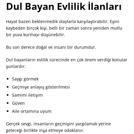
Dul Bayan Evlilik İlanları
Hayat bazen beklenmedik olaylarla karşılaştırabilir. Eşini
kaybeden birçok kişi, belli bir zaman sonra yeniden mutlu
bir yuva kurmayı düşünebilir.
Bu son derece doğal ve insani bir durumdur.
Dul bayanların evlilik sürecinde en çok önem verdiği konular
şunlardır:
Saygı görmek
Geçmişe anlayış gösterilmesi
Samimi iletişim
Güven
Aile ortamına uyum
Gerçek sevgi, insanların geçmişini yargılamak yerine
geleceği birlikte inşa etmeye odaklanır.