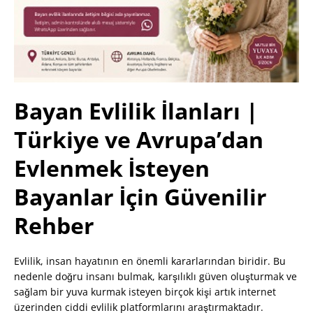
Bayan Evlilik İlanları |
Türkiye ve Avrupa’dan
Evlenmek İsteyen
Bayanlar İçin Güvenilir
Rehber
Evlilik, insan hayatının en önemli kararlarından biridir. Bu
nedenle doğru insanı bulmak, karşılıklı güven oluşturmak ve
sağlam bir yuva kurmak isteyen birçok kişi artık internet
üzerinden ciddi evlilik platformlarını araştırmaktadır.