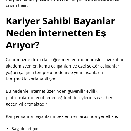
önem taşır.
Kariyer Sahibi Bayanlar
Neden İnternetten Eş
Arıyor?
Günümüzde doktorlar, öğretmenler, mühendisler, avukatlar,
akademisyenler, kamu çalışanları ve özel sektör çalışanları
yoğun çalışma temposu nedeniyle yeni insanlarla
tanışmakta zorlanabiliyor.
Bu nedenle internet üzerinden güvenilir evlilik
platformlarını tercih eden eğitimli bireylerin sayısı her
geçen yıl artmaktadır.
Kariyer sahibi bayanların beklentileri arasında genellikle;
Saygılı iletişim,