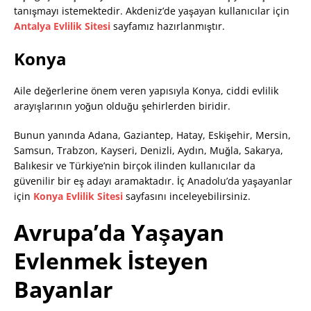
tanışmayı istemektedir. Akdeniz’de yaşayan kullanıcılar için
Antalya Evlilik Sitesi
sayfamız hazırlanmıştır.
Konya
Aile değerlerine önem veren yapısıyla Konya, ciddi evlilik
arayışlarının yoğun olduğu şehirlerden biridir.
Bunun yanında Adana, Gaziantep, Hatay, Eskişehir, Mersin,
Samsun, Trabzon, Kayseri, Denizli, Aydın, Muğla, Sakarya,
Balıkesir ve Türkiye’nin birçok ilinden kullanıcılar da
güvenilir bir eş adayı aramaktadır. İç Anadolu’da yaşayanlar
için
Konya Evlilik Sitesi
sayfasını inceleyebilirsiniz.
Avrupa’da Yaşayan
Evlenmek İsteyen
Bayanlar