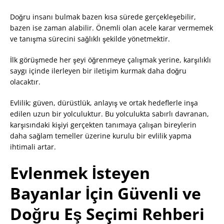
Doğru insanı bulmak bazen kısa sürede gerçekleşebilir,
bazen ise zaman alabilir. Önemli olan acele karar vermemek
ve tanışma sürecini sağlıklı şekilde yönetmektir.
İlk görüşmede her şeyi öğrenmeye çalışmak yerine, karşılıklı
saygı içinde ilerleyen bir iletişim kurmak daha doğru
olacaktır.
Evlilik; güven, dürüstlük, anlayış ve ortak hedeflerle inşa
edilen uzun bir yolculuktur. Bu yolculukta sabırlı davranan,
karşısındaki kişiyi gerçekten tanımaya çalışan bireylerin
daha sağlam temeller üzerine kurulu bir evlilik yapma
ihtimali artar.
Evlenmek İsteyen
Bayanlar İçin Güvenli ve
Doğru Eş Seçimi Rehberi