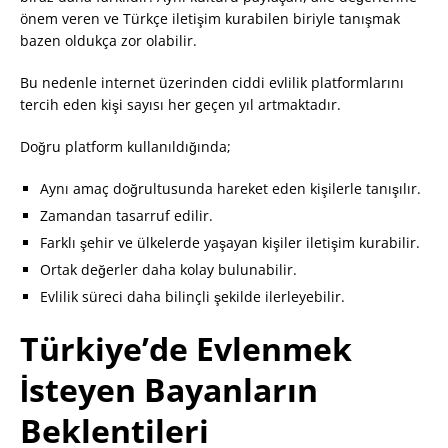
önem veren ve Türkçe iletişim kurabilen biriyle tanışmak
bazen oldukça zor olabilir.
Bu nedenle internet üzerinden ciddi evlilik platformlarını
tercih eden kişi sayısı her geçen yıl artmaktadır.
Doğru platform kullanıldığında;
Aynı amaç doğrultusunda hareket eden kişilerle tanışılır.
Zamandan tasarruf edilir.
Farklı şehir ve ülkelerde yaşayan kişiler iletişim kurabilir.
Ortak değerler daha kolay bulunabilir.
Evlilik süreci daha bilinçli şekilde ilerleyebilir.
Türkiye’de Evlenmek
İsteyen Bayanların
Beklentileri