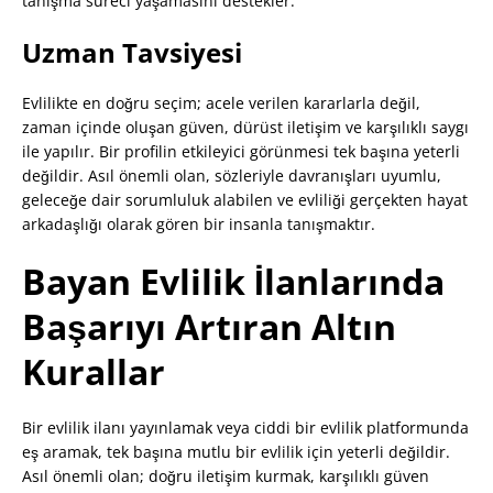
tanışma süreci yaşamasını destekler.
Uzman Tavsiyesi
Evlilikte en doğru seçim; acele verilen kararlarla değil,
zaman içinde oluşan güven, dürüst iletişim ve karşılıklı saygı
ile yapılır. Bir profilin etkileyici görünmesi tek başına yeterli
değildir. Asıl önemli olan, sözleriyle davranışları uyumlu,
geleceğe dair sorumluluk alabilen ve evliliği gerçekten hayat
arkadaşlığı olarak gören bir insanla tanışmaktır.
Bayan Evlilik İlanlarında
Başarıyı Artıran Altın
Kurallar
Bir evlilik ilanı yayınlamak veya ciddi bir evlilik platformunda
eş aramak, tek başına mutlu bir evlilik için yeterli değildir.
Asıl önemli olan; doğru iletişim kurmak, karşılıklı güven