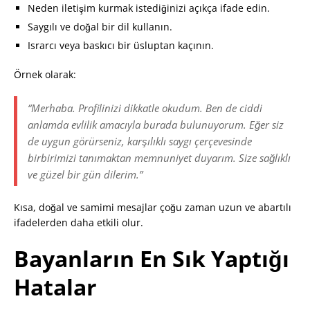
Neden iletişim kurmak istediğinizi açıkça ifade edin.
Saygılı ve doğal bir dil kullanın.
Israrcı veya baskıcı bir üsluptan kaçının.
Örnek olarak:
“Merhaba. Profilinizi dikkatle okudum. Ben de ciddi
anlamda evlilik amacıyla burada bulunuyorum. Eğer siz
de uygun görürseniz, karşılıklı saygı çerçevesinde
birbirimizi tanımaktan memnuniyet duyarım. Size sağlıklı
ve güzel bir gün dilerim.”
Kısa, doğal ve samimi mesajlar çoğu zaman uzun ve abartılı
ifadelerden daha etkili olur.
Bayanların En Sık Yaptığı
Hatalar