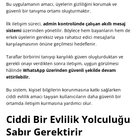
Bu uygulamanın amacı, üyelerin gizliliğini korumak ve
güvenli bir tanışma ortamı oluşturmaktır.
İlk iletişim süreci,
admin kontrolünde çalışan akıllı mesaj
sistemi
üzerinden yönetilir. Böylece hem bayanların hem de
erkek üyelerin gereksiz veya rahatsız edici mesajlarla
karşılaşmasının önüne geçilmesi hedeflenir.
Taraflar birbirini tanıyıp karşılıklı güven oluşturduktan ve
gerekli onayı verdikten sonra iletişim, uygun görülmesi
hâlinde
WhatsApp üzerinden güvenli şekilde devam
ettirilebilir.
Bu sistem, kişisel bilgilerin korunmasına katkı sağlarken
ciddi evlilik amacı taşıyan kullanıcıların daha güvenli bir
ortamda iletişim kurmasına yardımcı olur.
Ciddi Bir Evlilik Yolculuğu
Sabır Gerektirir