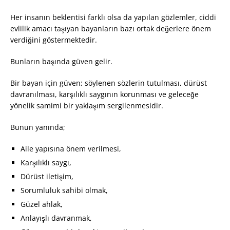
Her insanın beklentisi farklı olsa da yapılan gözlemler, ciddi
evlilik amacı taşıyan bayanların bazı ortak değerlere önem
verdiğini göstermektedir.
Bunların başında güven gelir.
Bir bayan için güven; söylenen sözlerin tutulması, dürüst
davranılması, karşılıklı saygının korunması ve geleceğe
yönelik samimi bir yaklaşım sergilenmesidir.
Bunun yanında;
Aile yapısına önem verilmesi,
Karşılıklı saygı,
Dürüst iletişim,
Sorumluluk sahibi olmak,
Güzel ahlak,
Anlayışlı davranmak,