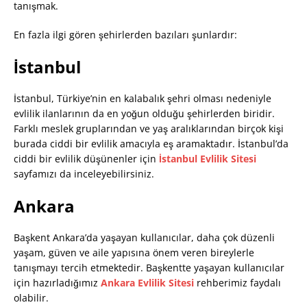
tanışmak.
En fazla ilgi gören şehirlerden bazıları şunlardır:
İstanbul
İstanbul, Türkiye’nin en kalabalık şehri olması nedeniyle
evlilik ilanlarının da en yoğun olduğu şehirlerden biridir.
Farklı meslek gruplarından ve yaş aralıklarından birçok kişi
burada ciddi bir evlilik amacıyla eş aramaktadır. İstanbul’da
ciddi bir evlilik düşünenler için
İstanbul Evlilik Sitesi
sayfamızı da inceleyebilirsiniz.
Ankara
Başkent Ankara’da yaşayan kullanıcılar, daha çok düzenli
yaşam, güven ve aile yapısına önem veren bireylerle
tanışmayı tercih etmektedir. Başkentte yaşayan kullanıcılar
için hazırladığımız
Ankara Evlilik Sitesi
rehberimiz faydalı
olabilir.