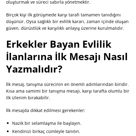
oluşturmak ve süreci sabırla yönetmektir.
Birçok kişi ilk görüşmede karşı tarafı tamamen tanıdığını
düşünür. Oysa sağlıklı bir evlilik kararı, zaman içinde oluşan
güven, dürüstlük ve karşılıklı anlayış üzerine kurulmalıdır.
Erkekler Bayan Evlilik
İlanlarına İlk Mesajı Nasıl
Yazmalıdır?
İlk mesaj, tanışma sürecinin en önemli adımlarından biridir.
Kısa ama samimi bir tanışma mesajı, karşı tarafta olumlu bir
ilk izlenim bırakabilir.
İlk mesajda dikkat edilmesi gerekenler:
Nazik bir selamlaşma ile başlayın.
Kendinizi birkaç cümleyle tanıtın.