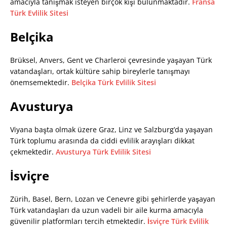
amacıyla tanışmak isteyen birçok kişi bulunmaktadır.
Fransa
Türk Evlilik Sitesi
Belçika
Brüksel, Anvers, Gent ve Charleroi çevresinde yaşayan Türk
vatandaşları, ortak kültüre sahip bireylerle tanışmayı
önemsemektedir.
Belçika Türk Evlilik Sitesi
Avusturya
Viyana başta olmak üzere Graz, Linz ve Salzburg’da yaşayan
Türk toplumu arasında da ciddi evlilik arayışları dikkat
çekmektedir.
Avusturya Türk Evlilik Sitesi
İsviçre
Zürih, Basel, Bern, Lozan ve Cenevre gibi şehirlerde yaşayan
Türk vatandaşları da uzun vadeli bir aile kurma amacıyla
güvenilir platformları tercih etmektedir.
İsviçre Türk Evlilik