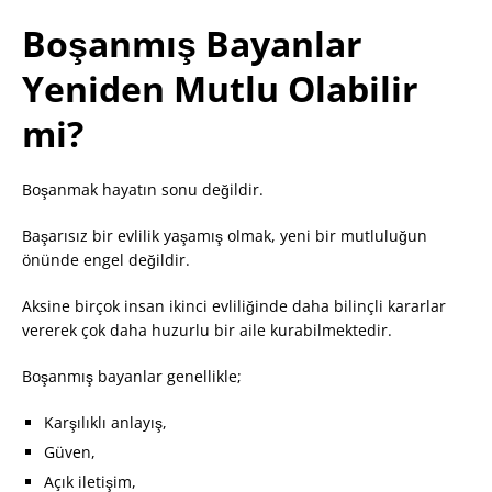
Boşanmış Bayanlar
Yeniden Mutlu Olabilir
mi?
Boşanmak hayatın sonu değildir.
Başarısız bir evlilik yaşamış olmak, yeni bir mutluluğun
önünde engel değildir.
Aksine birçok insan ikinci evliliğinde daha bilinçli kararlar
vererek çok daha huzurlu bir aile kurabilmektedir.
Boşanmış bayanlar genellikle;
Karşılıklı anlayış,
Güven,
Açık iletişim,