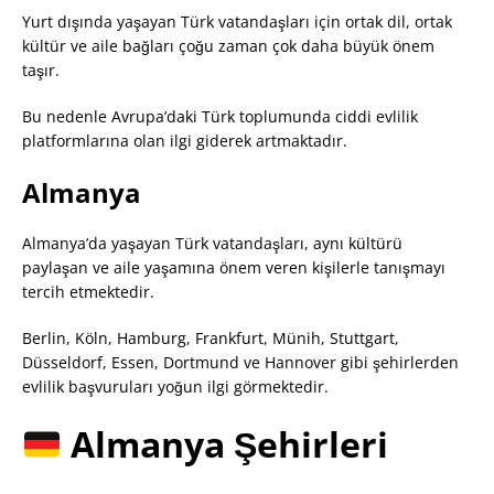
Yurt dışında yaşayan Türk vatandaşları için ortak dil, ortak
kültür ve aile bağları çoğu zaman çok daha büyük önem
taşır.
Bu nedenle Avrupa’daki Türk toplumunda ciddi evlilik
platformlarına olan ilgi giderek artmaktadır.
Almanya
Almanya’da yaşayan Türk vatandaşları, aynı kültürü
paylaşan ve aile yaşamına önem veren kişilerle tanışmayı
tercih etmektedir.
Berlin, Köln, Hamburg, Frankfurt, Münih, Stuttgart,
Düsseldorf, Essen, Dortmund ve Hannover gibi şehirlerden
evlilik başvuruları yoğun ilgi görmektedir.
Almanya Şehirleri