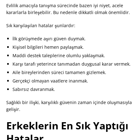
Evlilik amacıyla tanışma sürecinde bazen iyi niyet, acele
kararlarla birleşebilir. Bu nedenle dikkatli olmak önemlidir.
Sık karşılaşılan hatalar şunlardır:
İlk görüşmede aşırı güven duymak.
Kişisel bilgileri hemen paylaşmak.
Maddi destek taleplerine olumlu yaklaşmak.
Karşı tarafı yeterince tanımadan duygusal karar vermek.
Aile bireylerinden süreci tamamen gizlemek.
Gerçekçi olmayan vaatlere inanmak.
Sabırsız davranmak.
Sağlıklı bir ilişki, karşılıklı güvenin zaman içinde oluşmasıyla
gelişir.
Erkeklerin En Sık Yaptığı
Hatalar