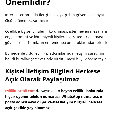
Önemlidir?
İnternet ortamında iletişim kolaylaşırken güvenlik de aynı
ölçüde önem kazanmıştır.
Özellikle kişisel bilgilerin korunması, istenmeyen mesajların
engellenmesi ve kötü niyetli kişilere karşı tedbir alınması,
güvenilir platformların en temel sorumluluklarından biridir.
Bu nedenle ciddi evlilik platformlarında iletişim sürecinin
belirli kurallar çerçevesinde yürütülmesi büyük önem taşır.
Kişisel İletişim Bilgileri Herkese
Açık Olarak Paylaşılmaz
EvlilikPortali.com
‘da yayınlanan
bayan evlilik ilanlarında
hiçbir üyenin telefon numarası, WhatsApp numarası, e-
posta adresi veya diğer kişisel iletişim bilgileri herkese
açık şekilde yayınlanmaz.