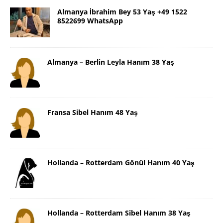
Almanya İbrahim Bey 53 Yaş +49 1522
8522699 WhatsApp
Almanya – Berlin Leyla Hanım 38 Yaş
Fransa Sibel Hanım 48 Yaş
Hollanda – Rotterdam Gönül Hanım 40 Yaş
Hollanda – Rotterdam Sibel Hanım 38 Yaş