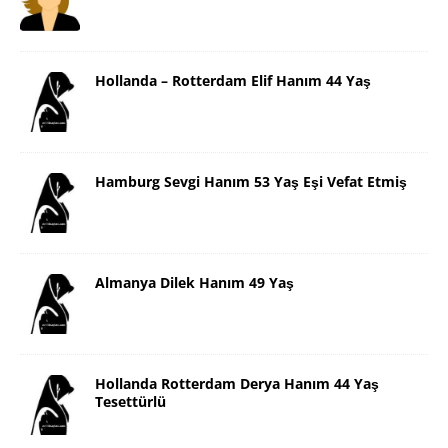
Hollanda – Rotterdam Elif Hanım 44 Yaş
Hamburg Sevgi Hanım 53 Yaş Eşi Vefat Etmiş
Almanya Dilek Hanım 49 Yaş
Hollanda Rotterdam Derya Hanım 44 Yaş
Tesettürlü