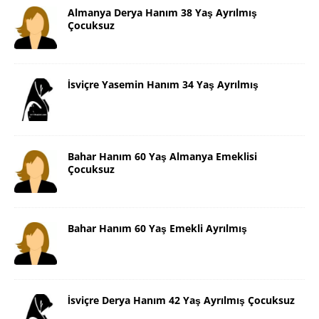
Almanya Derya Hanım 38 Yaş Ayrılmış
Çocuksuz
İsviçre Yasemin Hanım 34 Yaş Ayrılmış
Bahar Hanım 60 Yaş Almanya Emeklisi
Çocuksuz
Bahar Hanım 60 Yaş Emekli Ayrılmış
İsviçre Derya Hanım 42 Yaş Ayrılmış Çocuksuz