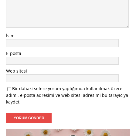
İsim
E-posta
Web sitesi
Bir dahaki sefere yorum yaptığımda kullanılmak üzere
adımı, e-posta adresimi ve web sitesi adresimi bu tarayıcıya
kaydet.
Video