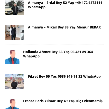
Almanya – Erdal Bey 52 Yaş +49 172 6173111
WhatsApp
Almanya – Mikail Bey 33 Yaş Memur BEKAR
Hollanda Ahmet Bey 53 Yaş 06 481 89 364
WhapApp
Fikret Bey 55 Yaş 0536 919 91 32 WhatsApp
Fransa Paris Yılmaz Bey 49 Yaş Hiç Evlenmemiş