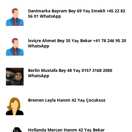
Danimarka Bayram Bey 69 Yaş Emekli +45 22 82
56 01 WhatsApp
İsviçre Ahmet Bey 35 Yaş Bekar +41 78 246 95 20
WhatsApp
Berlin Mustafa Bey 48 Yaş 0157 3168 2080
WhatsApp
Bremen Leyla Hanım 42 Yaş Çocuksuz
Hollanda Mercan Hanım 42 Yaş Bekar