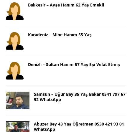
Balıkesir – Ayşe Hanım 62 Yaş Emekli
Karadeniz – Mine Hanım 55 Yaş
Denizli – Sultan Hanım 57 Yaş Eşi Vefat Etmiş
Samsun – Uğur Bey 35 Yaş Bekar 0541 797 67
92 WhatsApp
Abuzer Bey 43 Yaş Öğretmen 0530 421 93 01
WhatsApp