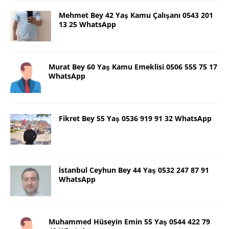
Mehmet Bey 42 Yaş Kamu Çalışanı 0543 201
13 25 WhatsApp
Murat Bey 60 Yaş Kamu Emeklisi 0506 555 75 17
WhatsApp
Fikret Bey 55 Yaş 0536 919 91 32 WhatsApp
İstanbul Ceyhun Bey 44 Yaş 0532 247 87 91
WhatsApp
Muhammed Hüseyin Emin 55 Yaş 0544 422 79