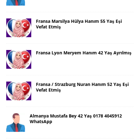
Fransa Marsilya Hülya Hanım 55 Yaş Eşi
Vefat Etmiş
Fransa Lyon Meryem Hanım 42 Yaş Ayrılmış
Fransa / Strazburg Nuran Hanım 52 Yaş Eşi
Vefat Etmiş
Almanya Mustafa Bey 42 Yaş 0178 4045912
WhatsApp