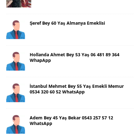
Şeref Bey 60 Yaş Almanya Emeklisi
Hollanda Ahmet Bey 53 Yaş 06 481 89 364
WhapApp
İstanbul Mehmet Bey 55 Yaş Emekli Memur
0534 320 60 52 WhatsApp
Adem Bey 45 Yaş Bekar 0543 257 57 12
WhatsApp