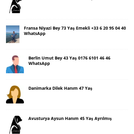
Fransa Niyazi Bey 73 Yaş Emekli +33 6 20 95 04 40
WhatsApp
Berlin Umut Bey 43 Yaş 0176 6101 46 46
WhatsApp
Danimarka Dilek Hanım 47 Yaş
Avusturya Aysun Hanım 45 Yaş Ayrılmış