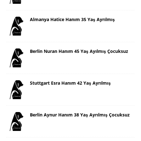
Almanya Hatice Hanım 35 Yaş Ayrılmış
Berlin Nuran Hanım 45 Yaş Ayılmış Çocuksuz
Stuttgart Esra Hanım 42 Yaş Ayrılmış
Berlin Aynur Hanım 38 Yaş Ayrılmış Çocuksuz