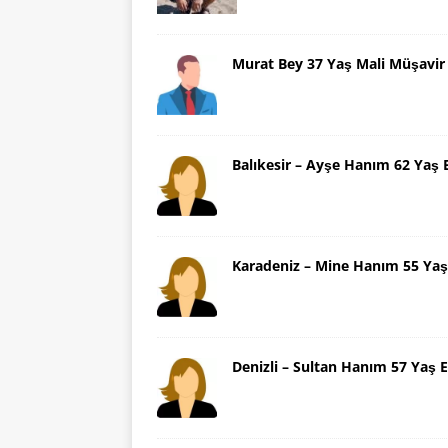
Murat Bey 37 Yaş Mali Müşavir
Balıkesir – Ayşe Hanım 62 Yaş 
Karadeniz – Mine Hanım 55 Yaş
Denizli – Sultan Hanım 57 Yaş E