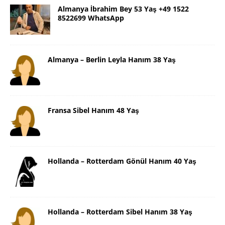
Almanya İbrahim Bey 53 Yaş +49 1522
8522699 WhatsApp
Almanya – Berlin Leyla Hanım 38 Yaş
Fransa Sibel Hanım 48 Yaş
Hollanda – Rotterdam Gönül Hanım 40 Yaş
Hollanda – Rotterdam Sibel Hanım 38 Yaş