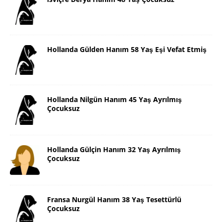
Hollanda Gülden Hanım 58 Yaş Eşi Vefat Etmiş
Hollanda Nilgün Hanım 45 Yaş Ayrılmış
Çocuksuz
Hollanda Gülçin Hanım 32 Yaş Ayrılmış
Çocuksuz
Fransa Nurgül Hanım 38 Yaş Tesettürlü
Çocuksuz