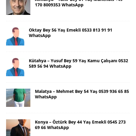
170 8009353 WhatsApp
Oktay Bey 56 Yaş Emekli 0533 813 91 91
WhatsApp
Kütahya – Yusuf Bey 59 Yaş Kamu Çalışanı 0532
589 56 94 WhatsApp
Malatya – Mehmet Bey 54 Yaş 0539 936 65 85
WhatsApp
Konya – Öztürk Bey 44 Yaş Emekli 0545 273
69 66 WhatsApp