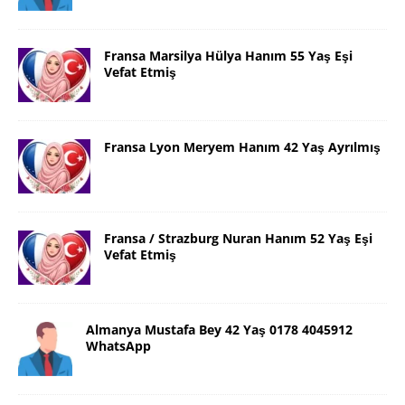
Fransa Marsilya Hülya Hanım 55 Yaş Eşi
Vefat Etmiş
Fransa Lyon Meryem Hanım 42 Yaş Ayrılmış
Fransa / Strazburg Nuran Hanım 52 Yaş Eşi
Vefat Etmiş
Almanya Mustafa Bey 42 Yaş 0178 4045912
WhatsApp