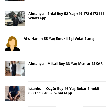
Almanya – Erdal Bey 52 Yaş +49 172 6173111
WhatsApp
Ahu Hanım 55 Yaş Emekli Eşi Vefat Etmiş
Almanya – Mikail Bey 33 Yaş Memur BEKAR
İstanbul – Özgür Bey 46 Yaş Bekar Emekli
0531 993 40 56 WhatsApp