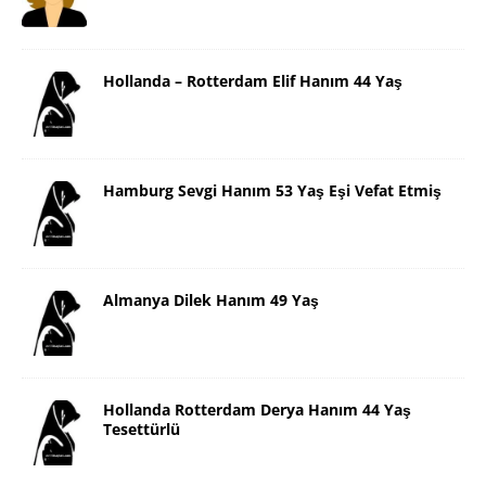
Hollanda – Rotterdam Elif Hanım 44 Yaş
Hamburg Sevgi Hanım 53 Yaş Eşi Vefat Etmiş
Almanya Dilek Hanım 49 Yaş
Hollanda Rotterdam Derya Hanım 44 Yaş
Tesettürlü