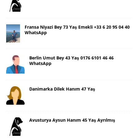
Fransa Niyazi Bey 73 Yaş Emekli +33 6 20 95 04 40
WhatsApp
Berlin Umut Bey 43 Yaş 0176 6101 46 46
WhatsApp
Danimarka Dilek Hanım 47 Yaş
Avusturya Aysun Hanım 45 Yaş Ayrılmış