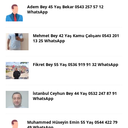
Adem Bey 45 Yaş Bekar 0543 257 57 12
WhatsApp
Mehmet Bey 42 Yaş Kamu Çalışanı 0543 201
13 25 WhatsApp
Fikret Bey 55 Yaş 0536 919 91 32 WhatsApp
İstanbul Ceyhun Bey 44 Yaş 0532 247 87 91
WhatsApp
Muhammed Hüseyin Emin 55 Yaş 0544 422 79
49 WhatsApp