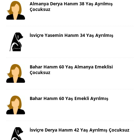
Almanya Derya Hanım 38 Yaş Ayrılmış
Çocuksuz
İsviçre Yasemin Hanım 34 Yaş Ayrılmış
Bahar Hanım 60 Yaş Almanya Emeklisi
Çocuksuz
Bahar Hanım 60 Yaş Emekli Ayrılmış
İsviçre Derya Hanım 42 Yaş Ayrılmış Çocuksuz