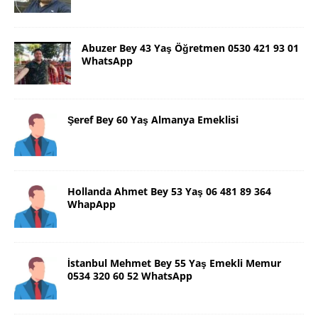
Abuzer Bey 43 Yaş Öğretmen 0530 421 93 01
WhatsApp
Şeref Bey 60 Yaş Almanya Emeklisi
Hollanda Ahmet Bey 53 Yaş 06 481 89 364
WhapApp
İstanbul Mehmet Bey 55 Yaş Emekli Memur
0534 320 60 52 WhatsApp