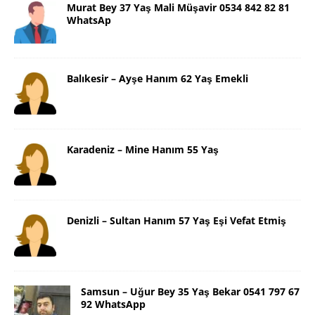
Murat Bey 37 Yaş Mali Müşavir 0534 842 82 81
WhatsAp
Balıkesir – Ayşe Hanım 62 Yaş Emekli
Karadeniz – Mine Hanım 55 Yaş
Denizli – Sultan Hanım 57 Yaş Eşi Vefat Etmiş
Samsun – Uğur Bey 35 Yaş Bekar 0541 797 67
92 WhatsApp