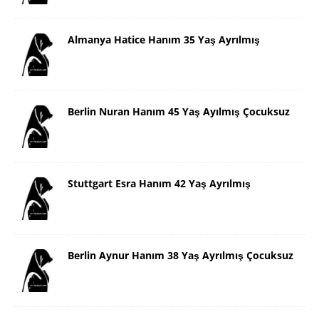
Almanya Hatice Hanım 35 Yaş Ayrılmış
Berlin Nuran Hanım 45 Yaş Ayılmış Çocuksuz
Stuttgart Esra Hanım 42 Yaş Ayrılmış
Berlin Aynur Hanım 38 Yaş Ayrılmış Çocuksuz