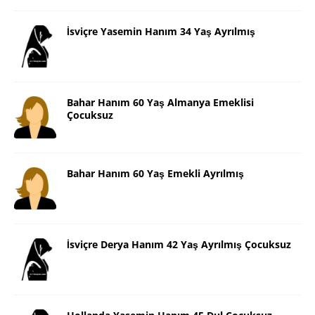
İsviçre Yasemin Hanım 34 Yaş Ayrılmış
Bahar Hanım 60 Yaş Almanya Emeklisi
Çocuksuz
Bahar Hanım 60 Yaş Emekli Ayrılmış
İsviçre Derya Hanım 42 Yaş Ayrılmış Çocuksuz