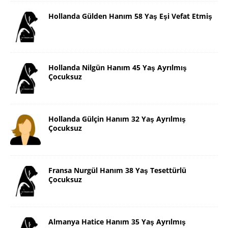
Hollanda Gülden Hanım 58 Yaş Eşi Vefat Etmiş
Hollanda Nilgün Hanım 45 Yaş Ayrılmış
Çocuksuz
Hollanda Gülçin Hanım 32 Yaş Ayrılmış
Çocuksuz
Fransa Nurgül Hanım 38 Yaş Tesettürlü
Çocuksuz
Almanya Hatice Hanım 35 Yaş Ayrılmış