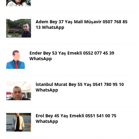
Adem Bey 37 Yaş Mali Müşavir 0507 768 85
13 WhatsApp
Ender Bey 53 Yaş Emekli 0552 077 45 39
WhatsApp
İstanbul Murat Bey 55 Yaş 0541 780 95 10
WhatsApp
Erol Bey 45 Yaş Emekli 0551 541 00 75
WhatsApp