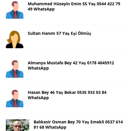
Muhammed Hüseyin Emin 55 Yaş 0544 422 79
49 WhatsApp
Sultan Hanım 57 Yaş Eşi Ölmüş
Almanya Mustafa Bey 42 Yaş 0178 4045912
WhatsApp
Hasan Bey 46 Yaş Bekar 0535 933 03 84
WhatsApp
Balıkesir Osman Bey 70 Yaş Emekli 0537 614
81 68 WhatsApp