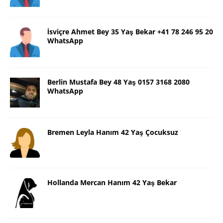
İsviçre Ahmet Bey 35 Yaş Bekar +41 78 246 95 20
WhatsApp
Berlin Mustafa Bey 48 Yaş 0157 3168 2080
WhatsApp
Bremen Leyla Hanım 42 Yaş Çocuksuz
Hollanda Mercan Hanım 42 Yaş Bekar