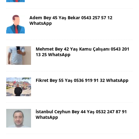
Adem Bey 45 Yaş Bekar 0543 257 57 12
WhatsApp
Mehmet Bey 42 Yaş Kamu Çalışanı 0543 201
13 25 WhatsApp
Fikret Bey 55 Yaş 0536 919 91 32 WhatsApp
İstanbul Ceyhun Bey 44 Yaş 0532 247 87 91
WhatsApp