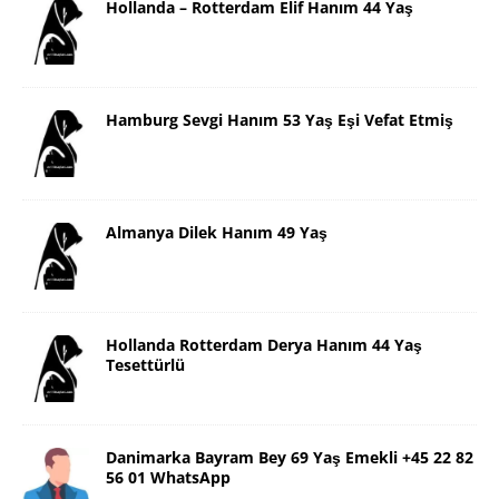
Hollanda – Rotterdam Elif Hanım 44 Yaş
Hamburg Sevgi Hanım 53 Yaş Eşi Vefat Etmiş
Almanya Dilek Hanım 49 Yaş
Hollanda Rotterdam Derya Hanım 44 Yaş
Tesettürlü
Danimarka Bayram Bey 69 Yaş Emekli +45 22 82
56 01 WhatsApp