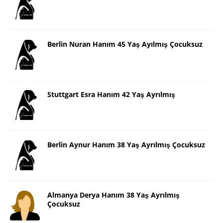
Berlin Nuran Hanım 45 Yaş Ayılmış Çocuksuz
Stuttgart Esra Hanım 42 Yaş Ayrılmış
Berlin Aynur Hanım 38 Yaş Ayrılmış Çocuksuz
Almanya Derya Hanım 38 Yaş Ayrılmış
Çocuksuz