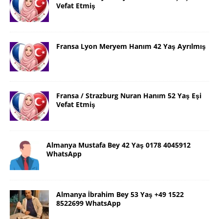
Vefat Etmiş
Fransa Lyon Meryem Hanım 42 Yaş Ayrılmış
Fransa / Strazburg Nuran Hanım 52 Yaş Eşi
Vefat Etmiş
Almanya Mustafa Bey 42 Yaş 0178 4045912
WhatsApp
Almanya İbrahim Bey 53 Yaş +49 1522
8522699 WhatsApp