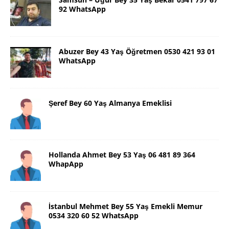
92 WhatsApp
Abuzer Bey 43 Yaş Öğretmen 0530 421 93 01
WhatsApp
Şeref Bey 60 Yaş Almanya Emeklisi
Hollanda Ahmet Bey 53 Yaş 06 481 89 364
WhapApp
İstanbul Mehmet Bey 55 Yaş Emekli Memur
0534 320 60 52 WhatsApp