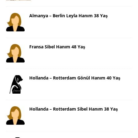
Almanya – Berlin Leyla Hanım 38 Yaş
Fransa Sibel Hanım 48 Yaş
Hollanda – Rotterdam Gönül Hanım 40 Yaş
Hollanda – Rotterdam Sibel Hanım 38 Yaş