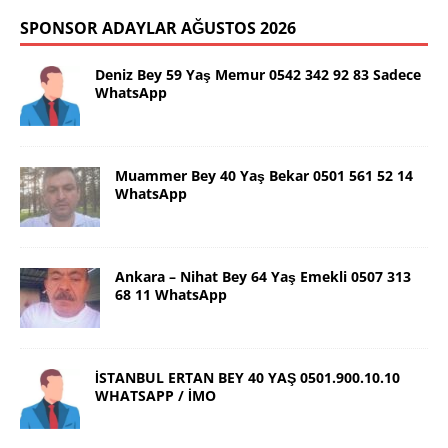
SPONSOR ADAYLAR AĞUSTOS 2026
Deniz Bey 59 Yaş Memur 0542 342 92 83 Sadece
WhatsApp
Muammer Bey 40 Yaş Bekar 0501 561 52 14
WhatsApp
Ankara – Nihat Bey 64 Yaş Emekli 0507 313
68 11 WhatsApp
İSTANBUL ERTAN BEY 40 YAŞ 0501.900.10.10
WHATSAPP / İMO