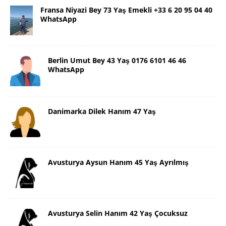
Fransa Niyazi Bey 73 Yaş Emekli +33 6 20 95 04 40
WhatsApp
Berlin Umut Bey 43 Yaş 0176 6101 46 46
WhatsApp
Danimarka Dilek Hanım 47 Yaş
Avusturya Aysun Hanım 45 Yaş Ayrılmış
Avusturya Selin Hanım 42 Yaş Çocuksuz