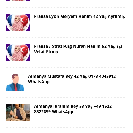
Fransa Lyon Meryem Hanım 42 Yaş Ayrılmış
Fransa / Strazburg Nuran Hanım 52 Yaş Eşi
Vefat Etmiş
Almanya Mustafa Bey 42 Yaş 0178 4045912
WhatsApp
Almanya İbrahim Bey 53 Yaş +49 1522
8522699 WhatsApp