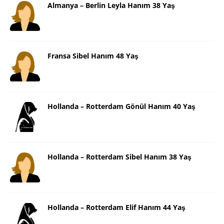
Almanya – Berlin Leyla Hanım 38 Yaş
Fransa Sibel Hanım 48 Yaş
Hollanda – Rotterdam Gönül Hanım 40 Yaş
Hollanda – Rotterdam Sibel Hanım 38 Yaş
Hollanda – Rotterdam Elif Hanım 44 Yaş