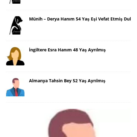
Münih – Derya Hanım 54 Yaş Eşi Vefat Etmiş Dul
İngiltere Esra Hanım 48 Yaş Ayrılmış
Almanya Tahsin Bey 52 Yaş Ayrılmış