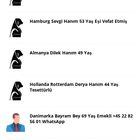
Hamburg Sevgi Hanım 53 Yaş Eşi Vefat Etmiş
Almanya Dilek Hanım 49 Yaş
Hollanda Rotterdam Derya Hanım 44 Yaş
Tesettürlü
Danimarka Bayram Bey 69 Yaş Emekli +45 22 82
56 01 WhatsApp