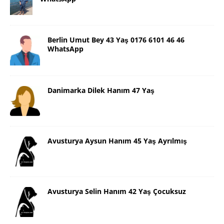
Berlin Umut Bey 43 Yaş 0176 6101 46 46
WhatsApp
Danimarka Dilek Hanım 47 Yaş
Avusturya Aysun Hanım 45 Yaş Ayrılmış
Avusturya Selin Hanım 42 Yaş Çocuksuz