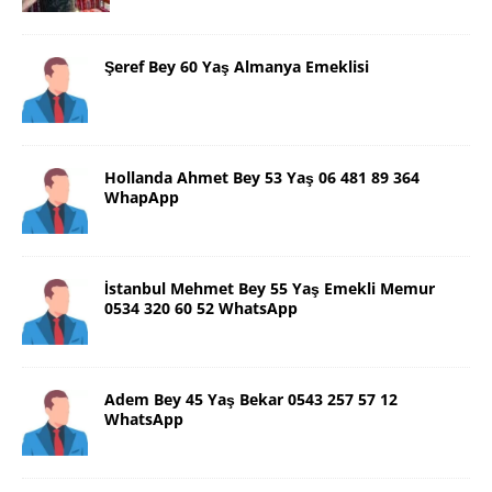
Şeref Bey 60 Yaş Almanya Emeklisi
Hollanda Ahmet Bey 53 Yaş 06 481 89 364
WhapApp
İstanbul Mehmet Bey 55 Yaş Emekli Memur
0534 320 60 52 WhatsApp
Adem Bey 45 Yaş Bekar 0543 257 57 12
WhatsApp