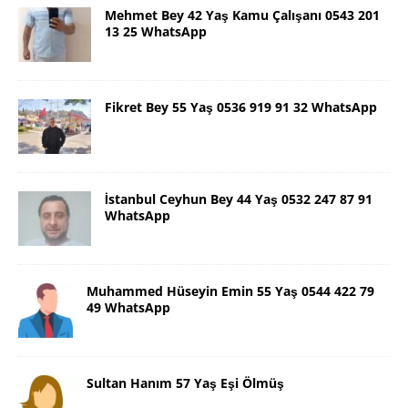
Mehmet Bey 42 Yaş Kamu Çalışanı 0543 201
13 25 WhatsApp
Fikret Bey 55 Yaş 0536 919 91 32 WhatsApp
İstanbul Ceyhun Bey 44 Yaş 0532 247 87 91
WhatsApp
Muhammed Hüseyin Emin 55 Yaş 0544 422 79
49 WhatsApp
Sultan Hanım 57 Yaş Eşi Ölmüş