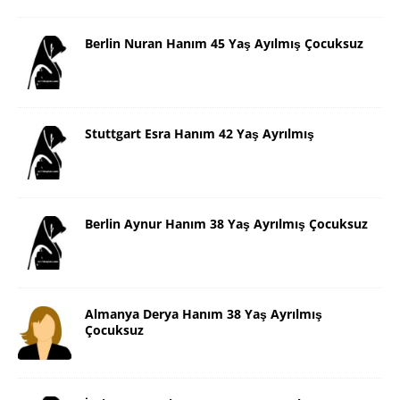
Berlin Nuran Hanım 45 Yaş Ayılmış Çocuksuz
Stuttgart Esra Hanım 42 Yaş Ayrılmış
Berlin Aynur Hanım 38 Yaş Ayrılmış Çocuksuz
Almanya Derya Hanım 38 Yaş Ayrılmış
Çocuksuz