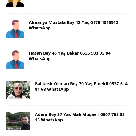
Almanya Mustafa Bey 42 Yaş 0178 4045912
WhatsApp
Hasan Bey 46 Yaş Bekar 0535 933 03 84
WhatsApp
Balıkesir Osman Bey 70 Yaş Emekli 0537 614
81 68 WhatsApp
Adem Bey 37 Yaş Mali Müşavir 0507 768 85
13 WhatsApp