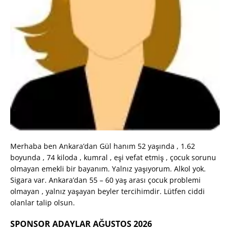
Merhaba ben Ankara’dan Gül hanım 52 yaşında , 1.62
boyunda , 74 kiloda , kumral , eşi vefat etmiş , çocuk sorunu
olmayan emekli bir bayanım. Yalnız yaşıyorum. Alkol yok.
Sigara var. Ankara’dan 55 – 60 yaş arası çocuk problemi
olmayan , yalnız yaşayan beyler tercihimdir. Lütfen ciddi
olanlar talip olsun.
SPONSOR ADAYLAR AĞUSTOS 2026