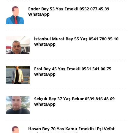
Ender Bey 53 Yaş Emekli 0552 077 45 39
WhatsApp
İstanbul Murat Bey 55 Yaş 0541 780 95 10
WhatsApp
Erol Bey 45 Yaş Emekli 0551 541 00 75
WhatsApp
Selçuk Bey 37 Yaş Bekar 0539 816 48 69
WhatsApp
Hasan Bey 70 Yaş Kamu Emeklisi Eşi Vefat