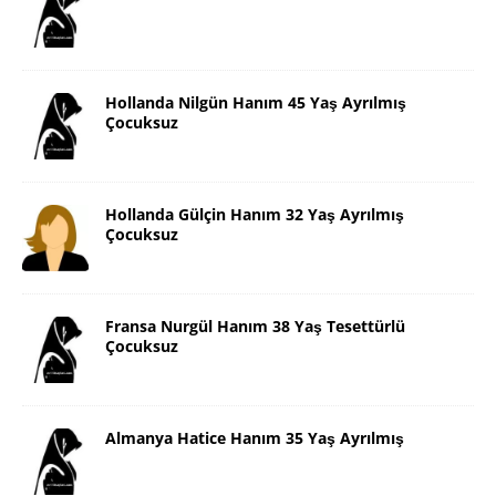
Hollanda Nilgün Hanım 45 Yaş Ayrılmış
Çocuksuz
Hollanda Gülçin Hanım 32 Yaş Ayrılmış
Çocuksuz
Fransa Nurgül Hanım 38 Yaş Tesettürlü
Çocuksuz
Almanya Hatice Hanım 35 Yaş Ayrılmış