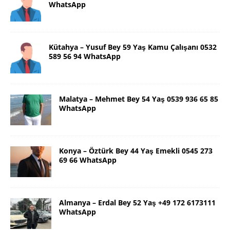
WhatsApp
Kütahya – Yusuf Bey 59 Yaş Kamu Çalışanı 0532
589 56 94 WhatsApp
Malatya – Mehmet Bey 54 Yaş 0539 936 65 85
WhatsApp
Konya – Öztürk Bey 44 Yaş Emekli 0545 273
69 66 WhatsApp
Almanya – Erdal Bey 52 Yaş +49 172 6173111
WhatsApp