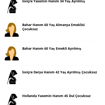
İsviçre Yasemin Hanım 34 Yaş Ayrılmış
Bahar Hanım 60 Yaş Almanya Emeklisi
Çocuksuz
Bahar Hanım 60 Yaş Emekli Ayrılmış
İsviçre Derya Hanım 42 Yaş Ayrılmış Çocuksuz
Hollanda Yasemin Hanım 45 Dul Çocuksuz