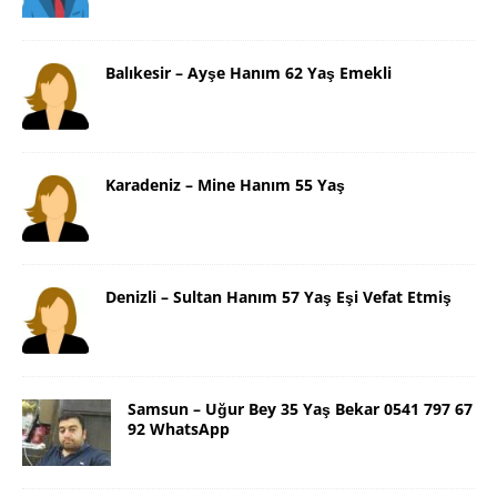
Balıkesir – Ayşe Hanım 62 Yaş Emekli
Karadeniz – Mine Hanım 55 Yaş
Denizli – Sultan Hanım 57 Yaş Eşi Vefat Etmiş
Samsun – Uğur Bey 35 Yaş Bekar 0541 797 67
92 WhatsApp