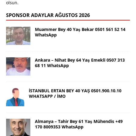
olsun.
SPONSOR ADAYLAR AĞUSTOS 2026
Muammer Bey 40 Yaş Bekar 0501 561 52 14
WhatsApp
Ankara – Nihat Bey 64 Yaş Emekli 0507 313
68 11 WhatsApp
İSTANBUL ERTAN BEY 40 YAŞ 0501.900.10.10
WHATSAPP / İMO
Almanya – Tahir Bey 61 Yaş Mühendis +49
170 8009353 WhatsApp