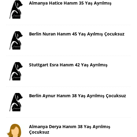
Almanya Hatice Hanım 35 Yaş Ayrılmış
Berlin Nuran Hanım 45 Yaş Ayılmış Çocuksuz
Stuttgart Esra Hanım 42 Yaş Ayrılmış
Berlin Aynur Hanım 38 Yaş Ayrılmış Çocuksuz
Almanya Derya Hanım 38 Yaş Ayrılmış
Çocuksuz