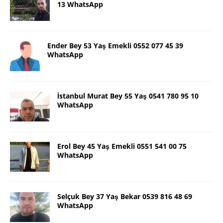
13 WhatsApp
Ender Bey 53 Yaş Emekli 0552 077 45 39
WhatsApp
İstanbul Murat Bey 55 Yaş 0541 780 95 10
WhatsApp
Erol Bey 45 Yaş Emekli 0551 541 00 75
WhatsApp
Selçuk Bey 37 Yaş Bekar 0539 816 48 69
WhatsApp