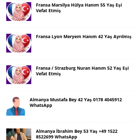
Fransa Marsilya Hülya Hanım 55 Yaş Eşi
Vefat Etmiş
Fransa Lyon Meryem Hanım 42 Yaş Ayrılmış
Fransa / Strazburg Nuran Hanım 52 Yaş Eşi
Vefat Etmiş
Almanya Mustafa Bey 42 Yaş 0178 4045912
WhatsApp
Almanya İbrahim Bey 53 Yaş +49 1522
8522699 WhatsApp