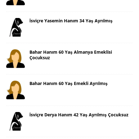
İsviçre Yasemin Hanım 34 Yaş Ayrılmış
Bahar Hanım 60 Yaş Almanya Emeklisi
Çocuksuz
Bahar Hanım 60 Yaş Emekli Ayrılmış
İsviçre Derya Hanım 42 Yaş Ayrılmış Çocuksuz