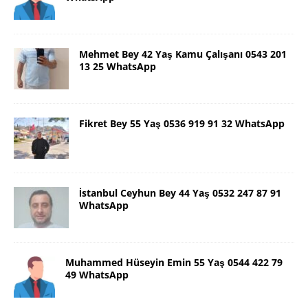
Mehmet Bey 42 Yaş Kamu Çalışanı 0543 201
13 25 WhatsApp
Fikret Bey 55 Yaş 0536 919 91 32 WhatsApp
İstanbul Ceyhun Bey 44 Yaş 0532 247 87 91
WhatsApp
Muhammed Hüseyin Emin 55 Yaş 0544 422 79
49 WhatsApp