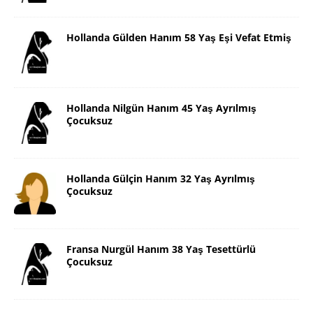
Hollanda Gülden Hanım 58 Yaş Eşi Vefat Etmiş
Hollanda Nilgün Hanım 45 Yaş Ayrılmış
Çocuksuz
Hollanda Gülçin Hanım 32 Yaş Ayrılmış
Çocuksuz
Fransa Nurgül Hanım 38 Yaş Tesettürlü
Çocuksuz