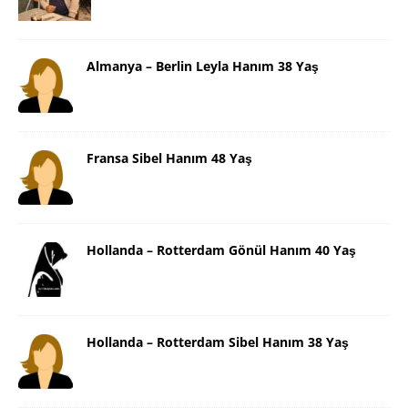
Almanya – Berlin Leyla Hanım 38 Yaş
Fransa Sibel Hanım 48 Yaş
Hollanda – Rotterdam Gönül Hanım 40 Yaş
Hollanda – Rotterdam Sibel Hanım 38 Yaş