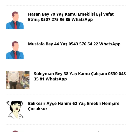
Hasan Bey 70 Yaş Kamu Emeklisi Eşi Vefat
Etmiş 0507 275 96 85 WhatsApp
Mustafa Bey 44 Yaş 0543 576 54 22 WhatsApp
Süleyman Bey 38 Yaş Kamu Çalışanı 0530 048
35 81 WhatsApp
Balıkesir Ayşe Hanım 62 Yaş Emekli Hemşire
Çocuksuz