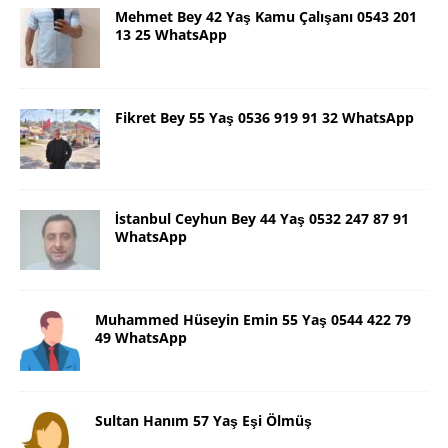
Mehmet Bey 42 Yaş Kamu Çalışanı 0543 201
13 25 WhatsApp
Fikret Bey 55 Yaş 0536 919 91 32 WhatsApp
İstanbul Ceyhun Bey 44 Yaş 0532 247 87 91
WhatsApp
Muhammed Hüseyin Emin 55 Yaş 0544 422 79
49 WhatsApp
Sultan Hanım 57 Yaş Eşi Ölmüş