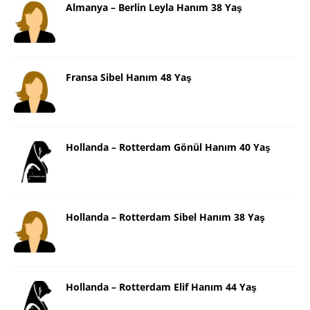
Almanya – Berlin Leyla Hanım 38 Yaş
Fransa Sibel Hanım 48 Yaş
Hollanda – Rotterdam Gönül Hanım 40 Yaş
Hollanda – Rotterdam Sibel Hanım 38 Yaş
Hollanda – Rotterdam Elif Hanım 44 Yaş