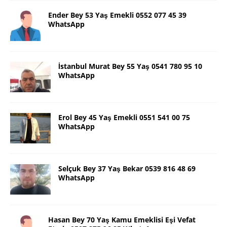
Ender Bey 53 Yaş Emekli 0552 077 45 39
WhatsApp
İstanbul Murat Bey 55 Yaş 0541 780 95 10
WhatsApp
Erol Bey 45 Yaş Emekli 0551 541 00 75
WhatsApp
Selçuk Bey 37 Yaş Bekar 0539 816 48 69
WhatsApp
Hasan Bey 70 Yaş Kamu Emeklisi Eşi Vefat