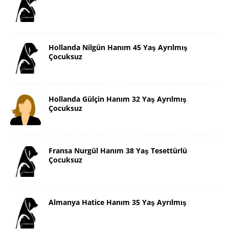
Hollanda Nilgün Hanım 45 Yaş Ayrılmış
Çocuksuz
Hollanda Gülçin Hanım 32 Yaş Ayrılmış
Çocuksuz
Fransa Nurgül Hanım 38 Yaş Tesettürlü
Çocuksuz
Almanya Hatice Hanım 35 Yaş Ayrılmış