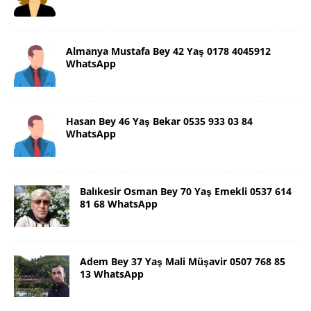
Almanya Mustafa Bey 42 Yaş 0178 4045912
WhatsApp
Hasan Bey 46 Yaş Bekar 0535 933 03 84
WhatsApp
Balıkesir Osman Bey 70 Yaş Emekli 0537 614
81 68 WhatsApp
Adem Bey 37 Yaş Mali Müşavir 0507 768 85
13 WhatsApp