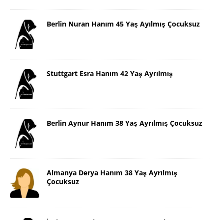
Berlin Nuran Hanım 45 Yaş Ayılmış Çocuksuz
Stuttgart Esra Hanım 42 Yaş Ayrılmış
Berlin Aynur Hanım 38 Yaş Ayrılmış Çocuksuz
Almanya Derya Hanım 38 Yaş Ayrılmış
Çocuksuz