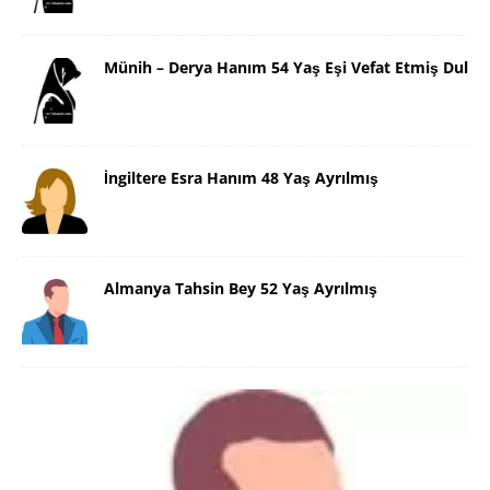
Münih – Derya Hanım 54 Yaş Eşi Vefat Etmiş Dul
İngiltere Esra Hanım 48 Yaş Ayrılmış
Almanya Tahsin Bey 52 Yaş Ayrılmış