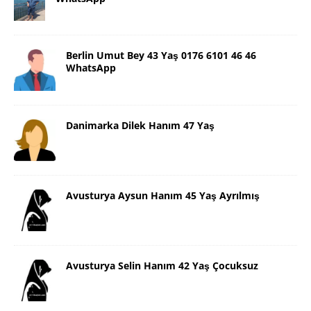
Berlin Umut Bey 43 Yaş 0176 6101 46 46
WhatsApp
Danimarka Dilek Hanım 47 Yaş
Avusturya Aysun Hanım 45 Yaş Ayrılmış
Avusturya Selin Hanım 42 Yaş Çocuksuz