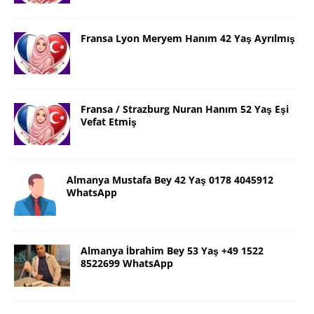
Fransa Lyon Meryem Hanım 42 Yaş Ayrılmış
Fransa / Strazburg Nuran Hanım 52 Yaş Eşi
Vefat Etmiş
Almanya Mustafa Bey 42 Yaş 0178 4045912
WhatsApp
Almanya İbrahim Bey 53 Yaş +49 1522
8522699 WhatsApp