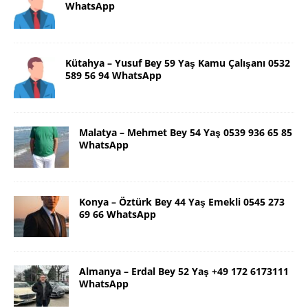
WhatsApp
Kütahya – Yusuf Bey 59 Yaş Kamu Çalışanı 0532
589 56 94 WhatsApp
Malatya – Mehmet Bey 54 Yaş 0539 936 65 85
WhatsApp
Konya – Öztürk Bey 44 Yaş Emekli 0545 273
69 66 WhatsApp
Almanya – Erdal Bey 52 Yaş +49 172 6173111
WhatsApp