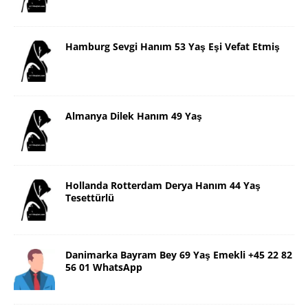
Hamburg Sevgi Hanım 53 Yaş Eşi Vefat Etmiş
Almanya Dilek Hanım 49 Yaş
Hollanda Rotterdam Derya Hanım 44 Yaş
Tesettürlü
Danimarka Bayram Bey 69 Yaş Emekli +45 22 82
56 01 WhatsApp