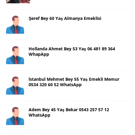
Şeref Bey 60 Yaş Almanya Emeklisi
Hollanda Ahmet Bey 53 Yaş 06 481 89 364
WhapApp
İstanbul Mehmet Bey 55 Yaş Emekli Memur
0534 320 60 52 WhatsApp
Adem Bey 45 Yaş Bekar 0543 257 57 12
WhatsApp