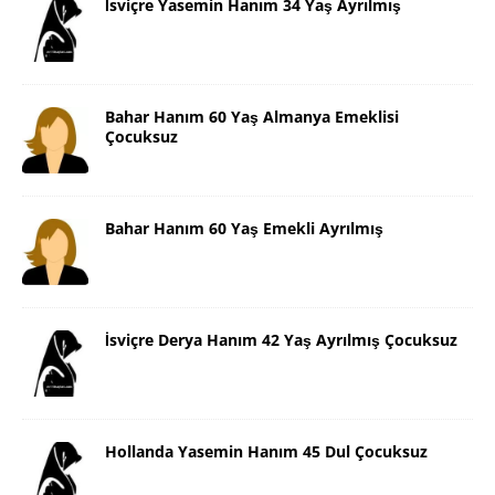
İsviçre Yasemin Hanım 34 Yaş Ayrılmış
Bahar Hanım 60 Yaş Almanya Emeklisi
Çocuksuz
Bahar Hanım 60 Yaş Emekli Ayrılmış
İsviçre Derya Hanım 42 Yaş Ayrılmış Çocuksuz
Hollanda Yasemin Hanım 45 Dul Çocuksuz