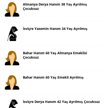
Almanya Derya Hanım 38 Yaş Ayrılmış
Çocuksuz
İsviçre Yasemin Hanım 34 Yaş Ayrılmış
Bahar Hanım 60 Yaş Almanya Emeklisi
Çocuksuz
Bahar Hanım 60 Yaş Emekli Ayrılmış
İsviçre Derya Hanım 42 Yaş Ayrılmış Çocuksuz