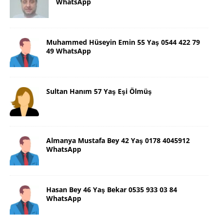
WhatsApp
Muhammed Hüseyin Emin 55 Yaş 0544 422 79
49 WhatsApp
Sultan Hanım 57 Yaş Eşi Ölmüş
Almanya Mustafa Bey 42 Yaş 0178 4045912
WhatsApp
Hasan Bey 46 Yaş Bekar 0535 933 03 84
WhatsApp