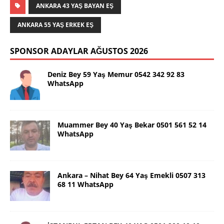
ANKARA 43 YAŞ BAYAN EŞ
ANKARA 55 YAŞ ERKEK EŞ
SPONSOR ADAYLAR AĞUSTOS 2026
Deniz Bey 59 Yaş Memur 0542 342 92 83
WhatsApp
Muammer Bey 40 Yaş Bekar 0501 561 52 14
WhatsApp
Ankara – Nihat Bey 64 Yaş Emekli 0507 313
68 11 WhatsApp