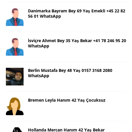
Danimarka Bayram Bey 69 Yaş Emekli +45 22 82
56 01 WhatsApp
İsviçre Ahmet Bey 35 Yaş Bekar +41 78 246 95 20
WhatsApp
Berlin Mustafa Bey 48 Yaş 0157 3168 2080
WhatsApp
Bremen Leyla Hanım 42 Yaş Çocuksuz
Hollanda Mercan Hanım 42 Yaş Bekar