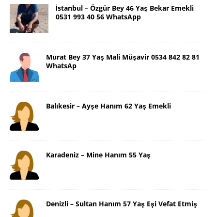
İstanbul – Özgür Bey 46 Yaş Bekar Emekli
0531 993 40 56 WhatsApp
Murat Bey 37 Yaş Mali Müşavir 0534 842 82 81
WhatsAp
Balıkesir – Ayşe Hanım 62 Yaş Emekli
Karadeniz – Mine Hanım 55 Yaş
Denizli – Sultan Hanım 57 Yaş Eşi Vefat Etmiş