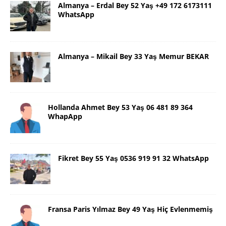
Almanya – Erdal Bey 52 Yaş +49 172 6173111
WhatsApp
Almanya – Mikail Bey 33 Yaş Memur BEKAR
Hollanda Ahmet Bey 53 Yaş 06 481 89 364
WhapApp
Fikret Bey 55 Yaş 0536 919 91 32 WhatsApp
Fransa Paris Yılmaz Bey 49 Yaş Hiç Evlenmemiş