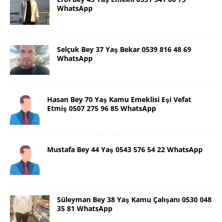
WhatsApp
Selçuk Bey 37 Yaş Bekar 0539 816 48 69
WhatsApp
Hasan Bey 70 Yaş Kamu Emeklisi Eşi Vefat
Etmiş 0507 275 96 85 WhatsApp
Mustafa Bey 44 Yaş 0543 576 54 22 WhatsApp
Süleyman Bey 38 Yaş Kamu Çalışanı 0530 048
35 81 WhatsApp