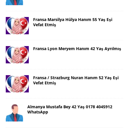
Fransa Marsilya Hülya Hanım 55 Yaş Eşi
Vefat Etmiş
Fransa Lyon Meryem Hanım 42 Yaş Ayrılmış
Fransa / Strazburg Nuran Hanım 52 Yaş Eşi
Vefat Etmiş
Almanya Mustafa Bey 42 Yaş 0178 4045912
WhatsApp