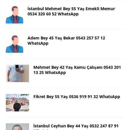
İstanbul Mehmet Bey 55 Yaş Emekli Memur
0534 320 60 52 WhatsApp
Adem Bey 45 Yaş Bekar 0543 257 57 12
WhatsApp
Mehmet Bey 42 Yaş Kamu Çalışanı 0543 201
13 25 WhatsApp
Fikret Bey 55 Yaş 0536 919 91 32 WhatsApp
İstanbul Ceyhun Bey 44 Yaş 0532 247 87 91