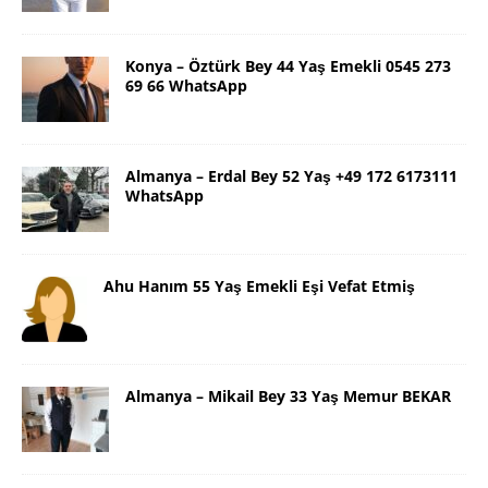
Konya – Öztürk Bey 44 Yaş Emekli 0545 273
69 66 WhatsApp
Almanya – Erdal Bey 52 Yaş +49 172 6173111
WhatsApp
Ahu Hanım 55 Yaş Emekli Eşi Vefat Etmiş
Almanya – Mikail Bey 33 Yaş Memur BEKAR