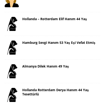
Hollanda – Rotterdam Elif Hanım 44 Yaş
Hamburg Sevgi Hanım 53 Yaş Eşi Vefat Etmiş
Almanya Dilek Hanım 49 Yaş
Hollanda Rotterdam Derya Hanım 44 Yaş
Tesettürlü