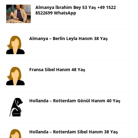
Almanya İbrahim Bey 53 Yaş +49 1522
8522699 WhatsApp
Almanya – Berlin Leyla Hanım 38 Yaş
Fransa Sibel Hanım 48 Yaş
Hollanda – Rotterdam Gönül Hanım 40 Yaş
Hollanda – Rotterdam Sibel Hanım 38 Yaş