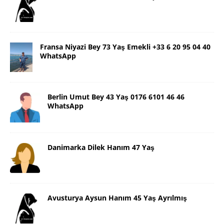
Fransa Niyazi Bey 73 Yaş Emekli +33 6 20 95 04 40
WhatsApp
Berlin Umut Bey 43 Yaş 0176 6101 46 46
WhatsApp
Danimarka Dilek Hanım 47 Yaş
Avusturya Aysun Hanım 45 Yaş Ayrılmış