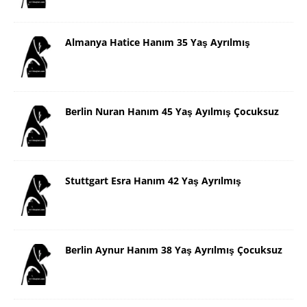
Almanya Hatice Hanım 35 Yaş Ayrılmış
Berlin Nuran Hanım 45 Yaş Ayılmış Çocuksuz
Stuttgart Esra Hanım 42 Yaş Ayrılmış
Berlin Aynur Hanım 38 Yaş Ayrılmış Çocuksuz