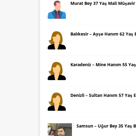
Murat Bey 37 Yaş Mali Müşavir
Balıkesir – Ayşe Hanım 62 Yaş 
Karadeniz – Mine Hanım 55 Yaş
Denizli – Sultan Hanım 57 Yaş E
Samsun – Uğur Bey 35 Yaş B