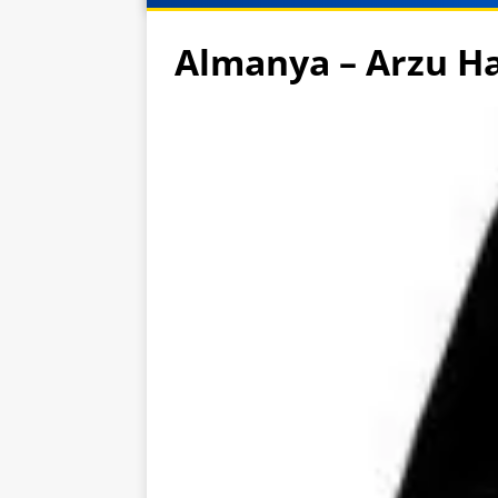
Almanya – Arzu H