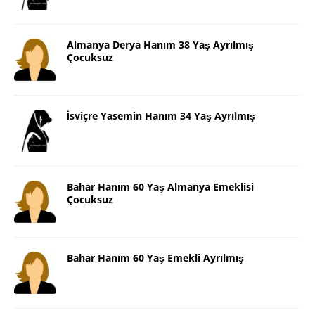
Almanya Derya Hanım 38 Yaş Ayrılmış
Çocuksuz
İsviçre Yasemin Hanım 34 Yaş Ayrılmış
Bahar Hanım 60 Yaş Almanya Emeklisi
Çocuksuz
Bahar Hanım 60 Yaş Emekli Ayrılmış