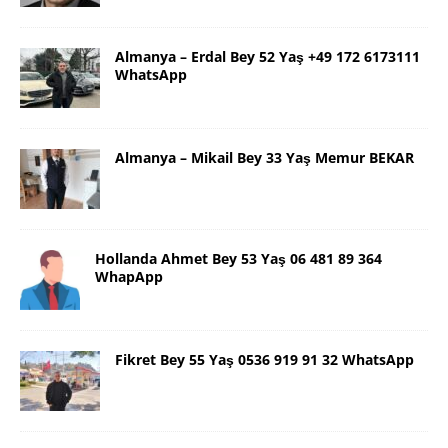
Almanya – Erdal Bey 52 Yaş +49 172 6173111
WhatsApp
Almanya – Mikail Bey 33 Yaş Memur BEKAR
Hollanda Ahmet Bey 53 Yaş 06 481 89 364
WhapApp
Fikret Bey 55 Yaş 0536 919 91 32 WhatsApp