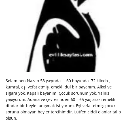
Selam ben Nazan 58 yaşında, 1.60 boyunda, 72 kiloda ,
kumral, eşi vefat etmiş, emekli dul bir bayanım. Alkol ve
sigara yok. Kapalı bayanım. Çocuk sorunum yok. Yalnız
yaşıyorum. Adana ve çevresinden 60 – 65 yaş arası emekli
dindar bir beyle tanışmak istiyorum. Eşi vefat etmiş çocuk
sorunu olmayan beyler tercihimdir. Lütfen ciddi olanlar talip
olsun.