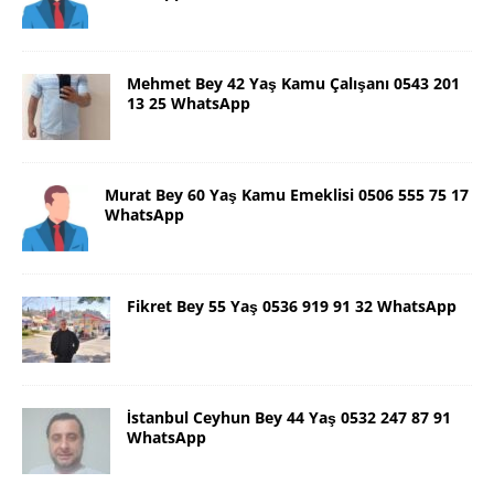
Mehmet Bey 42 Yaş Kamu Çalışanı 0543 201
13 25 WhatsApp
Murat Bey 60 Yaş Kamu Emeklisi 0506 555 75 17
WhatsApp
Fikret Bey 55 Yaş 0536 919 91 32 WhatsApp
İstanbul Ceyhun Bey 44 Yaş 0532 247 87 91
WhatsApp