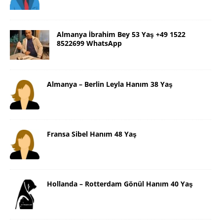
Almanya İbrahim Bey 53 Yaş +49 1522
8522699 WhatsApp
Almanya – Berlin Leyla Hanım 38 Yaş
Fransa Sibel Hanım 48 Yaş
Hollanda – Rotterdam Gönül Hanım 40 Yaş