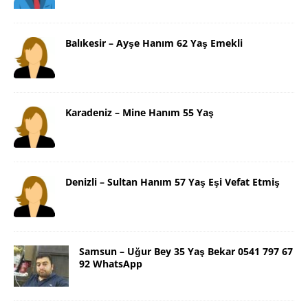
Balıkesir – Ayşe Hanım 62 Yaş Emekli
Karadeniz – Mine Hanım 55 Yaş
Denizli – Sultan Hanım 57 Yaş Eşi Vefat Etmiş
Samsun – Uğur Bey 35 Yaş Bekar 0541 797 67
92 WhatsApp