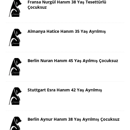
Fransa Nurgül Hanım 38 Yaş Tesettürlü
Çocuksuz
Almanya Hatice Hanım 35 Yaş Ayrılmış
Berlin Nuran Hanım 45 Yaş Ayılmış Çocuksuz
Stuttgart Esra Hanım 42 Yaş Ayrılmış
Berlin Aynur Hanım 38 Yaş Ayrılmış Çocuksuz