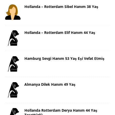
Hollanda – Rotterdam Sibel Hanım 38 Yaş
Hollanda – Rotterdam Elif Hanım 44 Yaş
Hamburg Sevgi Hanım 53 Yaş Eşi Vefat Etmiş
Almanya Dilek Hanım 49 Yaş
Hollanda Rotterdam Derya Hanım 44 Yaş
Tesettürlü