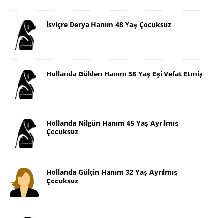
İsviçre Derya Hanım 48 Yaş Çocuksuz
Hollanda Gülden Hanım 58 Yaş Eşi Vefat Etmiş
Hollanda Nilgün Hanım 45 Yaş Ayrılmış
Çocuksuz
Hollanda Gülçin Hanım 32 Yaş Ayrılmış
Çocuksuz