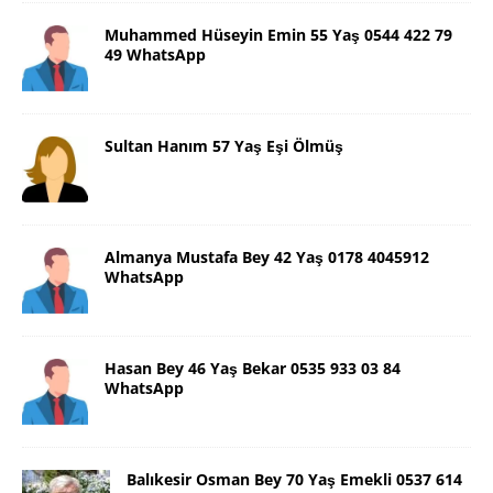
Muhammed Hüseyin Emin 55 Yaş 0544 422 79
49 WhatsApp
Sultan Hanım 57 Yaş Eşi Ölmüş
Almanya Mustafa Bey 42 Yaş 0178 4045912
WhatsApp
Hasan Bey 46 Yaş Bekar 0535 933 03 84
WhatsApp
Balıkesir Osman Bey 70 Yaş Emekli 0537 614