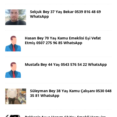
Selçuk Bey 37 Yaş Bekar 0539 816 48 69
WhatsApp
Hasan Bey 70 Yaş Kamu Emeklisi Eşi Vefat
Etmiş 0507 275 96 85 WhatsApp
Mustafa Bey 44 Yaş 0543 576 54 22 WhatsApp
Süleyman Bey 38 Yaş Kamu Çalışanı 0530 048
35 81 WhatsApp