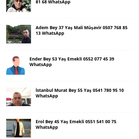
81 68 WhatsApp
Adem Bey 37 Yaş Mali Müşavir 0507 768 85
13 WhatsApp
Ender Bey 53 Yaş Emekli 0552 077 45 39
WhatsApp
İstanbul Murat Bey 55 Yaş 0541 780 95 10
WhatsApp
Erol Bey 45 Yaş Emekli 0551 541 00 75
WhatsApp