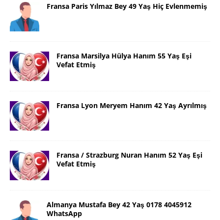
Fransa Paris Yılmaz Bey 49 Yaş Hiç Evlenmemiş
Fransa Marsilya Hülya Hanım 55 Yaş Eşi
Vefat Etmiş
Fransa Lyon Meryem Hanım 42 Yaş Ayrılmış
Fransa / Strazburg Nuran Hanım 52 Yaş Eşi
Vefat Etmiş
Almanya Mustafa Bey 42 Yaş 0178 4045912
WhatsApp