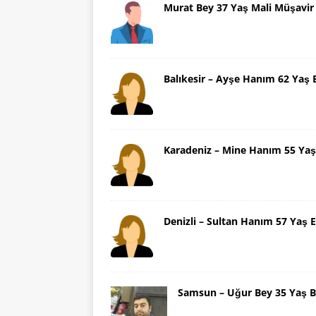
Murat Bey 37 Yaş Mali Müşavir
Balıkesir – Ayşe Hanım 62 Yaş 
Karadeniz – Mine Hanım 55 Yaş
Denizli – Sultan Hanım 57 Yaş E
Samsun – Uğur Bey 35 Yaş B