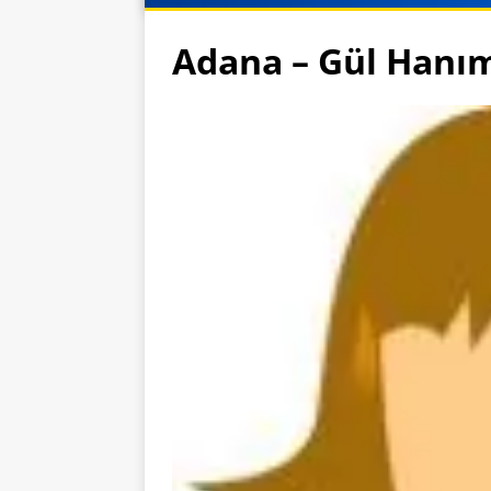
Adana – Gül Hanı