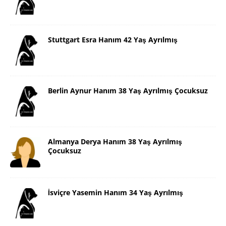
Stuttgart Esra Hanım 42 Yaş Ayrılmış
Berlin Aynur Hanım 38 Yaş Ayrılmış Çocuksuz
Almanya Derya Hanım 38 Yaş Ayrılmış
Çocuksuz
İsviçre Yasemin Hanım 34 Yaş Ayrılmış