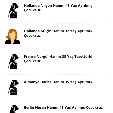
Hollanda Nilgün Hanım 45 Yaş Ayrılmış
Çocuksuz
Hollanda Gülçin Hanım 32 Yaş Ayrılmış
Çocuksuz
Fransa Nurgül Hanım 38 Yaş Tesettürlü
Çocuksuz
Almanya Hatice Hanım 35 Yaş Ayrılmış
Berlin Nuran Hanım 45 Yaş Ayılmış Çocuksuz