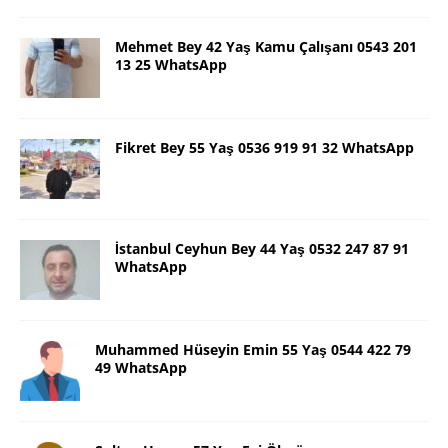
Mehmet Bey 42 Yaş Kamu Çalışanı 0543 201
13 25 WhatsApp
Fikret Bey 55 Yaş 0536 919 91 32 WhatsApp
İstanbul Ceyhun Bey 44 Yaş 0532 247 87 91
WhatsApp
Muhammed Hüseyin Emin 55 Yaş 0544 422 79
49 WhatsApp