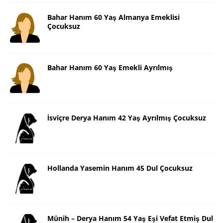
Bahar Hanım 60 Yaş Almanya Emeklisi
Çocuksuz
Bahar Hanım 60 Yaş Emekli Ayrılmış
İsviçre Derya Hanım 42 Yaş Ayrılmış Çocuksuz
Hollanda Yasemin Hanım 45 Dul Çocuksuz
Münih – Derya Hanım 54 Yaş Eşi Vefat Etmiş Dul