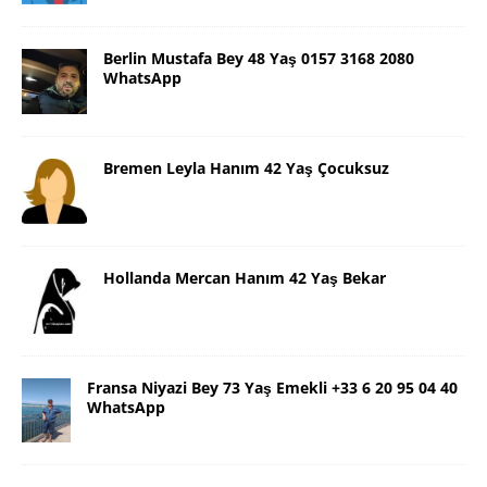
Berlin Mustafa Bey 48 Yaş 0157 3168 2080
WhatsApp
Bremen Leyla Hanım 42 Yaş Çocuksuz
Hollanda Mercan Hanım 42 Yaş Bekar
Fransa Niyazi Bey 73 Yaş Emekli +33 6 20 95 04 40
WhatsApp