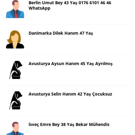
Berlin Umut Bey 43 Yaş 0176 6101 46 46
WhatsApp
Danimarka Dilek Hanım 47 Yaş
Avusturya Aysun Hanım 45 Yaş Ayrılmış
Avusturya Selin Hanım 42 Yaş Çocuksuz
İsveç Emre Bey 38 Yaş Bekar Mühendis