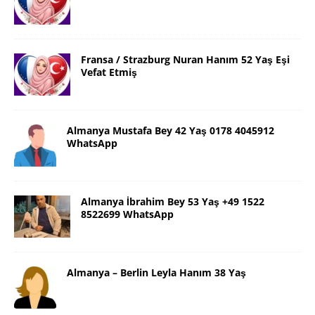
Fransa / Strazburg Nuran Hanım 52 Yaş Eşi
Vefat Etmiş
Almanya Mustafa Bey 42 Yaş 0178 4045912
WhatsApp
Almanya İbrahim Bey 53 Yaş +49 1522
8522699 WhatsApp
Almanya – Berlin Leyla Hanım 38 Yaş