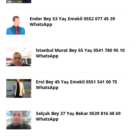
Ender Bey 53 Yaş Emekli 0552 077 45 39
WhatsApp
İstanbul Murat Bey 55 Yaş 0541 780 95 10
WhatsApp
Erol Bey 45 Yaş Emekli 0551 541 00 75
WhatsApp
Selçuk Bey 37 Yaş Bekar 0539 816 48 69
WhatsApp