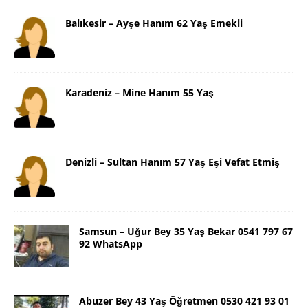
Balıkesir – Ayşe Hanım 62 Yaş Emekli
Karadeniz – Mine Hanım 55 Yaş
Denizli – Sultan Hanım 57 Yaş Eşi Vefat Etmiş
Samsun – Uğur Bey 35 Yaş Bekar 0541 797 67
92 WhatsApp
Abuzer Bey 43 Yaş Öğretmen 0530 421 93 01