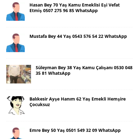
Hasan Bey 70 Yaş Kamu Emeklisi Eşi Vefat
Etmiş 0507 275 96 85 WhatsApp
Mustafa Bey 44 Yaş 0543 576 54 22 WhatsApp
Süleyman Bey 38 Yaş Kamu Çalışanı 0530 048
35 81 WhatsApp
Balıkesir Ayşe Hanım 62 Yaş Emekli Hemşire
Çocuksuz
Emre Bey 50 Yaş 0501 549 32 09 WhatsApp