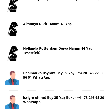
Almanya Dilek Hanım 49 Yaş
Hollanda Rotterdam Derya Hanım 44 Yaş
Tesettürlü
Danimarka Bayram Bey 69 Yaş Emekli +45 22 82
56 01 WhatsApp
İsviçre Ahmet Bey 35 Yaş Bekar +41 78 246 95 20
WhatsApp