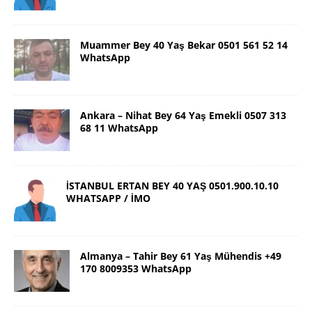
Muammer Bey 40 Yaş Bekar 0501 561 52 14
WhatsApp
Ankara – Nihat Bey 64 Yaş Emekli 0507 313
68 11 WhatsApp
İSTANBUL ERTAN BEY 40 YAŞ 0501.900.10.10
WHATSAPP / İMO
Almanya – Tahir Bey 61 Yaş Mühendis +49
170 8009353 WhatsApp