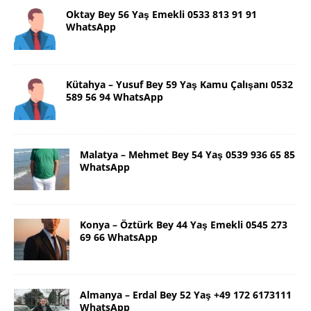
Oktay Bey 56 Yaş Emekli 0533 813 91 91
WhatsApp
Kütahya – Yusuf Bey 59 Yaş Kamu Çalışanı 0532
589 56 94 WhatsApp
Malatya – Mehmet Bey 54 Yaş 0539 936 65 85
WhatsApp
Konya – Öztürk Bey 44 Yaş Emekli 0545 273
69 66 WhatsApp
Almanya – Erdal Bey 52 Yaş +49 172 6173111
WhatsApp