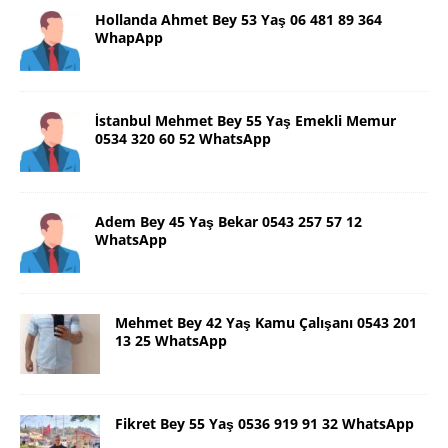
Hollanda Ahmet Bey 53 Yaş 06 481 89 364
WhapApp
İstanbul Mehmet Bey 55 Yaş Emekli Memur
0534 320 60 52 WhatsApp
Adem Bey 45 Yaş Bekar 0543 257 57 12
WhatsApp
Mehmet Bey 42 Yaş Kamu Çalışanı 0543 201
13 25 WhatsApp
Fikret Bey 55 Yaş 0536 919 91 32 WhatsApp