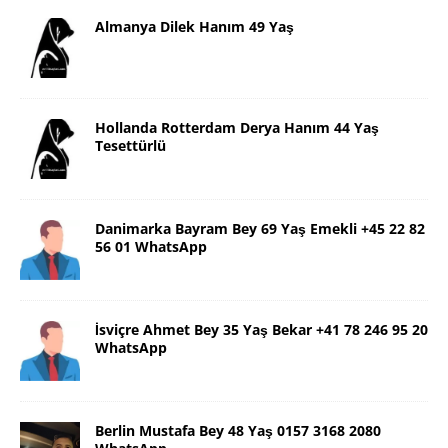
Almanya Dilek Hanım 49 Yaş
Hollanda Rotterdam Derya Hanım 44 Yaş
Tesettürlü
Danimarka Bayram Bey 69 Yaş Emekli +45 22 82
56 01 WhatsApp
İsviçre Ahmet Bey 35 Yaş Bekar +41 78 246 95 20
WhatsApp
Berlin Mustafa Bey 48 Yaş 0157 3168 2080