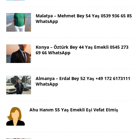
Malatya – Mehmet Bey 54 Yaş 0539 936 65 85
WhatsApp
Konya – Öztürk Bey 44 Yaş Emekli 0545 273
69 66 WhatsApp
Almanya – Erdal Bey 52 Yaş +49 172 6173111
WhatsApp
Ahu Hanım 55 Yaş Emekli Eşi Vefat Etmiş