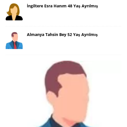
İngiltere Esra Hanım 48 Yaş Ayrılmış
Almanya Tahsin Bey 52 Yaş Ayrılmış