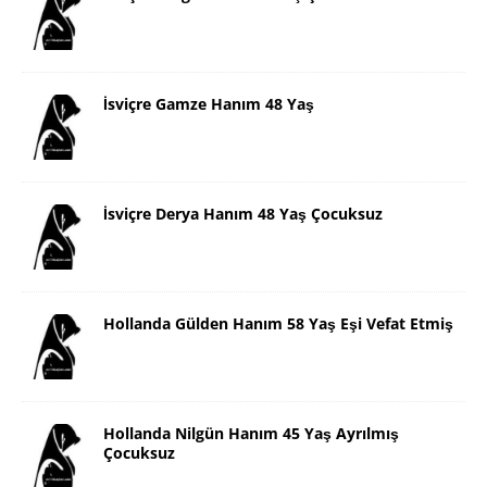
İsviçre Gamze Hanım 48 Yaş
İsviçre Derya Hanım 48 Yaş Çocuksuz
Hollanda Gülden Hanım 58 Yaş Eşi Vefat Etmiş
Hollanda Nilgün Hanım 45 Yaş Ayrılmış
Çocuksuz