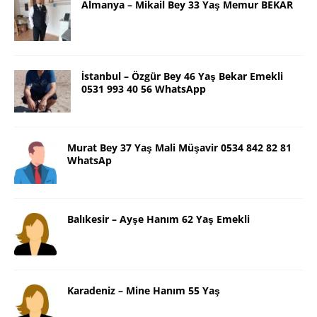
Almanya – Mikail Bey 33 Yaş Memur BEKAR
İstanbul – Özgür Bey 46 Yaş Bekar Emekli
0531 993 40 56 WhatsApp
Murat Bey 37 Yaş Mali Müşavir 0534 842 82 81
WhatsAp
Balıkesir – Ayşe Hanım 62 Yaş Emekli
Karadeniz – Mine Hanım 55 Yaş