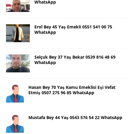
WhatsApp
Erol Bey 45 Yaş Emekli 0551 541 00 75
WhatsApp
Selçuk Bey 37 Yaş Bekar 0539 816 48 69
WhatsApp
Hasan Bey 70 Yaş Kamu Emeklisi Eşi Vefat
Etmiş 0507 275 96 85 WhatsApp
Mustafa Bey 44 Yaş 0543 576 54 22 WhatsApp