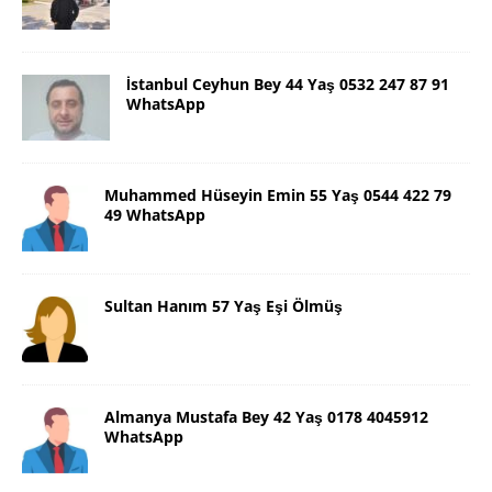
İstanbul Ceyhun Bey 44 Yaş 0532 247 87 91
WhatsApp
Muhammed Hüseyin Emin 55 Yaş 0544 422 79
49 WhatsApp
Sultan Hanım 57 Yaş Eşi Ölmüş
Almanya Mustafa Bey 42 Yaş 0178 4045912
WhatsApp