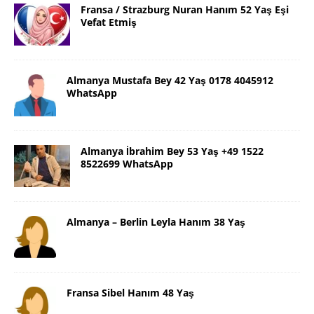
Fransa / Strazburg Nuran Hanım 52 Yaş Eşi
Vefat Etmiş
Almanya Mustafa Bey 42 Yaş 0178 4045912
WhatsApp
Almanya İbrahim Bey 53 Yaş +49 1522
8522699 WhatsApp
Almanya – Berlin Leyla Hanım 38 Yaş
Fransa Sibel Hanım 48 Yaş