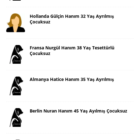
Hollanda Gülçin Hanım 32 Yaş Ayrılmış
Çocuksuz
Fransa Nurgül Hanım 38 Yaş Tesettürlü
Çocuksuz
Almanya Hatice Hanım 35 Yaş Ayrılmış
Berlin Nuran Hanım 45 Yaş Ayılmış Çocuksuz