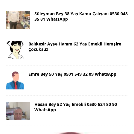
Süleyman Bey 38 Yaş Kamu Çalışanı 0530 048
35 81 WhatsApp
Balıkesir Ayşe Hanım 62 Yaş Emekli Hemşire
Çocuksuz
Emre Bey 50 Yaş 0501 549 32 09 WhatsApp
Hasan Bey 52 Yaş Emekli 0530 524 80 90
WhatsApp