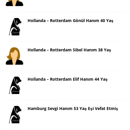
Hollanda – Rotterdam Gönül Hanım 40 Yaş
Hollanda – Rotterdam Sibel Hanım 38 Yaş
Hollanda – Rotterdam Elif Hanım 44 Yaş
Hamburg Sevgi Hanım 53 Yaş Eşi Vefat Etmiş