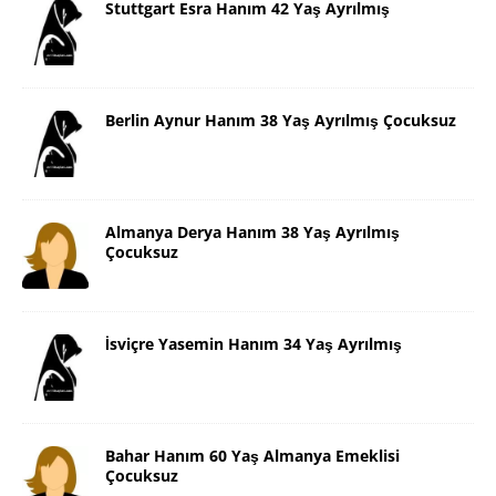
Stuttgart Esra Hanım 42 Yaş Ayrılmış
Berlin Aynur Hanım 38 Yaş Ayrılmış Çocuksuz
Almanya Derya Hanım 38 Yaş Ayrılmış
Çocuksuz
İsviçre Yasemin Hanım 34 Yaş Ayrılmış
Bahar Hanım 60 Yaş Almanya Emeklisi
Çocuksuz