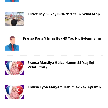
Fikret Bey 55 Yaş 0536 919 91 32 WhatsApp
Fransa Paris Yılmaz Bey 49 Yaş Hiç Evlenmemiş
Fransa Marsilya Hülya Hanım 55 Yaş Eşi
Vefat Etmiş
Fransa Lyon Meryem Hanım 42 Yaş Ayrılmış