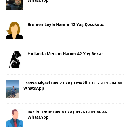
WhatsApp
Bremen Leyla Hanım 42 Yaş Çocuksuz
Hollanda Mercan Hanım 42 Yaş Bekar
Fransa Niyazi Bey 73 Yaş Emekli +33 6 20 95 04 40
WhatsApp
Berlin Umut Bey 43 Yaş 0176 6101 46 46
WhatsApp