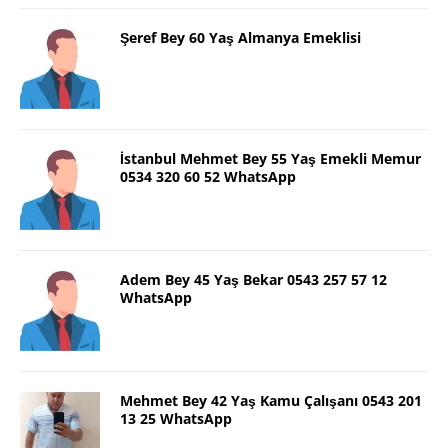
Şeref Bey 60 Yaş Almanya Emeklisi
İstanbul Mehmet Bey 55 Yaş Emekli Memur
0534 320 60 52 WhatsApp
Adem Bey 45 Yaş Bekar 0543 257 57 12
WhatsApp
Mehmet Bey 42 Yaş Kamu Çalışanı 0543 201
13 25 WhatsApp