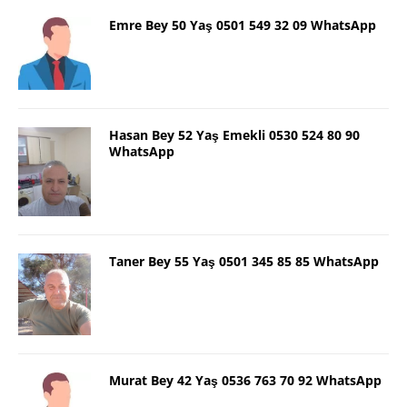
Emre Bey 50 Yaş 0501 549 32 09 WhatsApp
Hasan Bey 52 Yaş Emekli 0530 524 80 90
WhatsApp
Taner Bey 55 Yaş 0501 345 85 85 WhatsApp
Murat Bey 42 Yaş 0536 763 70 92 WhatsApp