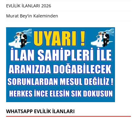
EVLİLİK İLANLARI 2026
Murat Bey'in Kaleminden
WHATSAPP EVLILIK İLANLARI