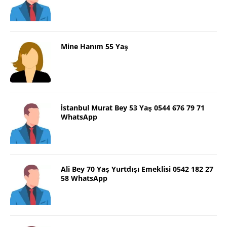
Mine Hanım 55 Yaş
İstanbul Murat Bey 53 Yaş 0544 676 79 71
WhatsApp
Ali Bey 70 Yaş Yurtdışı Emeklisi 0542 182 27
58 WhatsApp