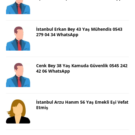
İstanbul Erkan Bey 43 Yaş Mühendis 0543
279 04 34 WhatsApp
Cenk Bey 38 Yaş Kamuda Güvenlik 0545 242
42 06 WhatsApp
İstanbul Arzu Hanım 56 Yaş Emekli Eşi Vefat
Etmiş