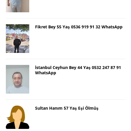
Fikret Bey 55 Yaş 0536 919 91 32 WhatsApp
İstanbul Ceyhun Bey 44 Yaş 0532 247 87 91
WhatsApp
Sultan Hanım 57 Yaş Eşi Ölmüş