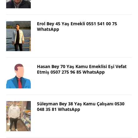
Erol Bey 45 Yaş Emekli 0551 541 00 75
WhatsApp
Hasan Bey 70 Yaş Kamu Emeklisi Eşi Vefat
Etmiş 0507 275 96 85 WhatsApp
Süleyman Bey 38 Yaş Kamu Çalışanı 0530
048 35 81 WhatsApp