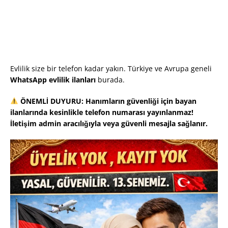
Evlilik size bir telefon kadar yakın. Türkiye ve Avrupa geneli
WhatsApp evlilik ilanları
burada.
ÖNEMLİ DUYURU: Hanımların güvenliği için bayan
ilanlarında kesinlikle telefon numarası yayınlanmaz!
İletişim admin aracılığıyla veya güvenli mesajla sağlanır.