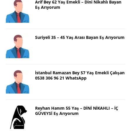
Arif Bey 62 Yaş Emekli – Dini Nikahlı Bayan
Eş Arıyorum
Suriyeli 35 – 45 Yaş Arası Bayan Eş Arıyorum
İstanbul Ramazan Bey 57 Yaş Emekli Çalışan
0538 306 96 21 WhatsApp
Reyhan Hanım 55 Yaş – DİNİ NİKAHLI – İÇ
GÜVEYSİ Eş Arıyorum