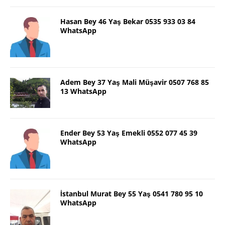
Hasan Bey 46 Yaş Bekar 0535 933 03 84
WhatsApp
Adem Bey 37 Yaş Mali Müşavir 0507 768 85
13 WhatsApp
Ender Bey 53 Yaş Emekli 0552 077 45 39
WhatsApp
İstanbul Murat Bey 55 Yaş 0541 780 95 10
WhatsApp