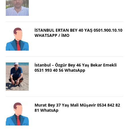
İSTANBUL ERTAN BEY 40 YAŞ 0501.900.10.10
WHATSAPP / İMO
İstanbul – Özgür Bey 46 Yaş Bekar Emekli
0531 993 40 56 WhatsApp
Murat Bey 37 Yaş Mali Müşavir 0534 842 82
81 WhatsAp