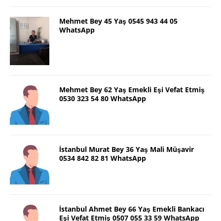
Mehmet Bey 45 Yaş 0545 943 44 05
WhatsApp
Mehmet Bey 62 Yaş Emekli Eşi Vefat Etmiş
0530 323 54 80 WhatsApp
İstanbul Murat Bey 36 Yaş Mali Müşavir
0534 842 82 81 WhatsApp
İstanbul Ahmet Bey 66 Yaş Emekli Bankacı
Eşi Vefat Etmiş 0507 055 33 59 WhatsApp