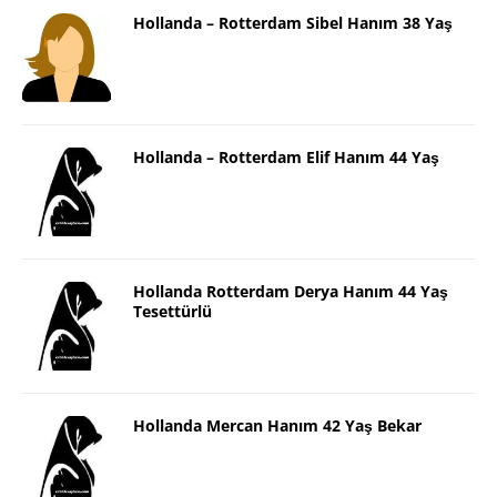
Hollanda – Rotterdam Sibel Hanım 38 Yaş
Hollanda – Rotterdam Elif Hanım 44 Yaş
Hollanda Rotterdam Derya Hanım 44 Yaş
Tesettürlü
Hollanda Mercan Hanım 42 Yaş Bekar