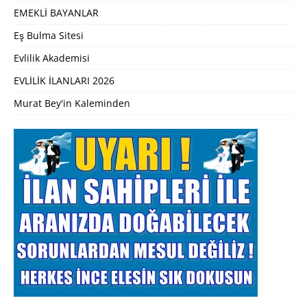
EMEKLİ BAYANLAR
Eş Bulma Sitesi
Evlilik Akademisi
EVLİLİK İLANLARI 2026
Murat Bey'in Kaleminden