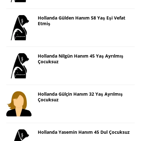
Hollanda Gülden Hanım 58 Yaş Eşi Vefat
Etmiş
Hollanda Nilgün Hanım 45 Yaş Ayrılmış
Çocuksuz
Hollanda Gülçin Hanım 32 Yaş Ayrılmış
Çocuksuz
Hollanda Yasemin Hanım 45 Dul Çocuksuz