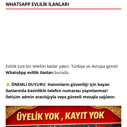
WHATSAPP EVLILIK İLANLARI
Evlilik size bir telefon kadar yakın. Türkiye ve Avrupa geneli
WhatsApp evlilik ilanları
burada.
ÖNEMLİ DUYURU: Hanımların güvenliği için bayan
ilanlarında kesinlikle telefon numarası yayınlanmaz!
İletişim admin aracılığıyla veya güvenli mesajla sağlanır.